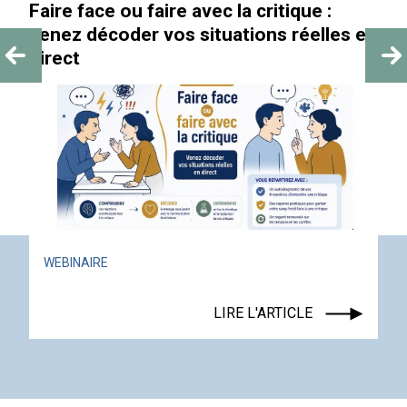
Faire face ou faire avec la critique :
venez décoder vos situations réelles en
direct
WEBINAIRE
LIRE L'ARTICLE