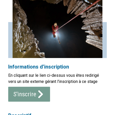
Informations d’inscription
En cliquant sur le lien ci-dessus vous êtes redirigé
vers un site externe gérant l’inscription à ce stage
S'inscrire