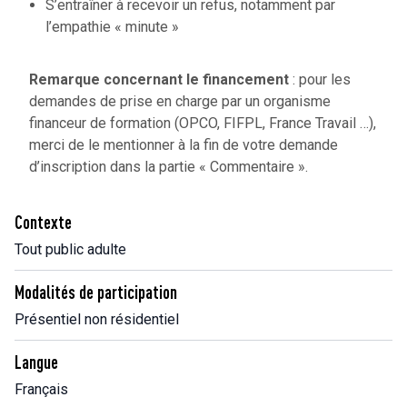
S’entraîner à recevoir un refus, notamment par
l’empathie « minute »
Remarque concernant le financement
: pour les
demandes de prise en charge par un organisme
financeur de formation (OPCO, FIFPL, France Travail …),
merci de le mentionner à la fin de votre demande
d’inscription dans la partie « Commentaire ».
Contexte
Tout public adulte
Modalités de participation
Présentiel non résidentiel
Langue
Français