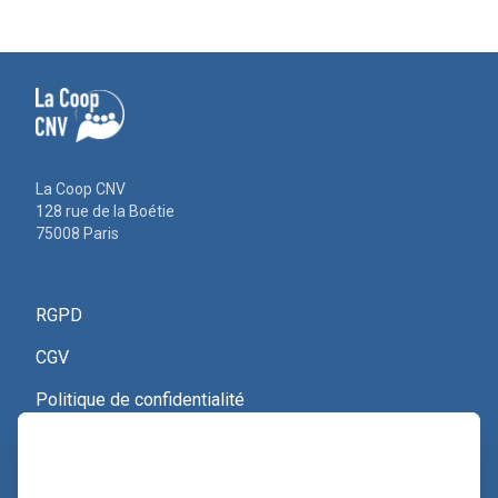
La Coop CNV
128 rue de la Boétie
75008 Paris
RGPD
CGV
Politique de confidentialité
Nous contacter