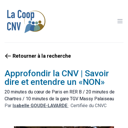
Ope
Retourner à la recherche
Approfondir la CNV | Savoir
dire et entendre un «NON»
20 minutes du cœur de Paris en RER B / 20 minutes de
Chartres / 10 minutes de la gare TGV Massy Palaiseau
Par
Isabelle GOUDE-LAVARDE
·
Certifiée du CNVC