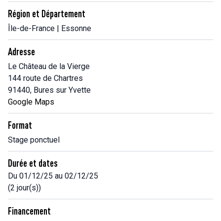
Région et Département
Île-de-France | Essonne
Adresse
Le Château de la Vierge
144 route de Chartres
91440, Bures sur Yvette
Google Maps
Format
Stage ponctuel
Durée et dates
Du 01/12/25 au 02/12/25
(2 jour(s))
Financement