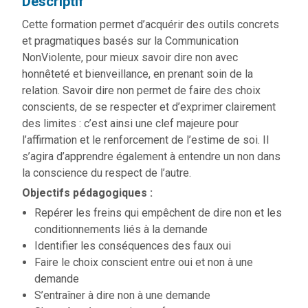
Descriptif
Cette formation permet d’acquérir des outils concrets
et pragmatiques basés sur la Communication
NonViolente, pour mieux savoir dire non avec
honnêteté et bienveillance, en prenant soin de la
relation. Savoir dire non permet de faire des choix
conscients, de se respecter et d’exprimer clairement
des limites : c’est ainsi une clef majeure pour
l’affirmation et le renforcement de l’estime de soi. Il
s’agira d’apprendre également à entendre un non dans
la conscience du respect de l’autre.
Objectifs pédagogiques :
Repérer les freins qui empêchent de dire non et les
conditionnements liés à la demande
Identifier les conséquences des faux oui
Faire le choix conscient entre oui et non à une
demande
S’entraîner à dire non à une demande