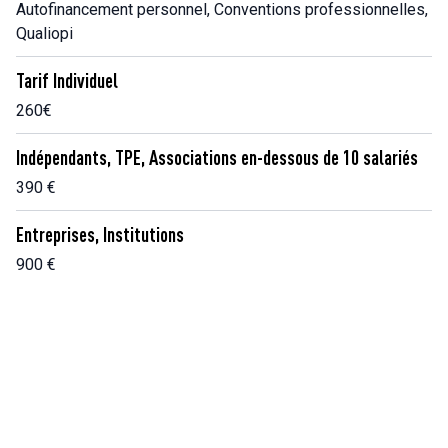
Autofinancement personnel, Conventions professionnelles,
Qualiopi
Tarif Individuel
260€
Indépendants, TPE, Associations en-dessous de 10 salariés
390 €
Entreprises, Institutions
900 €