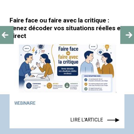
Faire face ou faire avec la critique :
venez décoder vos situations réelles en
direct
WEBINAIRE
LIRE L'ARTICLE