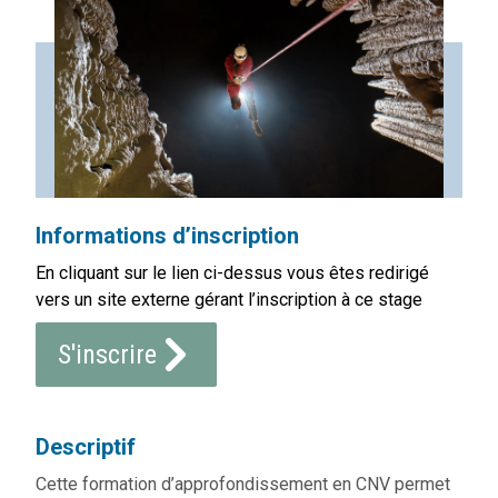
Informations d’inscription
En cliquant sur le lien ci-dessus vous êtes redirigé
vers un site externe gérant l’inscription à ce stage
S'inscrire
Descriptif
Cette formation d’approfondissement en CNV permet