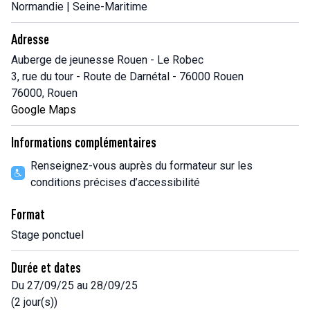
Normandie | Seine-Maritime
Adresse
Auberge de jeunesse Rouen - Le Robec
3, rue du tour - Route de Darnétal - 76000 Rouen
76000, Rouen
Google Maps
Informations complémentaires
Renseignez-vous auprès du formateur sur les
conditions précises d’accessibilité
Format
Stage ponctuel
Durée et dates
Du 27/09/25 au 28/09/25
(2 jour(s))