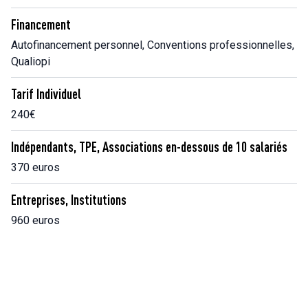
Financement
Autofinancement personnel, Conventions professionnelles,
Qualiopi
Tarif Individuel
240€
Indépendants, TPE, Associations en-dessous de 10 salariés
370 euros
Entreprises, Institutions
960 euros