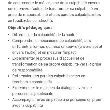
de comprendre le mécanisme de la culpabilité envers
soi et envers l’autre, de transformer sa culpabilité en
prise de responsabilité et ses paroles culpabilisantes
en feedbacks constructifs.
Objectifs pédagogiques :
Différencier la culpabilité de la honte
Comprendre le mécanisme de culpabilité, ses
différentes formes de mise en œuvre (envers soi et
envers l’autre) et en mesurer l’impact
Expérimenter le processus d’accueil et de
transformation de sa propre culpabilité vers la prise
de responsabilité
Reformuler ses paroles culpabilisantes en
feedbacks constructifs
Expérimenter le maintien du dialogue avec une
personne culpabilisante
Accompagner avec empathie une personne en proie
avec la culpabilité