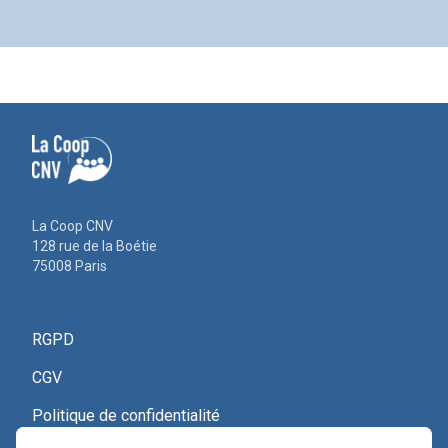
La Coop CNV
128 rue de la Boétie
75008 Paris
RGPD
CGV
Politique de confidentialité