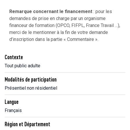
Remarque concernant le financement
: pour les
demandes de prise en charge par un organisme
financeur de formation (OPCO, FIFPL, France Travail …),
merci de le mentionner à la fin de votre demande
d’inscription dans la partie « Commentaire ».
Contexte
Tout public adulte
Modalités de participation
Présentiel non résidentiel
Langue
Français
Région et Département