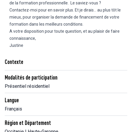
de la formation professionnelle. Le saviez-vous ?
Contactez-moi pour en savoir plus. Et je dirais… au plus tôt le
mieux, pour organiser la demande de financement de votre
formation dans les meilleurs conditions.
A votre disposition pour toute question, et au plaisir de faire
connaissance,
Justine
Contexte
Modalités de participation
Présentiel résidentiel
Langue
Français
Région et Département
Occitanie | Haute-Garonne