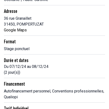
Adresse
36 rue Granaillet
31450, POMPERTUZAT
Google Maps
Format
Stage ponctuel
Durée et dates
Du 07/12/24 au 08/12/24
(2 jour(s))
Financement
Autofinancement personnel, Conventions professionnelles,
Qualiopi
Tarif Individuel