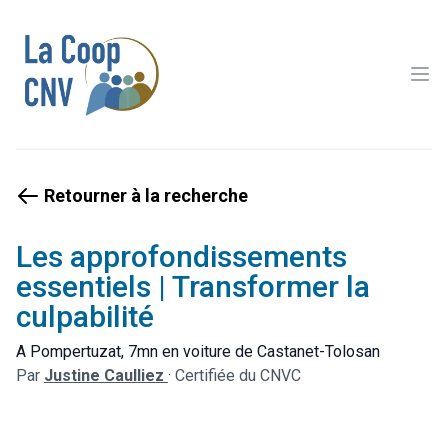
Ope
Retourner à la recherche
Les approfondissements
essentiels | Transformer la
culpabilité
A Pompertuzat, 7mn en voiture de Castanet-Tolosan
Par
Justine Caulliez
·
Certifiée du CNVC