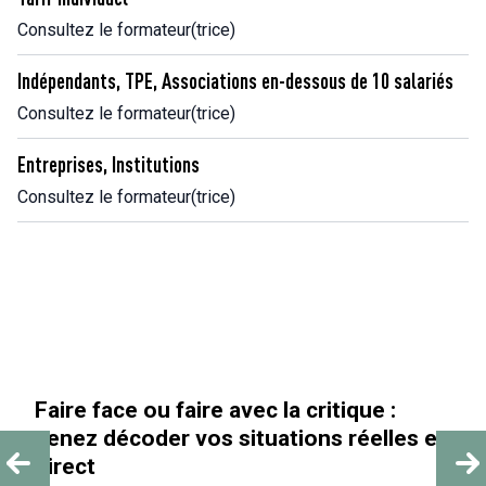
Consultez le formateur(trice)
Indépendants, TPE, Associations en-dessous de 10 salariés
Consultez le formateur(trice)
Entreprises, Institutions
Consultez le formateur(trice)
Faire face ou faire avec la critique :
venez décoder vos situations réelles en
direct