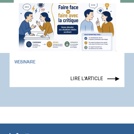
WEBINAIRE
LIRE L'ARTICLE