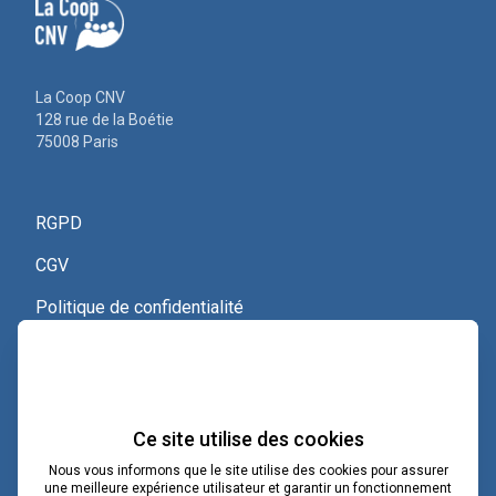
La Coop CNV
128 rue de la Boétie
75008 Paris
RGPD
CGV
Politique de confidentialité
Nous contacter
Voir le certificat Qualiopi
Ce site utilise des cookies
Nous vous informons que le site utilise des cookies pour assurer
une meilleure expérience utilisateur et garantir un fonctionnement