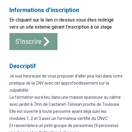
Informations d’inscription
En cliquant sur le lien ci-dessus vous êtes redirigé
vers un site externe gérant l’inscription à ce stage
S'inscrire
Descriptif
Je suis heureuse de vous proposer d’aller plus loin dans votre
pratique de la CNV avec cet approfondissement sur la
culpabilité.
La formation aura lieu dans une maison spacieuse au calme
avec jardin à 7mn de Castanet-Tolosan proche de Toulouse.
Elle est ouverte à toute personne ayant déjà suivi les
modules 1, 2 et 3 avec un formateur certifié du CNVC.
Et rassemblera un petit groupe de personnes (9 personnes