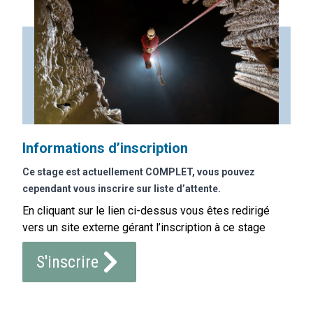
Informations d’inscription
Ce stage est actuellement COMPLET, vous pouvez
cependant vous inscrire sur liste d’attente.
En cliquant sur le lien ci-dessus vous êtes redirigé
vers un site externe gérant l’inscription à ce stage
S'inscrire