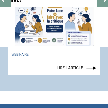
direct
WEBINAIRE
LIRE L'ARTICLE