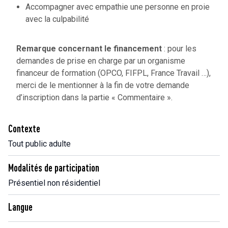
Accompagner avec empathie une personne en proie
avec la culpabilité
Remarque concernant le financement
: pour les
demandes de prise en charge par un organisme
financeur de formation (OPCO, FIFPL, France Travail …),
merci de le mentionner à la fin de votre demande
d’inscription dans la partie « Commentaire ».
Contexte
Tout public adulte
Modalités de participation
Présentiel non résidentiel
Langue