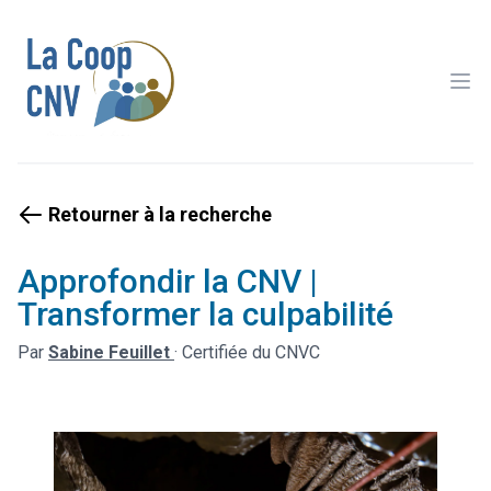
Ope
Retourner à la recherche
Approfondir la CNV |
Transformer la culpabilité
Par
Sabine Feuillet
·
Certifiée du CNVC