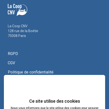
La Coop CNV
128 rue de la Boétie
75008 Paris
RGPD
CGV
Politique de confidentialité
Nous contacter
Voir le certificat Qualiopi
Ce site utilise des cookies
Nous vous informons que le site utilise des cookies pour assurer