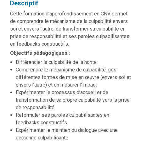
Descriptif
Cette formation d’approfondissement en CNV permet
de comprendre le mécanisme de la culpabilité envers
soi et envers l’autre, de transformer sa culpabilité en
prise de responsabilité et ses paroles culpabilisantes
en feedbacks constructifs.
Objectifs pédagogiques :
Différencier la culpabilité de la honte
Comprendre le mécanisme de culpabilité, ses
différentes formes de mise en œuvre (envers soi et
envers l’autre) et en mesurer l’impact
Expérimenter le processus d’accueil et de
transformation de sa propre culpabilité vers la prise
de responsabilité
Reformuler ses paroles culpabilisantes en
feedbacks constructifs
Expérimenter le maintien du dialogue avec une
personne culpabilisante