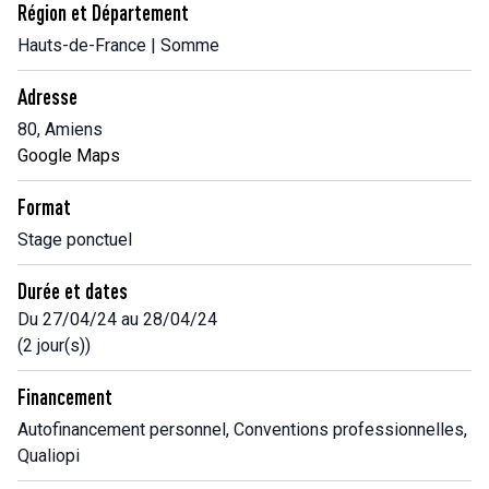
Région et Département
Hauts-de-France | Somme
Adresse
80, Amiens
Google Maps
Format
Stage ponctuel
Durée et dates
Du 27/04/24 au 28/04/24
(2 jour(s))
Financement
Autofinancement personnel, Conventions professionnelles,
Qualiopi