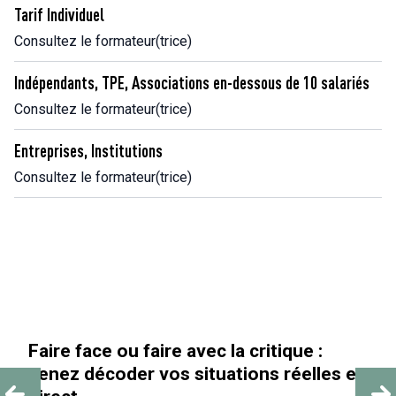
Tarif Individuel
Consultez le formateur(trice)
Indépendants, TPE, Associations en-dessous de 10 salariés
Consultez le formateur(trice)
Entreprises, Institutions
Consultez le formateur(trice)
Faire face ou faire avec la critique :
venez décoder vos situations réelles en