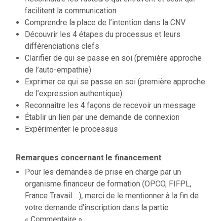
facilitent la communication
Comprendre la place de l’intention dans la CNV
Découvrir les 4 étapes du processus et leurs
différenciations clefs
Clarifier de qui se passe en soi (première approche
de l’auto-empathie)
Exprimer ce qui se passe en soi (première approche
de l’expression authentique)
Reconnaitre les 4 façons de recevoir un message
Établir un lien par une demande de connexion
Expérimenter le processus
Remarques concernant le financement
Pour les demandes de prise en charge par un
organisme financeur de formation (OPCO, FIFPL,
France Travail …), merci de le mentionner à la fin de
votre demande d’inscription dans la partie
« Commentaire ».