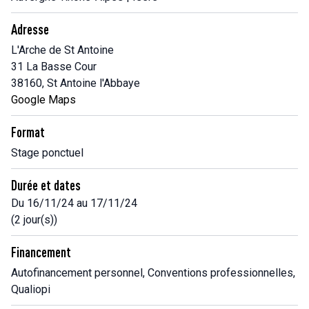
Adresse
L'Arche de St Antoine
31 La Basse Cour
38160, St Antoine l'Abbaye
Google Maps
Format
Stage ponctuel
Durée et dates
Du 16/11/24 au 17/11/24
(2 jour(s))
Financement
Autofinancement personnel, Conventions professionnelles,
Qualiopi