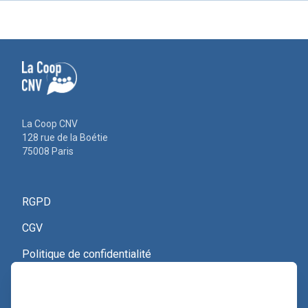
La Coop CNV
128 rue de la Boétie
75008 Paris
RGPD
CGV
Politique de confidentialité
Nous contacter