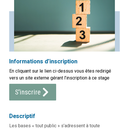
Informations d’inscription
En cliquant sur le lien ci-dessus vous êtes redirigé
vers un site externe gérant l’inscription à ce stage
S'inscrire
Descriptif
Les bases « tout public » s’adressent à toute