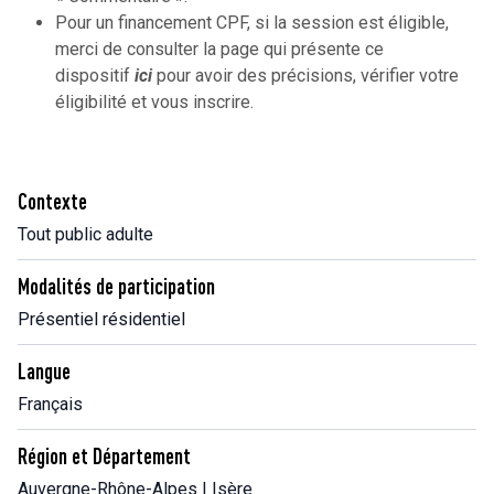
Pour un financement CPF, si la session est éligible,
merci de consulter la page qui présente ce
dispositif
ici
pour avoir des précisions, vérifier votre
éligibilité et vous inscrire.
Contexte
Tout public adulte
Modalités de participation
Présentiel résidentiel
Langue
Français
Région et Département
Auvergne-Rhône-Alpes | Isère