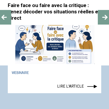
Faire face ou faire avec la critique :
venez décoder vos situations réelles en
direct
WEBINAIRE
LIRE L'ARTICLE