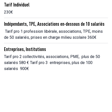
Tarif Individuel
230€
Indépendants, TPE, Associations en-dessous de 10 salariés
Tarif pro 1 profession libérale, associations, TPE, moins
de 50 salariés, prises en charge milieu scolaire 360€
Entreprises, Institutions
Tarif pro 2 collectivités, associations, PME, plus de 50
salariés 580 € Tarif pro 3 entreprises, plus de 100
salariés 900€