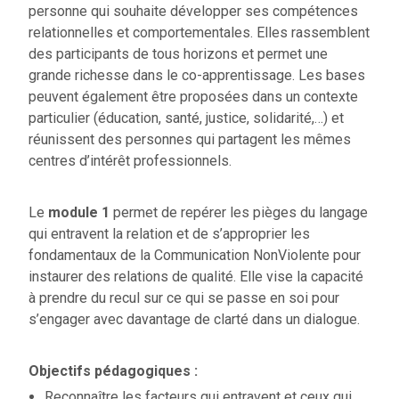
personne qui souhaite développer ses compétences
relationnelles et comportementales. Elles rassemblent
des participants de tous horizons et permet une
grande richesse dans le co-apprentissage. Les bases
peuvent également être proposées dans un contexte
particulier (éducation, santé, justice, solidarité,…) et
réunissent des personnes qui partagent les mêmes
centres d’intérêt professionnels.
Le
module 1
permet de repérer les pièges du langage
qui entravent la relation et de s’approprier les
fondamentaux de la Communication NonViolente pour
instaurer des relations de qualité. Elle vise la capacité
à prendre du recul sur ce qui se passe en soi pour
s’engager avec davantage de clarté dans un dialogue.
Objectifs pédagogiques :
Reconnaître les facteurs qui entravent et ceux qui