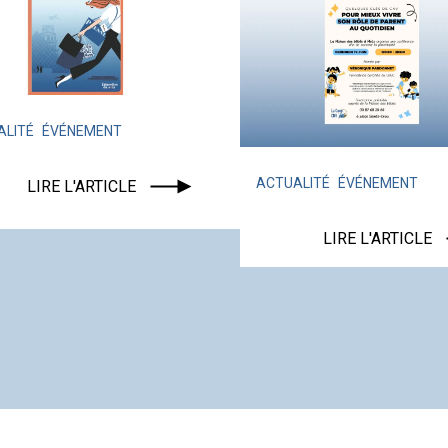
ACTU
LA C
ACTUALITÉ
ÉVÉNEMENT
LIRE L'ARTICLE