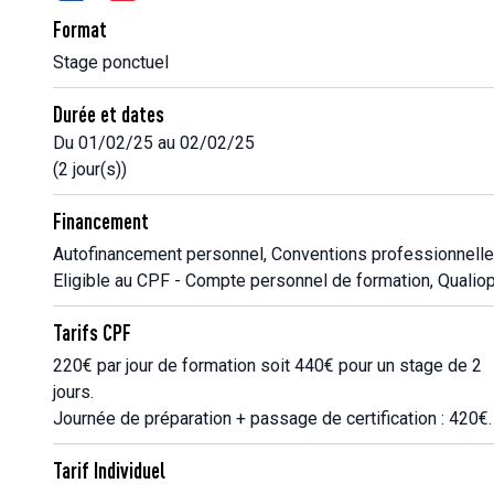
Format
Stage ponctuel
Durée et dates
Du 01/02/25 au 02/02/25
(2 jour(s))
Financement
Autofinancement personnel, Conventions professionnelle
Eligible au CPF - Compte personnel de formation, Qualiop
Tarifs CPF
220€ par jour de formation soit 440€ pour un stage de 2
jours.
Journée de préparation + passage de certification : 420€.
Tarif Individuel