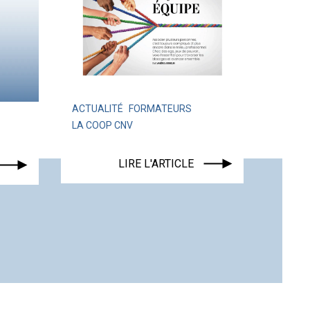
ALITÉ
FORMATEURS
OOP CNV
ACTUALITÉ
LIRE L'ARTICLE
LIRE L'ARTICLE