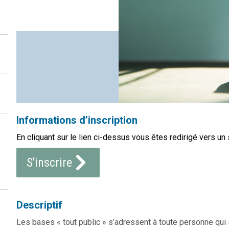
Informations d’inscription
En cliquant sur le lien ci-dessus vous êtes redirigé vers un 
S'inscrire
Descriptif
Les bases « tout public » s’adressent à toute personne qu