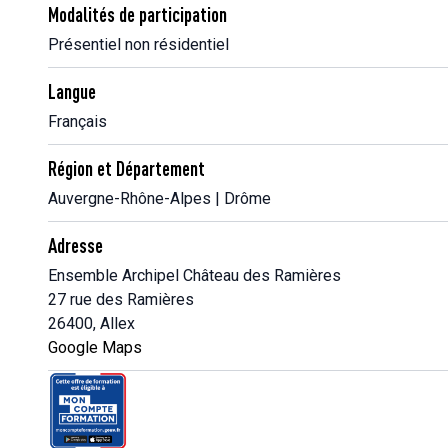
Modalités de participation
Présentiel non résidentiel
Langue
Français
Région et Département
Auvergne-Rhône-Alpes | Drôme
Adresse
Ensemble Archipel Château des Ramières
27 rue des Ramières
26400, Allex
Google Maps