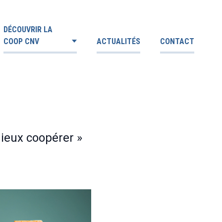
DÉCOUVRIR LA
COOP CNV
ACTUALITÉS
CONTACT
mieux coopérer »