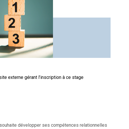
site externe gérant l’inscription à ce stage
i souhaite développer ses compétences relationnelles