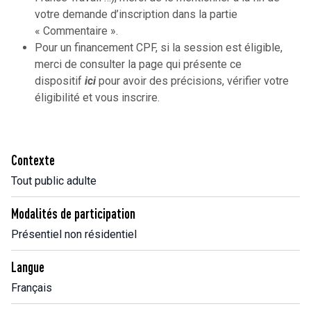
votre demande d’inscription dans la partie
« Commentaire ».
Pour un financement CPF, si la session est éligible,
merci de consulter la page qui présente ce
dispositif
ici
pour avoir des précisions, vérifier votre
éligibilité et vous inscrire.
Contexte
Tout public adulte
Modalités de participation
Présentiel non résidentiel
Langue
Français