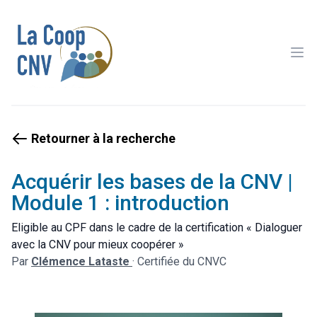
Ope
Retourner à la recherche
Acquérir les bases de la CNV |
Module 1 : introduction
Eligible au CPF dans le cadre de la certification « Dialoguer
avec la CNV pour mieux coopérer »
Par
Clémence Lataste
·
Certifiée du CNVC