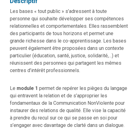
Descriptif
Les bases « tout public » s’adressent à toute
personne qui souhaite développer ses compétences
relationnelles et comportementales. Elles rassemblent
des participants de tous horizons et permet une
grande richesse dans le co-apprentissage. Les bases
peuvent également être proposées dans un contexte
particulier (éducation, santé, justice, solidarité,…) et
réunissent des personnes qui partagent les mêmes
centres d’intérêt professionnels.
Le
module 1
permet de repérer les pièges du langage
qui entravent la relation et de s’approprier les
fondamentaux de la Communication NonViolente pour
instaurer des relations de qualité. Elle vise la capacité
à prendre du recul sur ce qui se passe en soi pour
s’engager avec davantage de clarté dans un dialogue.