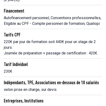
Financement
Autofinancement personnel, Conventions professionnelles,
Eligible au CPF - Compte personnel de formation, Qualiopi
Tarifs CPF
220€ par jour de formation soit 440€ pour un stage de 2
jours.
Journée de préparation + passage de certification : 420€.
Tarif Individuel
230€
Indépendants, TPE, Associations en-dessous de 10 salariés
selon prise en charge, sur devis
Entreprises, Institutions