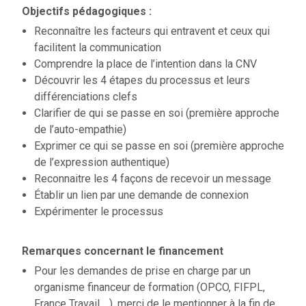
Objectifs pédagogiques :
Reconnaître les facteurs qui entravent et ceux qui
facilitent la communication
Comprendre la place de l’intention dans la CNV
Découvrir les 4 étapes du processus et leurs
différenciations clefs
Clarifier de qui se passe en soi (première approche
de l’auto-empathie)
Exprimer ce qui se passe en soi (première approche
de l’expression authentique)
Reconnaitre les 4 façons de recevoir un message
Établir un lien par une demande de connexion
Expérimenter le processus
Remarques concernant le financement
Pour les demandes de prise en charge par un
organisme financeur de formation (OPCO, FIFPL,
France Travail …), merci de le mentionner à la fin de