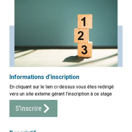
Informations d’inscription
En cliquant sur le lien ci-dessus vous êtes redirigé
vers un site externe gérant l’inscription à ce stage
S'inscrire