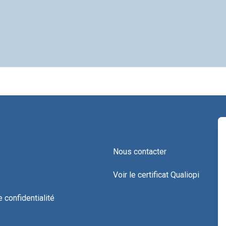
Nous contacter
Voir le certificat Qualiopi
e confidentialité