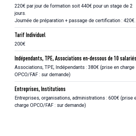
220€ par jour de formation soit 440€ pour un stage de 2
jours.
Journée de préparation + passage de certification : 420€.
Tarif Individuel
200€
Indépendants, TPE, Associations en-dessous de 10 salarié
Associations, TPE, Indépendants : 380€ (prise en charge
OPCO/FAF : sur demande)
Entreprises, Institutions
Entreprises, organisations, administrations : 600€ (prise 
charge OPCO/FAF : sur demande)