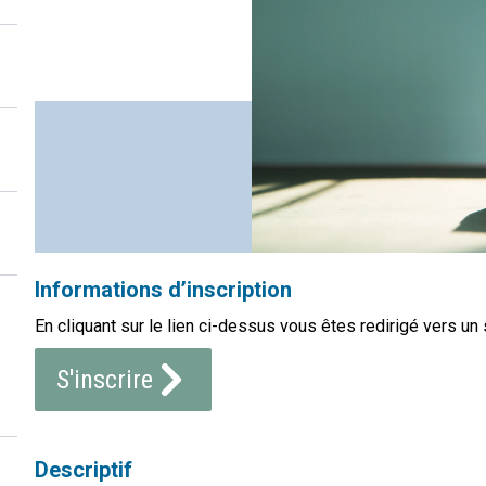
Informations d’inscription
En cliquant sur le lien ci-dessus vous êtes redirigé vers un 
S'inscrire
Descriptif