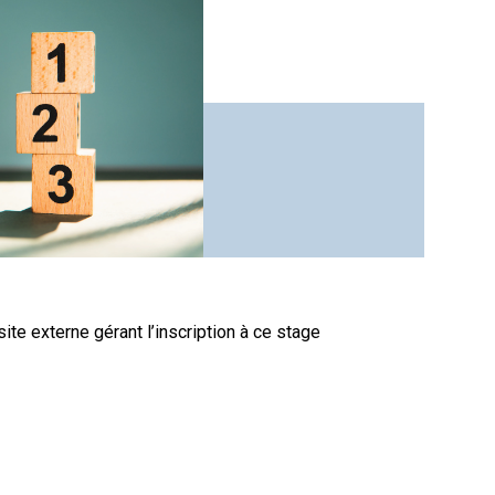
site externe gérant l’inscription à ce stage