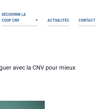
DÉCOUVRIR LA
COOP CNV
ACTUALITÉS
CONTACT
loguer avec la CNV pour mieux