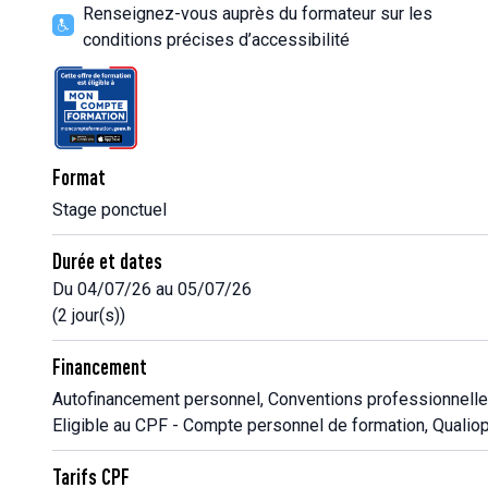
Renseignez-vous auprès du formateur sur les
conditions précises d’accessibilité
Format
Stage ponctuel
Durée et dates
Du 04/07/26 au 05/07/26
(2 jour(s))
Financement
Autofinancement personnel, Conventions professionnelle
Eligible au CPF - Compte personnel de formation, Qualiop
Tarifs CPF