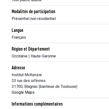
Modalités de participation
Présentiel non résidentiel
Langue
Français
Région et Département
Occitanie | Haute-Garonne
Adresse
Institut McKenzie
33 rue des orfèvres
31700, Blagnac (banlieue de Toulouse)
Google Maps
Informations complémentaires