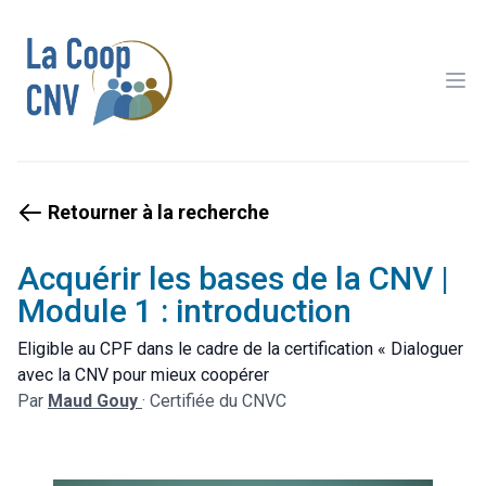
Ope
Retourner à la recherche
Acquérir les bases de la CNV |
Module 1 : introduction
Eligible au CPF dans le cadre de la certification « Dialoguer
avec la CNV pour mieux coopérer
Par
Maud Gouy
·
Certifiée du CNVC