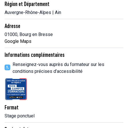
Région et Département
Auvergne-Rhône-Alpes | Ain
Adresse
01000, Bourg en Bresse
Google Maps
Informations complémentaires
Renseignez-vous auprès du formateur sur les
conditions précises d’accessibilité
Format
Stage ponctuel