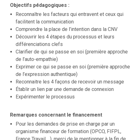
Objectifs pédagogiques :
Reconnaître les facteurs qui entravent et ceux qui
facilitent la communication
Comprendre la place de l’intention dans la CNV
Découvrir les 4 étapes du processus et leurs
différenciations clefs
Clarifier de qui se passe en soi (première approche
de l’auto-empathie)
Exprimer ce qui se passe en soi (première approche
de l’expression authentique)
Reconnaitre les 4 façons de recevoir un message
Établir un lien par une demande de connexion
Expérimenter le processus
Remarques concernant le financement
Pour les demandes de prise en charge par un
organisme financeur de formation (OPCO, FIFPL,
France Travail …), merci de le mentionner à la fin de