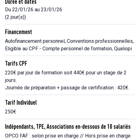
Durée et dates
Du 22/01/26 au 23/01/26
(2 jour(s))
Financement
Autofinancement personnel, Conventions professionnelles,
Eligible au CPF - Compte personnel de formation, Qualiopi
Tarifs CPF
220€ par jour de formation soit 440€ pour un stage de 2
jours.
Journée de préparation + passage de certification : 420€.
Tarif Individuel
250€
Indépendants, TPE, Associations en-dessous de 10 salariés
OPCO FAF : selon prise en charge // Hors prise en charge