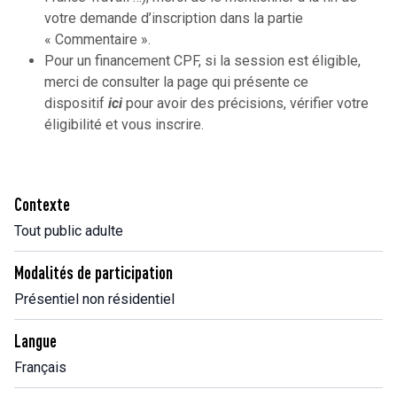
votre demande d’inscription dans la partie
« Commentaire ».
Pour un financement CPF, si la session est éligible,
merci de consulter la page qui présente ce
dispositif
ici
pour avoir des précisions, vérifier votre
éligibilité et vous inscrire.
Contexte
Tout public adulte
Modalités de participation
Présentiel non résidentiel
Langue
Français