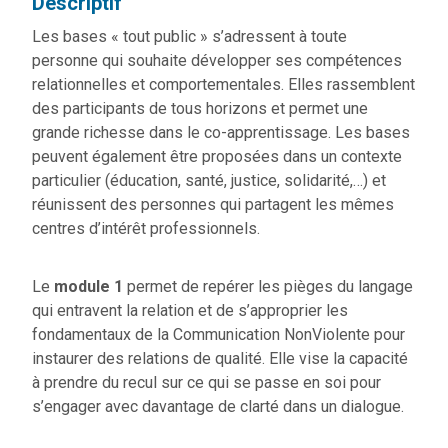
Descriptif
Les bases « tout public » s’adressent à toute
personne qui souhaite développer ses compétences
relationnelles et comportementales. Elles rassemblent
des participants de tous horizons et permet une
grande richesse dans le co-apprentissage. Les bases
peuvent également être proposées dans un contexte
particulier (éducation, santé, justice, solidarité,…) et
réunissent des personnes qui partagent les mêmes
centres d’intérêt professionnels.
Le
module 1
permet de repérer les pièges du langage
qui entravent la relation et de s’approprier les
fondamentaux de la Communication NonViolente pour
instaurer des relations de qualité. Elle vise la capacité
à prendre du recul sur ce qui se passe en soi pour
s’engager avec davantage de clarté dans un dialogue.