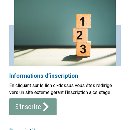
Informations d’inscription
En cliquant sur le lien ci-dessus vous êtes redirigé
vers un site externe gérant l’inscription à ce stage
S'inscrire