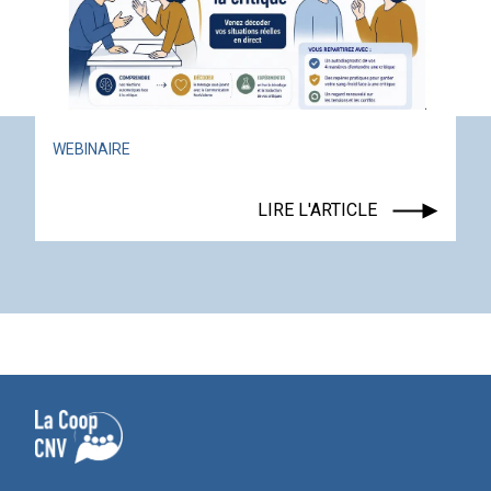
ACTUALITÉ
ÉVÉNEMENT
LIRE L'ARTICLE