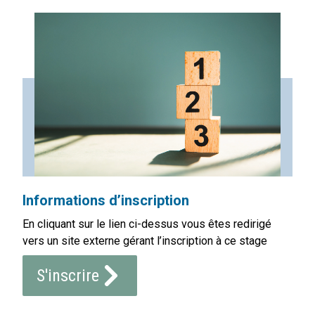
Informations d’inscription
En cliquant sur le lien ci-dessus vous êtes redirigé
vers un site externe gérant l’inscription à ce stage
S'inscrire