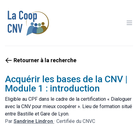
Ope
Retourner à la recherche
Acquérir les bases de la CNV |
Module 1 : introduction
Eligible au CPF dans le cadre de la certification « Dialoguer
avec la CNV pour mieux coopérer ». Lieu de formation situé
entre Bastille et Gare de Lyon.
Par
Sandrine Lindron
·
Certifiée du CNVC