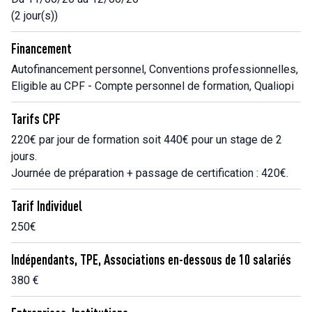
(2 jour(s))
Financement
Autofinancement personnel, Conventions professionnelles,
Eligible au CPF - Compte personnel de formation, Qualiopi
Tarifs CPF
220€ par jour de formation soit 440€ pour un stage de 2
jours.
Journée de préparation + passage de certification : 420€.
Tarif Individuel
250€
Indépendants, TPE, Associations en-dessous de 10 salariés
380 €