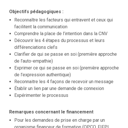
Objectifs pédagogiques :
Reconnaître les facteurs qui entravent et ceux qui
facilitent la communication
Comprendre la place de l’intention dans la CNV
Découvrir les 4 étapes du processus et leurs
différenciations clefs
Clarifier de qui se passe en soi (première approche
de l’auto-empathie)
Exprimer ce qui se passe en soi (première approche
de l’expression authentique)
Reconnaitre les 4 façons de recevoir un message
Établir un lien par une demande de connexion
Expérimenter le processus
Remarques concernant le financement
Pour les demandes de prise en charge par un
organisme financeur de formation (OPCO, FIFPL,