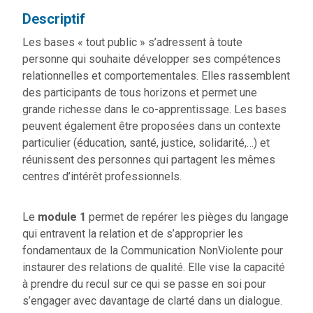
Descriptif
Les bases « tout public » s’adressent à toute
personne qui souhaite développer ses compétences
relationnelles et comportementales. Elles rassemblent
des participants de tous horizons et permet une
grande richesse dans le co-apprentissage. Les bases
peuvent également être proposées dans un contexte
particulier (éducation, santé, justice, solidarité,…) et
réunissent des personnes qui partagent les mêmes
centres d’intérêt professionnels.
Le
module 1
permet de repérer les pièges du langage
qui entravent la relation et de s’approprier les
fondamentaux de la Communication NonViolente pour
instaurer des relations de qualité. Elle vise la capacité
à prendre du recul sur ce qui se passe en soi pour
s’engager avec davantage de clarté dans un dialogue.