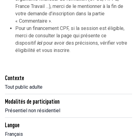
France Travail …), merci de le mentionner à la fin de
votre demande d’inscription dans la partie
« Commentaire ».
Pour un financement CPF, si la session est éligible,
merci de consulter la page qui présente ce
dispositif
ici
pour avoir des précisions, vérifier votre
éligibilité et vous inscrire.
Contexte
Tout public adulte
Modalités de participation
Présentiel non résidentiel
Langue
Français