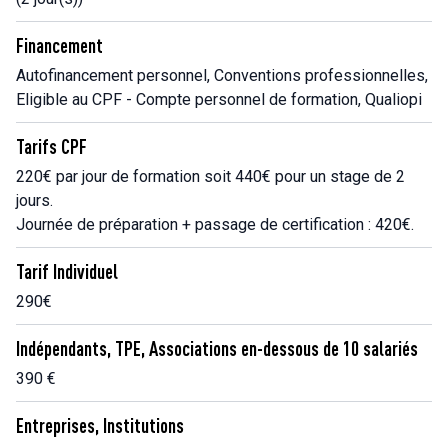
Financement
Autofinancement personnel, Conventions professionnelles,
Eligible au CPF - Compte personnel de formation, Qualiopi
Tarifs CPF
220€ par jour de formation soit 440€ pour un stage de 2
jours.
Journée de préparation + passage de certification : 420€.
Tarif Individuel
290€
Indépendants, TPE, Associations en-dessous de 10 salariés
390 €
Entreprises, Institutions