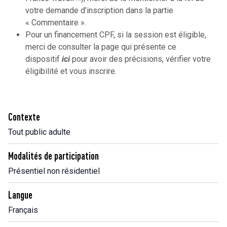
votre demande d’inscription dans la partie
« Commentaire ».
Pour un financement CPF, si la session est éligible,
merci de consulter la page qui présente ce
dispositif
ici
pour avoir des précisions, vérifier votre
éligibilité et vous inscrire.
Contexte
Tout public adulte
Modalités de participation
Présentiel non résidentiel
Langue
Français