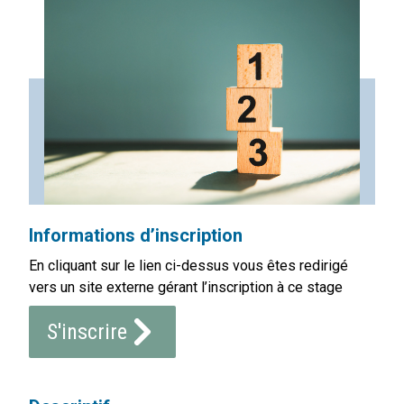
Informations d’inscription
En cliquant sur le lien ci-dessus vous êtes redirigé
vers un site externe gérant l’inscription à ce stage
S'inscrire