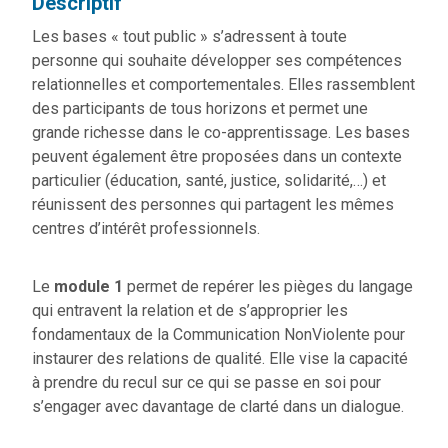
Descriptif
Les bases « tout public » s’adressent à toute
personne qui souhaite développer ses compétences
relationnelles et comportementales. Elles rassemblent
des participants de tous horizons et permet une
grande richesse dans le co-apprentissage. Les bases
peuvent également être proposées dans un contexte
particulier (éducation, santé, justice, solidarité,…) et
réunissent des personnes qui partagent les mêmes
centres d’intérêt professionnels.
Le
module 1
permet de repérer les pièges du langage
qui entravent la relation et de s’approprier les
fondamentaux de la Communication NonViolente pour
instaurer des relations de qualité. Elle vise la capacité
à prendre du recul sur ce qui se passe en soi pour
s’engager avec davantage de clarté dans un dialogue.