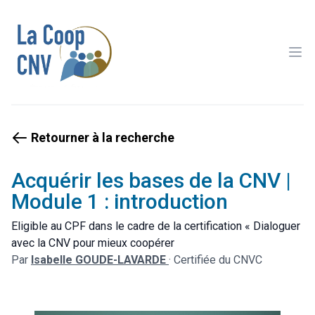
Ope
Retourner à la recherche
Acquérir les bases de la CNV |
Module 1 : introduction
Eligible au CPF dans le cadre de la certification « Dialoguer
avec la CNV pour mieux coopérer
Par
Isabelle GOUDE-LAVARDE
·
Certifiée du CNVC