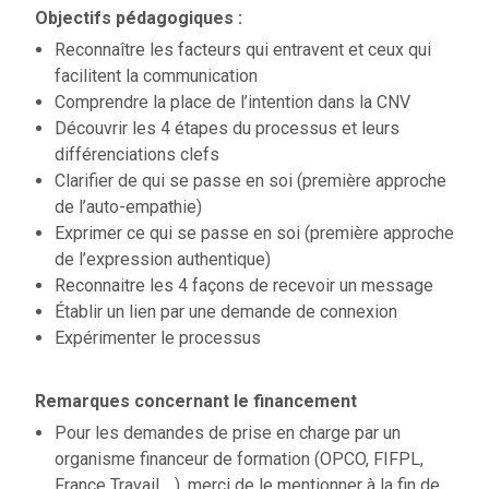
Objectifs pédagogiques :
Reconnaître les facteurs qui entravent et ceux qui
facilitent la communication
Comprendre la place de l’intention dans la CNV
Découvrir les 4 étapes du processus et leurs
différenciations clefs
Clarifier de qui se passe en soi (première approche
de l’auto-empathie)
Exprimer ce qui se passe en soi (première approche
de l’expression authentique)
Reconnaitre les 4 façons de recevoir un message
Établir un lien par une demande de connexion
Expérimenter le processus
Remarques concernant le financement
Pour les demandes de prise en charge par un
organisme financeur de formation (OPCO, FIFPL,
France Travail …), merci de le mentionner à la fin de