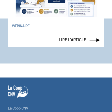
ACTUALITÉ
ÉVÉNEMENT
LIRE L'ARTICLE
La Coop CNV