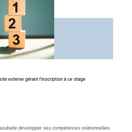
site externe gérant l’inscription à ce stage
i souhaite développer ses compétences relationnelles