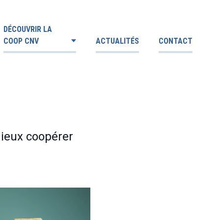
DÉCOUVRIR LA
COOP CNV
ACTUALITÉS
CONTACT
mieux coopérer