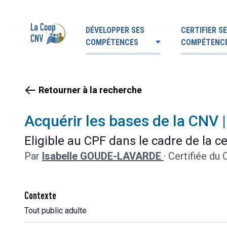
DÉVELOPPER SES
CERTIFIER S
COMPÉTENCES
COMPÉTENC
Retourner à la recherche
Acquérir les bases de la CNV |
Eligible au CPF dans le cadre de la c
Par
Isabelle GOUDE-LAVARDE
·
Certifiée du
Contexte
Tout public adulte