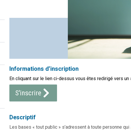
Informations d’inscription
En cliquant sur le lien ci-dessus vous êtes redirigé vers un 
S'inscrire
Descriptif
Les bases « tout public » s’adressent à toute personne qu