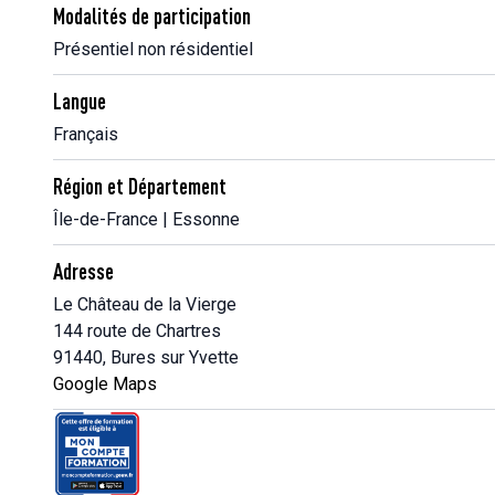
Modalités de participation
Présentiel non résidentiel
Langue
Français
Région et Département
Île-de-France | Essonne
Adresse
Le Château de la Vierge
144 route de Chartres
91440, Bures sur Yvette
Google Maps