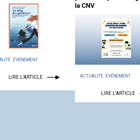
la CNV
ALITÉ
ÉVÉNEMENT
ACTUALITÉ
ÉVÉNEMENT
LIRE L'ARTICLE
LIRE L'ARTICLE