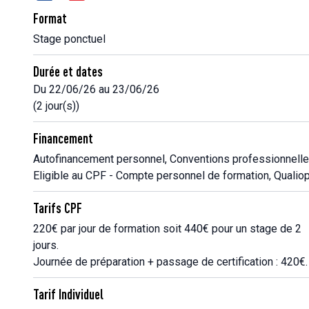
Format
Stage ponctuel
Durée et dates
Du 22/06/26 au 23/06/26
(2 jour(s))
Financement
Autofinancement personnel, Conventions professionnelle
Eligible au CPF - Compte personnel de formation, Qualiop
Tarifs CPF
220€ par jour de formation soit 440€ pour un stage de 2
jours.
Journée de préparation + passage de certification : 420€.
Tarif Individuel