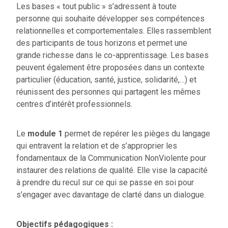
Les bases « tout public » s’adressent à toute
personne qui souhaite développer ses compétences
relationnelles et comportementales. Elles rassemblent
des participants de tous horizons et permet une
grande richesse dans le co-apprentissage. Les bases
peuvent également être proposées dans un contexte
particulier (éducation, santé, justice, solidarité,…) et
réunissent des personnes qui partagent les mêmes
centres d’intérêt professionnels.
Le
module 1
permet de repérer les pièges du langage
qui entravent la relation et de s’approprier les
fondamentaux de la Communication NonViolente pour
instaurer des relations de qualité. Elle vise la capacité
à prendre du recul sur ce qui se passe en soi pour
s’engager avec davantage de clarté dans un dialogue.
Objectifs pédagogiques :