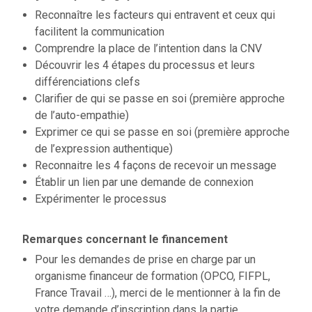
Reconnaître les facteurs qui entravent et ceux qui
facilitent la communication
Comprendre la place de l’intention dans la CNV
Découvrir les 4 étapes du processus et leurs
différenciations clefs
Clarifier de qui se passe en soi (première approche
de l’auto-empathie)
Exprimer ce qui se passe en soi (première approche
de l’expression authentique)
Reconnaitre les 4 façons de recevoir un message
Établir un lien par une demande de connexion
Expérimenter le processus
Remarques concernant le financement
Pour les demandes de prise en charge par un
organisme financeur de formation (OPCO, FIFPL,
France Travail …), merci de le mentionner à la fin de
votre demande d’inscription dans la partie