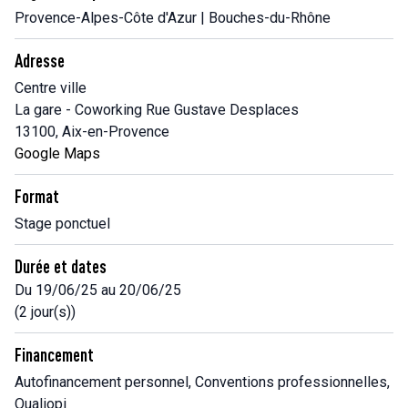
Provence-Alpes-Côte d'Azur | Bouches-du-Rhône
Adresse
Centre ville
La gare - Coworking Rue Gustave Desplaces
13100, Aix-en-Provence
Google Maps
Format
Stage ponctuel
Durée et dates
Du 19/06/25 au 20/06/25
(2 jour(s))
Financement
Autofinancement personnel, Conventions professionnelles,
Qualiopi