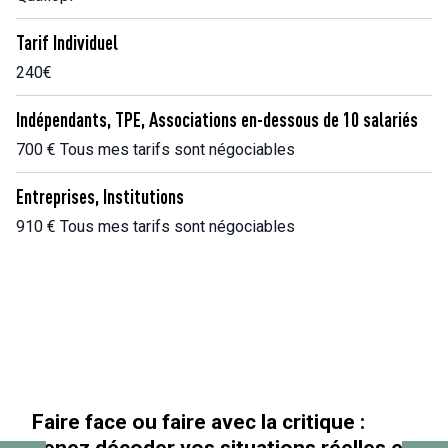
Tarif Individuel
240€
Indépendants, TPE, Associations en-dessous de 10 salariés
700 € Tous mes tarifs sont négociables
Entreprises, Institutions
910 € Tous mes tarifs sont négociables
 critique :
« Au-delà des paillettes »