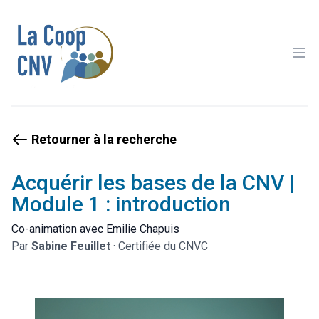
Ope
Retourner à la recherche
Acquérir les bases de la CNV |
Module 1 : introduction
Co-animation avec Emilie Chapuis
Par
Sabine Feuillet
·
Certifiée du CNVC