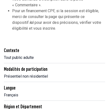
« Commentaire ».
Pour un financement CPF, si la session est éligible,
merci de consulter la page qui présente ce
dispositif
ici
pour avoir des précisions, vérifier votre
éligibilité et vous inscrire.
Contexte
Tout public adulte
Modalités de participation
Présentiel non résidentiel
Langue
Français
Région et Département