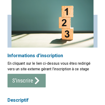
Informations d’inscription
En cliquant sur le lien ci-dessus vous êtes redirigé
vers un site externe gérant l’inscription à ce stage
S'inscrire
Descriptif