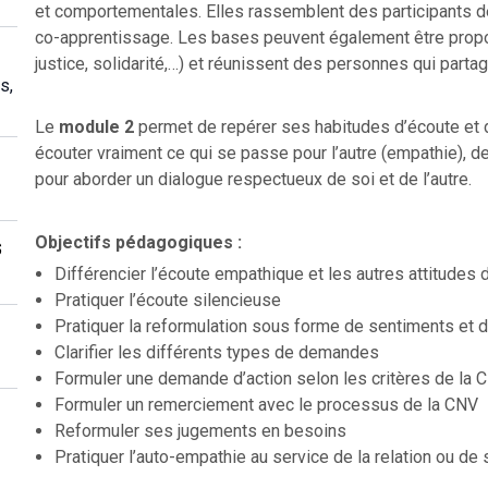
et comportementales. Elles rassemblent des participants d
co-apprentissage. Les bases peuvent également être propos
justice, solidarité,…) et réunissent des personnes qui part
s,
Le
module 2
permet de repérer ses habitudes d’écoute et
écouter vraiment ce qui se passe pour l’autre (empathie), de
pour aborder un dialogue respectueux de soi et de l’autre.
Objectifs pédagogiques :
s
Différencier l’écoute empathique et les autres attitudes 
Pratiquer l’écoute silencieuse
Pratiquer la reformulation sous forme de sentiments et 
Clarifier les différents types de demandes
Formuler une demande d’action selon les critères de la 
Formuler un remerciement avec le processus de la CNV
Reformuler ses jugements en besoins
Pratiquer l’auto-empathie au service de la relation ou de 