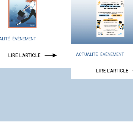
ENT
ACTUALITÉ
ÉVÉNEMENT
TICLE
LIRE L'ARTICLE