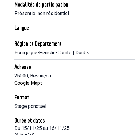
Modalités de participation
Présentiel non résidentiel
Langue
Région et Département
Bourgogne-Franche-Comté | Doubs
Adresse
25000, Besançon
Google Maps
Format
Stage ponctuel
Durée et dates
Du 15/11/25 au 16/11/25