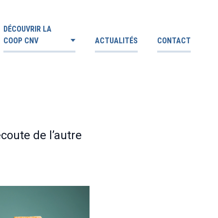
DÉCOUVRIR LA
COOP CNV
ACTUALITÉS
CONTACT
coute de l’autre