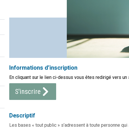
Informations d’inscription
En cliquant sur le lien ci-dessus vous êtes redirigé vers un 
S'inscrire
Descriptif
Les bases « tout public » s’adressent à toute personne qu