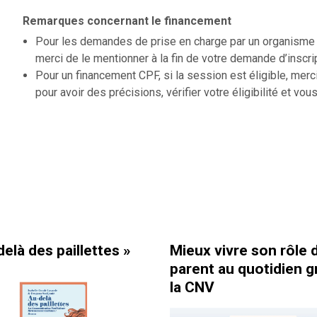
Remarques concernant le financement
Pour les demandes de prise en charge par un organisme f
merci de le mentionner à la fin de votre demande d’inscri
Pour un financement CPF, si la session est éligible, merc
pour avoir des précisions, vérifier votre éligibilité et vous
llettes »
Mieux vivre son rôle de
C
parent au quotidien grâce à
é
la CNV