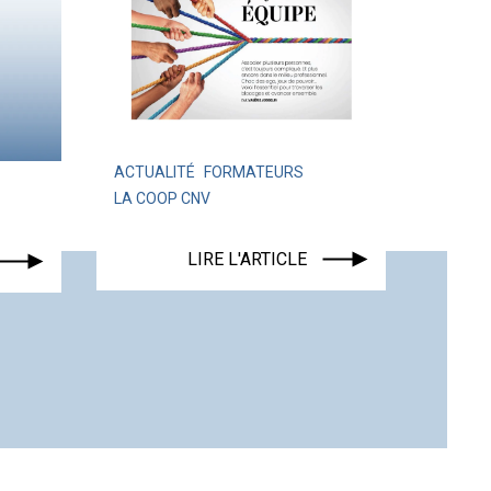
ACTUALITÉ
FORMATEURS
LA COOP CNV
ACTUALITÉ
LIRE L'ARTICLE
LIRE L'ART