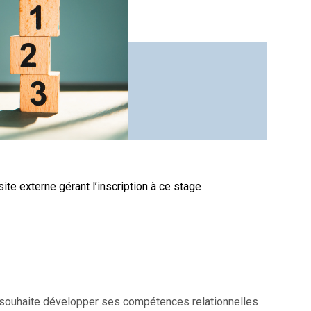
site externe gérant l’inscription à ce stage
i souhaite développer ses compétences relationnelles