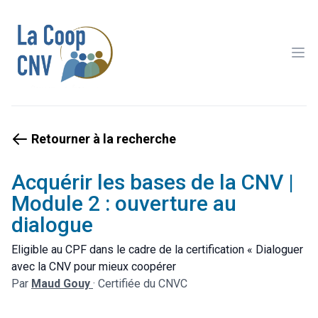
Ope
Retourner à la recherche
Acquérir les bases de la CNV |
Module 2 : ouverture au
dialogue
Eligible au CPF dans le cadre de la certification « Dialoguer
avec la CNV pour mieux coopérer
Par
Maud Gouy
·
Certifiée du CNVC