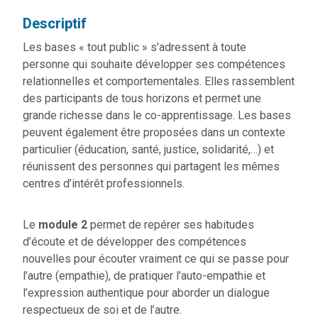
Descriptif
Les bases « tout public » s’adressent à toute
personne qui souhaite développer ses compétences
relationnelles et comportementales. Elles rassemblent
des participants de tous horizons et permet une
grande richesse dans le co-apprentissage. Les bases
peuvent également être proposées dans un contexte
particulier (éducation, santé, justice, solidarité,…) et
réunissent des personnes qui partagent les mêmes
centres d’intérêt professionnels.
Le
module 2
permet de repérer ses habitudes
d’écoute et de développer des compétences
nouvelles pour écouter vraiment ce qui se passe pour
l’autre (empathie), de pratiquer l’auto-empathie et
l’expression authentique pour aborder un dialogue
respectueux de soi et de l’autre.