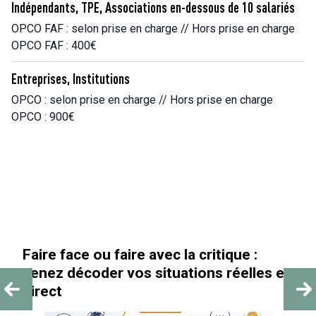
Indépendants, TPE, Associations en-dessous de 10 salariés
OPCO FAF : selon prise en charge // Hors prise en charge
OPCO FAF : 400€
Entreprises, Institutions
OPCO : selon prise en charge // Hors prise en charge
OPCO : 900€
 :
« Au-delà des paillettes »
lles en