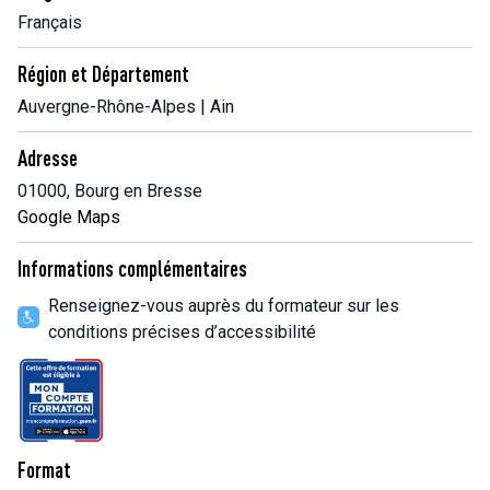
Français
Région et Département
Auvergne-Rhône-Alpes | Ain
Adresse
01000, Bourg en Bresse
Google Maps
Informations complémentaires
Renseignez-vous auprès du formateur sur les
conditions précises d’accessibilité
Format