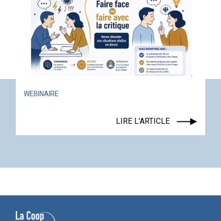
ACTUALITÉ
ÉVÉNEMENT
LIRE L'ARTICLE