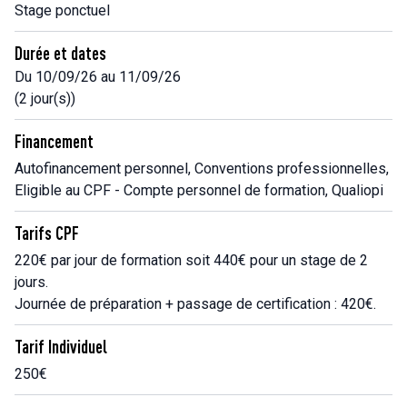
Stage ponctuel
Durée et dates
Du 10/09/26 au 11/09/26
(2 jour(s))
Financement
Autofinancement personnel, Conventions professionnelles,
Eligible au CPF - Compte personnel de formation, Qualiopi
Tarifs CPF
220€ par jour de formation soit 440€ pour un stage de 2
jours.
Journée de préparation + passage de certification : 420€.
Tarif Individuel
250€