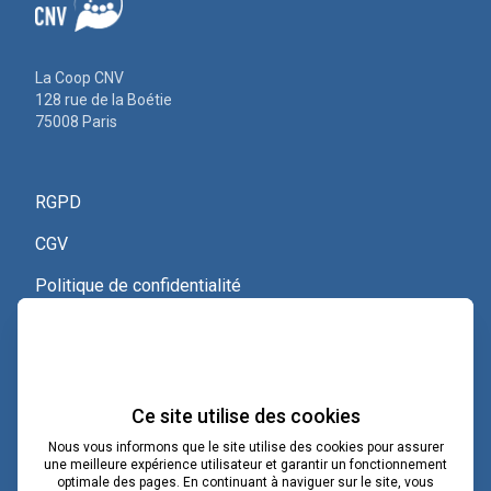
La Coop CNV
128 rue de la Boétie
75008 Paris
RGPD
CGV
Politique de confidentialité
Nous contacter
Voir le certificat Qualiopi
Ce site utilise des cookies
Nous vous informons que le site utilise des cookies pour assurer
une meilleure expérience utilisateur et garantir un fonctionnement
optimale des pages. En continuant à naviguer sur le site, vous