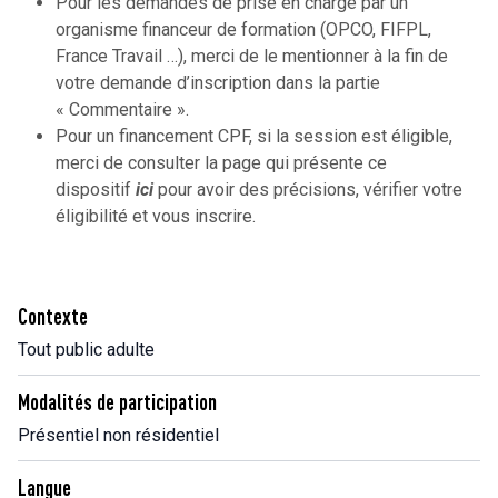
Pour les demandes de prise en charge par un
organisme financeur de formation (OPCO, FIFPL,
France Travail …), merci de le mentionner à la fin de
votre demande d’inscription dans la partie
« Commentaire ».
Pour un financement CPF, si la session est éligible,
merci de consulter la page qui présente ce
dispositif
ici
pour avoir des précisions, vérifier votre
éligibilité et vous inscrire.
Contexte
Tout public adulte
Modalités de participation
Présentiel non résidentiel
Langue