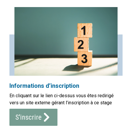
Informations d’inscription
En cliquant sur le lien ci-dessus vous êtes redirigé
vers un site externe gérant l’inscription à ce stage
S'inscrire