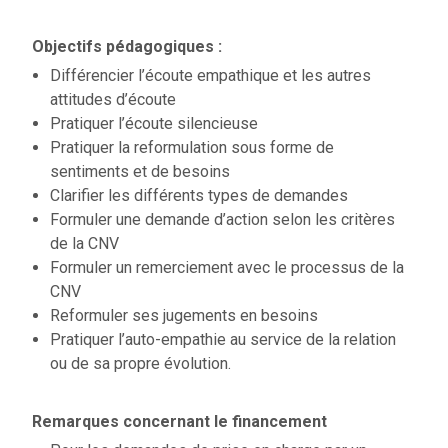
Objectifs pédagogiques :
Différencier l’écoute empathique et les autres
attitudes d’écoute
Pratiquer l’écoute silencieuse
Pratiquer la reformulation sous forme de
sentiments et de besoins
Clarifier les différents types de demandes
Formuler une demande d’action selon les critères
de la CNV
Formuler un remerciement avec le processus de la
CNV
Reformuler ses jugements en besoins
Pratiquer l’auto-empathie au service de la relation
ou de sa propre évolution.
Remarques concernant le financement