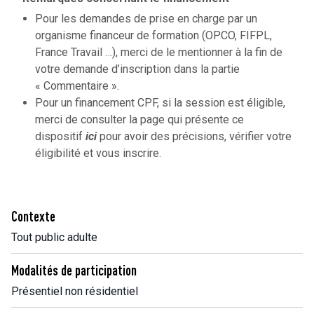
Pour les demandes de prise en charge par un
organisme financeur de formation (OPCO, FIFPL,
France Travail …), merci de le mentionner à la fin de
votre demande d’inscription dans la partie
« Commentaire ».
Pour un financement CPF, si la session est éligible,
merci de consulter la page qui présente ce
dispositif
ici
pour avoir des précisions, vérifier votre
éligibilité et vous inscrire.
Contexte
Tout public adulte
Modalités de participation
Présentiel non résidentiel