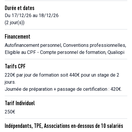
Durée et dates
Du 17/12/26 au 18/12/26
(2 jour(s))
Financement
Autofinancement personnel, Conventions professionnelles,
Eligible au CPF - Compte personnel de formation, Qualiopi
Tarifs CPF
220€ par jour de formation soit 440€ pour un stage de 2
jours.
Journée de préparation + passage de certification : 420€.
Tarif Individuel
250€
Indépendants, TPE, Associations en-dessous de 10 salariés