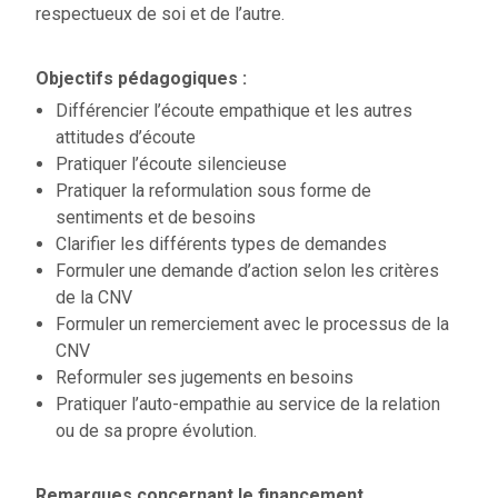
respectueux de soi et de l’autre.
Objectifs pédagogiques :
Différencier l’écoute empathique et les autres
attitudes d’écoute
Pratiquer l’écoute silencieuse
Pratiquer la reformulation sous forme de
sentiments et de besoins
Clarifier les différents types de demandes
Formuler une demande d’action selon les critères
de la CNV
Formuler un remerciement avec le processus de la
CNV
Reformuler ses jugements en besoins
Pratiquer l’auto-empathie au service de la relation
ou de sa propre évolution.
Remarques concernant le financement