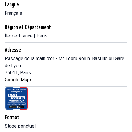
Langue
Français
Région et Département
Île-de-France | Paris
Adresse
Passage de la main d'or - M° Ledru Rollin, Bastille ou Gare
de Lyon
75011, Paris
Google Maps
Format
Stage ponctuel