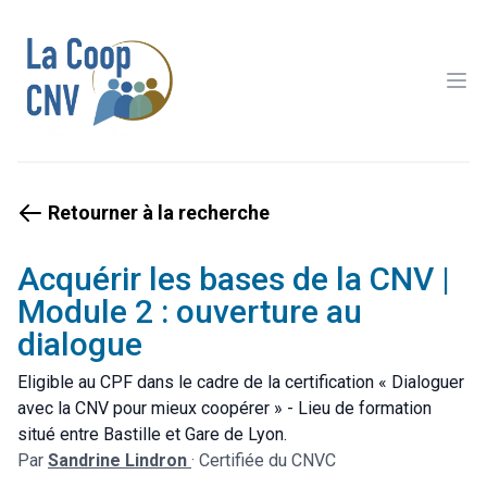
Ope
Retourner à la recherche
Acquérir les bases de la CNV |
Module 2 : ouverture au
dialogue
Eligible au CPF dans le cadre de la certification « Dialoguer
avec la CNV pour mieux coopérer » - Lieu de formation
situé entre Bastille et Gare de Lyon.
Par
Sandrine Lindron
·
Certifiée du CNVC