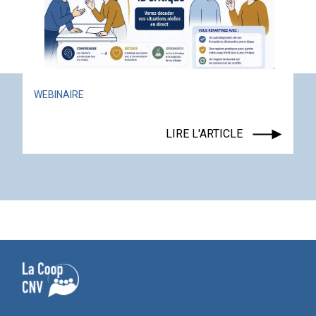
ACTUALITÉ
ÉVÉNEMENT
LIRE L'ARTICLE