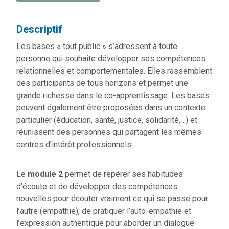
Descriptif
Les bases « tout public » s’adressent à toute
personne qui souhaite développer ses compétences
relationnelles et comportementales. Elles rassemblent
des participants de tous horizons et permet une
grande richesse dans le co-apprentissage. Les bases
peuvent également être proposées dans un contexte
particulier (éducation, santé, justice, solidarité,…) et
réunissent des personnes qui partagent les mêmes
centres d’intérêt professionnels.
Le
module 2
permet de repérer ses habitudes
d’écoute et de développer des compétences
nouvelles pour écouter vraiment ce qui se passe pour
l’autre (empathie), de pratiquer l’auto-empathie et
l’expression authentique pour aborder un dialogue