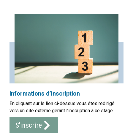
Informations d’inscription
En cliquant sur le lien ci-dessus vous êtes redirigé
vers un site externe gérant l’inscription à ce stage
S'inscrire