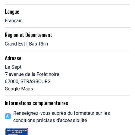
Langue
Français
Région et Département
Grand Est | Bas-Rhin
Adresse
Le Sept
7 avenue de la Forêt noire
67000, STRASBOURG
Google Maps
Informations complémentaires
Renseignez-vous auprès du formateur sur les
conditions précises d’accessibilité