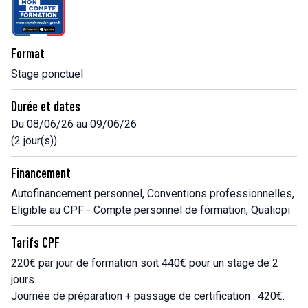
Format
Stage ponctuel
Durée et dates
Du 08/06/26 au 09/06/26
(2 jour(s))
Financement
Autofinancement personnel, Conventions professionnelles,
Eligible au CPF - Compte personnel de formation, Qualiopi
Tarifs CPF
220€ par jour de formation soit 440€ pour un stage de 2
jours.
Journée de préparation + passage de certification : 420€.