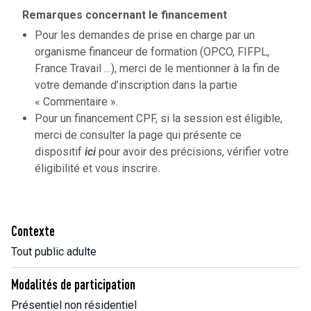
Remarques concernant le financement
Pour les demandes de prise en charge par un
organisme financeur de formation (OPCO, FIFPL,
France Travail …), merci de le mentionner à la fin de
votre demande d’inscription dans la partie
« Commentaire ».
Pour un financement CPF, si la session est éligible,
merci de consulter la page qui présente ce
dispositif
ici
pour avoir des précisions, vérifier votre
éligibilité et vous inscrire.
Contexte
Tout public adulte
Modalités de participation
Présentiel non résidentiel