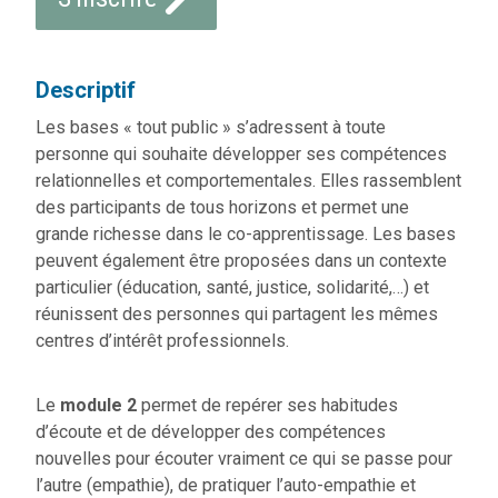
Descriptif
Les bases « tout public » s’adressent à toute
personne qui souhaite développer ses compétences
relationnelles et comportementales. Elles rassemblent
des participants de tous horizons et permet une
grande richesse dans le co-apprentissage. Les bases
peuvent également être proposées dans un contexte
particulier (éducation, santé, justice, solidarité,…) et
réunissent des personnes qui partagent les mêmes
centres d’intérêt professionnels.
Le
module 2
permet de repérer ses habitudes
d’écoute et de développer des compétences
nouvelles pour écouter vraiment ce qui se passe pour
l’autre (empathie), de pratiquer l’auto-empathie et