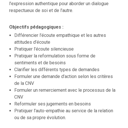
l’expression authentique pour aborder un dialogue
respectueux de soi et de l’autre.
Objectifs pédagogiques :
Différencier l’écoute empathique et les autres
attitudes d’écoute
Pratiquer l’écoute silencieuse
Pratiquer la reformulation sous forme de
sentiments et de besoins
Clarifier les différents types de demandes
Formuler une demande d’action selon les critères
de la CNV
Formuler un remerciement avec le processus de la
CNV
Reformuler ses jugements en besoins
Pratiquer l’auto-empathie au service de la relation
ou de sa propre évolution.