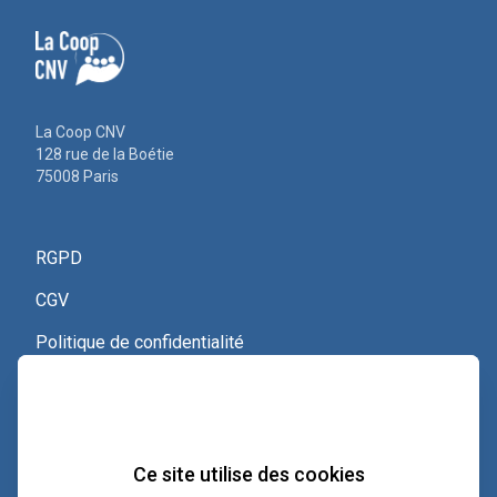
La Coop CNV
128 rue de la Boétie
75008 Paris
RGPD
CGV
Politique de confidentialité
Nous contacter
Voir le certificat Qualiopi
Ce site utilise des cookies