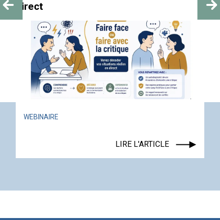
ACTUALITÉ
ÉVÉNEMENT
LIRE L'ARTICLE