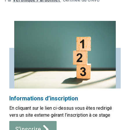
Informations d’inscription
En cliquant sur le lien ci-dessus vous êtes redirigé
vers un site externe gérant l’inscription à ce stage
S'inscrire