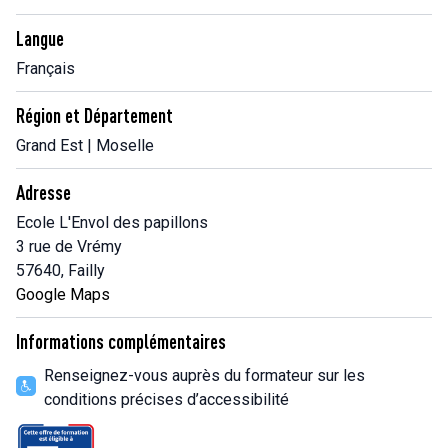
Langue
Français
Région et Département
Grand Est | Moselle
Adresse
Ecole L'Envol des papillons
3 rue de Vrémy
57640, Failly
Google Maps
Informations complémentaires
Renseignez-vous auprès du formateur sur les
conditions précises d’accessibilité