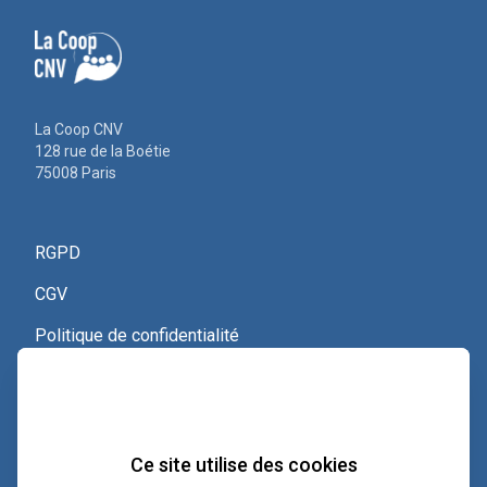
La Coop CNV
128 rue de la Boétie
75008 Paris
RGPD
CGV
Politique de confidentialité
Nous contacter
Voir le certificat Qualiopi
Ce site utilise des cookies