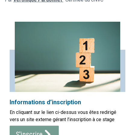
Informations d’inscription
En cliquant sur le lien ci-dessus vous êtes redirigé
vers un site externe gérant l’inscription à ce stage
S'inscrire