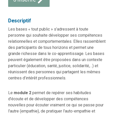
Descriptif
Les bases « tout public » s’adressent à toute
personne qui souhaite développer ses compétences
relationnelles et comportementales. Elles rassemblent
des participants de tous horizons et permet une
grande richesse dans le co-apprentissage. Les bases
peuvent également être proposées dans un contexte
particulier (éducation, santé, justice, solidarité,…) et
réunissent des personnes qui partagent les mêmes
centres d’intérêt professionnels.
Le
module 2
permet de repérer ses habitudes
d’écoute et de développer des compétences
nouvelles pour écouter vraiment ce qui se passe pour
l’autre (empathie), de pratiquer l’auto-empathie et