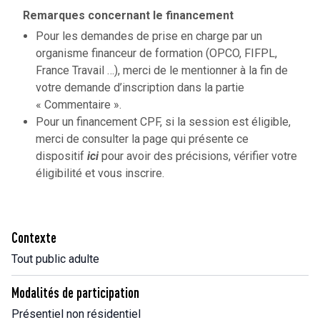
Remarques concernant le financement
Pour les demandes de prise en charge par un
organisme financeur de formation (OPCO, FIFPL,
France Travail …), merci de le mentionner à la fin de
votre demande d’inscription dans la partie
« Commentaire ».
Pour un financement CPF, si la session est éligible,
merci de consulter la page qui présente ce
dispositif
ici
pour avoir des précisions, vérifier votre
éligibilité et vous inscrire.
Contexte
Tout public adulte
Modalités de participation
Présentiel non résidentiel