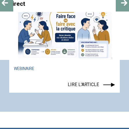
ACTUALITÉ
ÉVÉNEMENT
LIRE L'ARTICLE