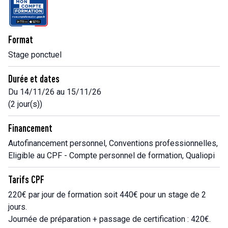
Format
Stage ponctuel
Durée et dates
Du 14/11/26 au 15/11/26
(2 jour(s))
Financement
Autofinancement personnel, Conventions professionnelles,
Eligible au CPF - Compte personnel de formation, Qualiopi
Tarifs CPF
220€ par jour de formation soit 440€ pour un stage de 2
jours.
Journée de préparation + passage de certification : 420€.