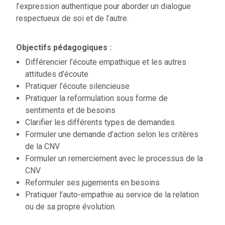
l’expression authentique pour aborder un dialogue
respectueux de soi et de l’autre.
Objectifs pédagogiques :
Différencier l’écoute empathique et les autres
attitudes d’écoute
Pratiquer l’écoute silencieuse
Pratiquer la reformulation sous forme de
sentiments et de besoins
Clarifier les différents types de demandes
Formuler une demande d’action selon les critères
de la CNV
Formuler un remerciement avec le processus de la
CNV
Reformuler ses jugements en besoins
Pratiquer l’auto-empathie au service de la relation
ou de sa propre évolution.