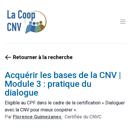
Ope
Retourner à la recherche
Acquérir les bases de la CNV |
Module 3 : pratique du
dialogue
Eligible au CPF dans le cadre de la certification « Dialoguer
avec la CNV pour mieux coopérer ».
Par
Florence Guimezanes
·
Certifiée du CNVC