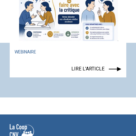
ACTUALITÉ
ÉVÉNEMENT
LIRE L'ARTICLE