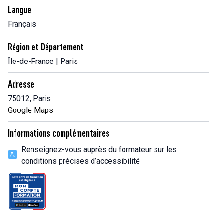
Langue
Français
Région et Département
Île-de-France | Paris
Adresse
75012, Paris
Google Maps
Informations complémentaires
Renseignez-vous auprès du formateur sur les
conditions précises d’accessibilité