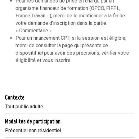
Pour les demandes de prise en charge par un
organisme financeur de formation (OPCO, FIFPL,
France Travail …), merci de le mentionner à la fin de
votre demande d’inscription dans la partie
« Commentaire ».
Pour un financement CPF, si la session est éligible,
merci de consulter la page qui présente ce
dispositif
ici
pour avoir des précisions, vérifier votre
éligibilité et vous inscrire.
Contexte
Tout public adulte
Modalités de participation
Présentiel non résidentiel