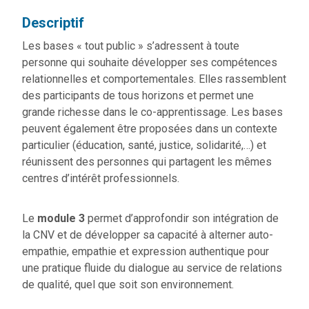
Descriptif
Les bases « tout public » s’adressent à toute
personne qui souhaite développer ses compétences
relationnelles et comportementales. Elles rassemblent
des participants de tous horizons et permet une
grande richesse dans le co-apprentissage. Les bases
peuvent également être proposées dans un contexte
particulier (éducation, santé, justice, solidarité,…) et
réunissent des personnes qui partagent les mêmes
centres d’intérêt professionnels.
Le
module 3
permet d’approfondir son intégration de
la CNV et de développer sa capacité à alterner auto-
empathie, empathie et expression authentique pour
une pratique fluide du dialogue au service de relations
de qualité, quel que soit son environnement.