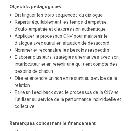
Objectifs pédagogiques :
Distinguer les trois séquences du dialogue
Répartir équitablement les temps d’empathie,
d’auto-empathie et d’expression authentique
Appliquer le processus CNV pour maintenir le
dialogue avec autrui en situation de désaccord
Nommer et reconnaitre les besoins respectifs
Elaborer plusieurs stratégies alternatives avec son
interlocuteur et en retenir une qui tient compte des
besoins de chacun
Dire et entendre un non en restant au service de la
relation
Faire un feed-back avec le processus de la CNV et
l’utiliser au service de la performance individuelle et
collective.
Remarques concernant le financement