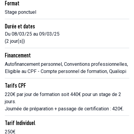
Format
Stage ponctuel
Durée et dates
Du 08/03/25 au 09/03/25
(2 jour(s))
Financement
Autofinancement personnel, Conventions professionnelles,
Eligible au CPF - Compte personnel de formation, Qualiopi
Tarifs CPF
220€ par jour de formation soit 440€ pour un stage de 2
jours.
Journée de préparation + passage de certification : 420€.
Tarif Individuel
250€