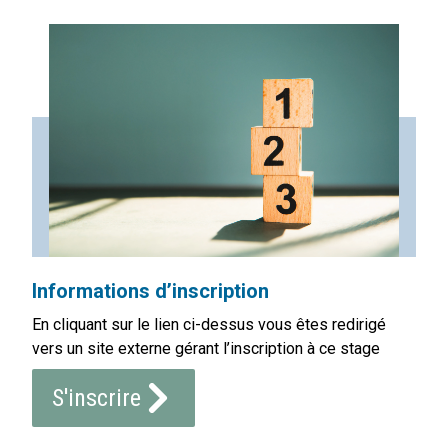
Informations d’inscription
En cliquant sur le lien ci-dessus vous êtes redirigé
vers un site externe gérant l’inscription à ce stage
S'inscrire