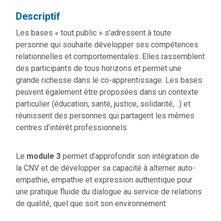
Descriptif
Les bases « tout public » s’adressent à toute
personne qui souhaite développer ses compétences
relationnelles et comportementales. Elles rassemblent
des participants de tous horizons et permet une
grande richesse dans le co-apprentissage. Les bases
peuvent également être proposées dans un contexte
particulier (éducation, santé, justice, solidarité,…) et
réunissent des personnes qui partagent les mêmes
centres d’intérêt professionnels.
Le
module 3
permet d’approfondir son intégration de
la CNV et de développer sa capacité à alterner auto-
empathie, empathie et expression authentique pour
une pratique fluide du dialogue au service de relations
de qualité, quel que soit son environnement.