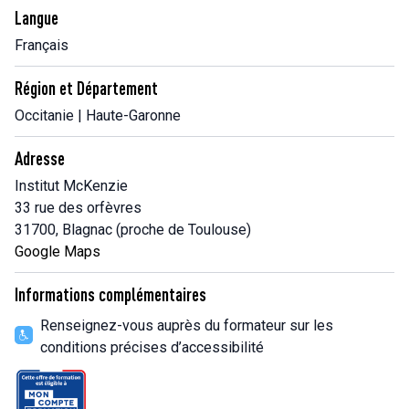
Langue
Français
Région et Département
Occitanie | Haute-Garonne
Adresse
Institut McKenzie
33 rue des orfèvres
31700, Blagnac (proche de Toulouse)
Google Maps
Informations complémentaires
Renseignez-vous auprès du formateur sur les
conditions précises d’accessibilité