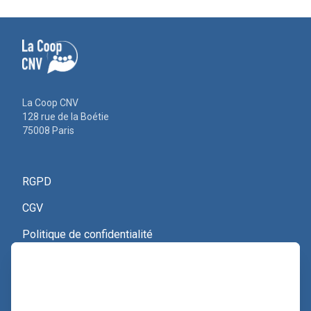
La Coop CNV
128 rue de la Boétie
75008 Paris
RGPD
CGV
Politique de confidentialité
Nous contacter