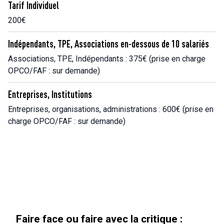
Tarif Individuel
200€
Indépendants, TPE, Associations en-dessous de 10 salariés
Associations, TPE, Indépendants : 375€ (prise en charge
OPCO/FAF : sur demande)
Entreprises, Institutions
Entreprises, organisations, administrations : 600€ (prise en
charge OPCO/FAF : sur demande)
« Au-delà des paillettes »