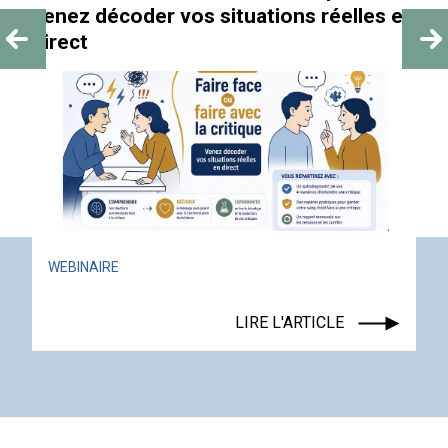
 en
ACTUALITÉ
ÉVÉNEMENT
LIRE L'ARTICLE