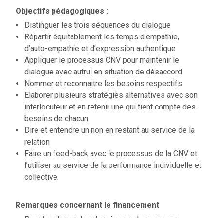
Objectifs pédagogiques :
Distinguer les trois séquences du dialogue
Répartir équitablement les temps d’empathie,
d’auto-empathie et d’expression authentique
Appliquer le processus CNV pour maintenir le
dialogue avec autrui en situation de désaccord
Nommer et reconnaitre les besoins respectifs
Elaborer plusieurs stratégies alternatives avec son
interlocuteur et en retenir une qui tient compte des
besoins de chacun
Dire et entendre un non en restant au service de la
relation
Faire un feed-back avec le processus de la CNV et
l’utiliser au service de la performance individuelle et
collective.
Remarques concernant le financement