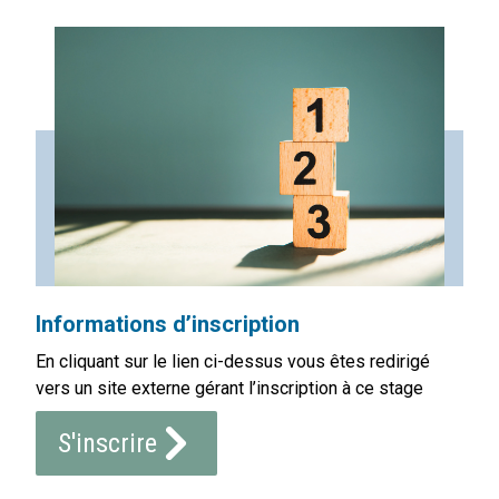
Informations d’inscription
En cliquant sur le lien ci-dessus vous êtes redirigé
vers un site externe gérant l’inscription à ce stage
S'inscrire