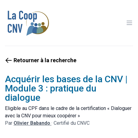
Ope
Retourner à la recherche
Acquérir les bases de la CNV |
Module 3 : pratique du
dialogue
Eligible au CPF dans le cadre de la certification « Dialoguer
avec la CNV pour mieux coopérer »
Par
Olivier Babando
·
Certifié du CNVC