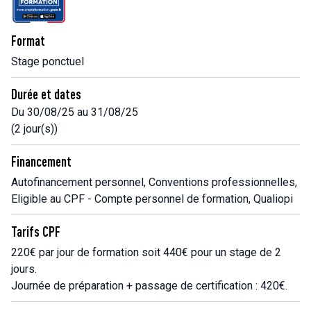
Format
Stage ponctuel
Durée et dates
Du 30/08/25 au 31/08/25
(2 jour(s))
Financement
Autofinancement personnel, Conventions professionnelles,
Eligible au CPF - Compte personnel de formation, Qualiopi
Tarifs CPF
220€ par jour de formation soit 440€ pour un stage de 2
jours.
Journée de préparation + passage de certification : 420€.