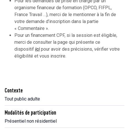
Pour les demandes de prise en charge par un
organisme financeur de formation (OPCO, FIFPL,
France Travail …), merci de le mentionner à la fin de
votre demande d’inscription dans la partie
« Commentaire ».
Pour un financement CPF, si la session est éligible,
merci de consulter la page qui présente ce
dispositif
ici
pour avoir des précisions, vérifier votre
éligibilité et vous inscrire.
Contexte
Tout public adulte
Modalités de participation
Présentiel non résidentiel