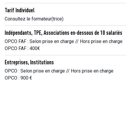
Tarif Individuel
Consultez le formateur(trice)
Indépendants, TPE, Associations en-dessous de 10 salariés
OPCO FAF : Selon prise en charge // Hors prise en charge
OPCO FAF : 400€
Entreprises, Institutions
OPCO : Selon prise en charge // Hors prise en charge
OPCO : 900 €