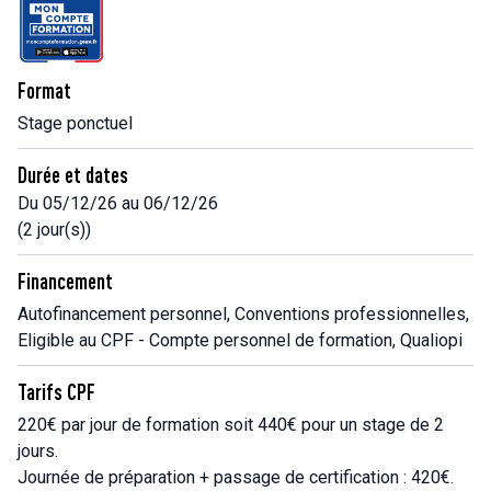
Format
Stage ponctuel
Durée et dates
Du 05/12/26 au 06/12/26
(2 jour(s))
Financement
Autofinancement personnel, Conventions professionnelles,
Eligible au CPF - Compte personnel de formation, Qualiopi
Tarifs CPF
220€ par jour de formation soit 440€ pour un stage de 2
jours.
Journée de préparation + passage de certification : 420€.