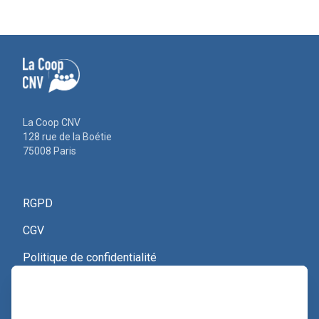
La Coop CNV
128 rue de la Boétie
75008 Paris
RGPD
CGV
Politique de confidentialité
Nous contacter