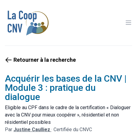
Ope
Retourner à la recherche
Acquérir les bases de la CNV |
Module 3 : pratique du
dialogue
Eligible au CPF dans le cadre de la certification « Dialoguer
avec la CNV pour mieux coopérer », résidentiel et non
résidentiel possibles
Par
Justine Caulliez
·
Certifiée du CNVC