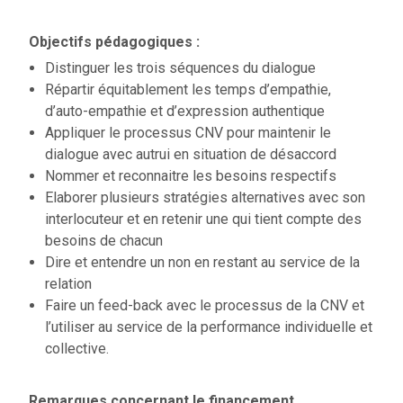
Objectifs pédagogiques :
Distinguer les trois séquences du dialogue
Répartir équitablement les temps d’empathie,
d’auto-empathie et d’expression authentique
Appliquer le processus CNV pour maintenir le
dialogue avec autrui en situation de désaccord
Nommer et reconnaitre les besoins respectifs
Elaborer plusieurs stratégies alternatives avec son
interlocuteur et en retenir une qui tient compte des
besoins de chacun
Dire et entendre un non en restant au service de la
relation
Faire un feed-back avec le processus de la CNV et
l’utiliser au service de la performance individuelle et
collective.
Remarques concernant le financement