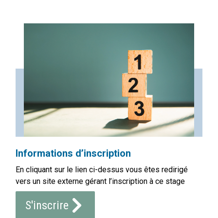
Informations d’inscription
En cliquant sur le lien ci-dessus vous êtes redirigé
vers un site externe gérant l’inscription à ce stage
S'inscrire