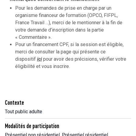
Pour les demandes de prise en charge par un
organisme financeur de formation (OPCO, FIFPL,
France Travail …), merci de le mentionner à la fin de
votre demande d’inscription dans la partie
« Commentaire ».
Pour un financement CPF, si la session est éligible,
merci de consulter la page qui présente ce
dispositif
ici
pour avoir des précisions, vérifier votre
éligibilité et vous inscrire.
Contexte
Tout public adulte
Modalités de participation
Présentiel non résidentiel, Présentiel résidentiel