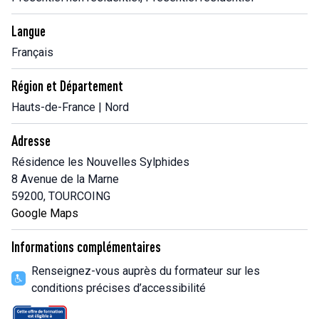
Langue
Français
Région et Département
Hauts-de-France | Nord
Adresse
Résidence les Nouvelles Sylphides
8 Avenue de la Marne
59200, TOURCOING
Google Maps
Informations complémentaires
Renseignez-vous auprès du formateur sur les
conditions précises d’accessibilité