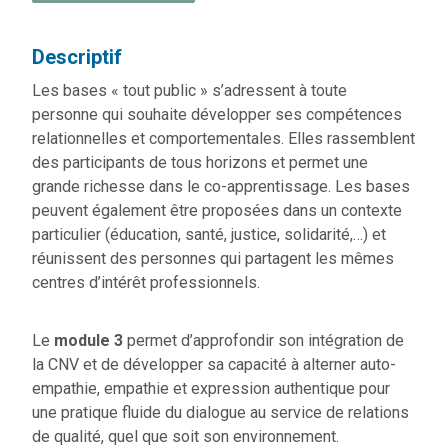
Descriptif
Les bases « tout public » s’adressent à toute
personne qui souhaite développer ses compétences
relationnelles et comportementales. Elles rassemblent
des participants de tous horizons et permet une
grande richesse dans le co-apprentissage. Les bases
peuvent également être proposées dans un contexte
particulier (éducation, santé, justice, solidarité,…) et
réunissent des personnes qui partagent les mêmes
centres d’intérêt professionnels.
Le
module 3
permet d’approfondir son intégration de
la CNV et de développer sa capacité à alterner auto-
empathie, empathie et expression authentique pour
une pratique fluide du dialogue au service de relations
de qualité, quel que soit son environnement.