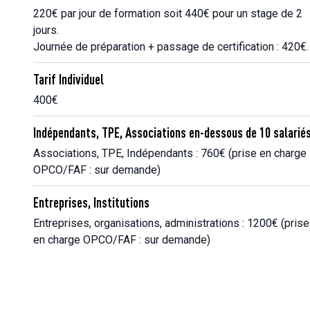
220€ par jour de formation soit 440€ pour un stage de 2
jours.
Journée de préparation + passage de certification : 420€.
Tarif Individuel
400€
Indépendants, TPE, Associations en-dessous de 10 salarié
Associations, TPE, Indépendants : 760€ (prise en charge
OPCO/FAF : sur demande)
Entreprises, Institutions
Entreprises, organisations, administrations : 1200€ (prise
en charge OPCO/FAF : sur demande)