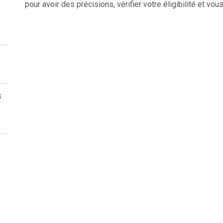
pour avoir des précisions, vérifier votre éligibilité et vous
s