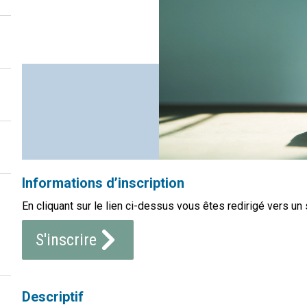
Informations d’inscription
En cliquant sur le lien ci-dessus vous êtes redirigé vers un 
S'inscrire
Descriptif