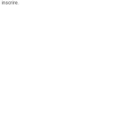
 inscrire.