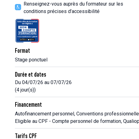
Renseignez-vous auprès du formateur sur les
conditions précises d’accessibilité
Format
Stage ponctuel
Durée et dates
Du 04/07/26 au 07/07/26
(4 jour(s))
Financement
Autofinancement personnel, Conventions professionnelle
Eligible au CPF - Compte personnel de formation, Qualiop
Tarifs CPF