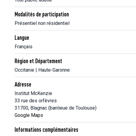
Modalités de participation
Présentiel non résidentiel
Langue
Français
Région et Département
Occitanie | Haute-Garonne
Adresse
Institut McKenzie
33 rue des orfèvres
31700, Blagnac (banlieue de Toulouse)
Google Maps
Informations complémentaires