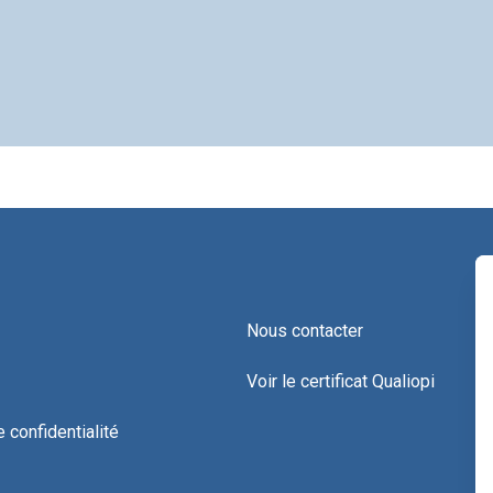
Nous contacter
Voir le certificat Qualiopi
e confidentialité