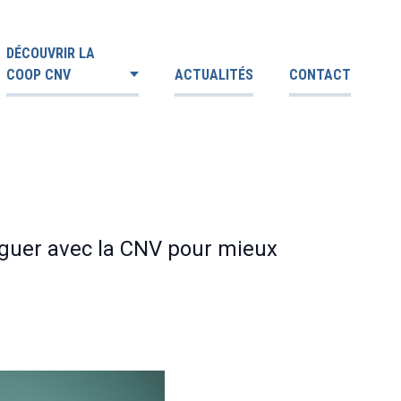
DÉCOUVRIR LA
COOP CNV
ACTUALITÉS
CONTACT
loguer avec la CNV pour mieux