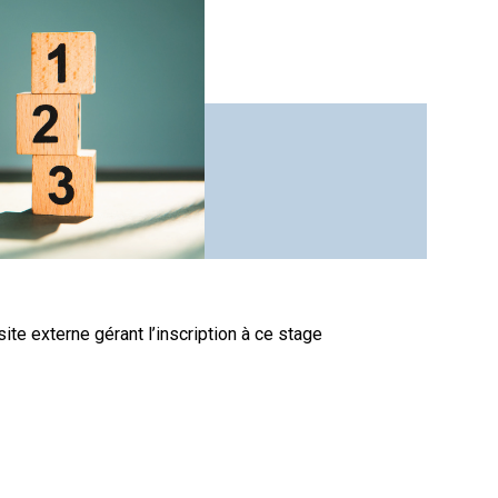
site externe gérant l’inscription à ce stage