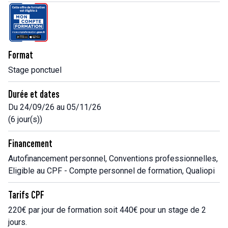
Format
Stage ponctuel
Durée et dates
Du 24/09/26 au 05/11/26
(6 jour(s))
Financement
Autofinancement personnel, Conventions professionnelles,
Eligible au CPF - Compte personnel de formation, Qualiopi
Tarifs CPF
220€ par jour de formation soit 440€ pour un stage de 2
jours.