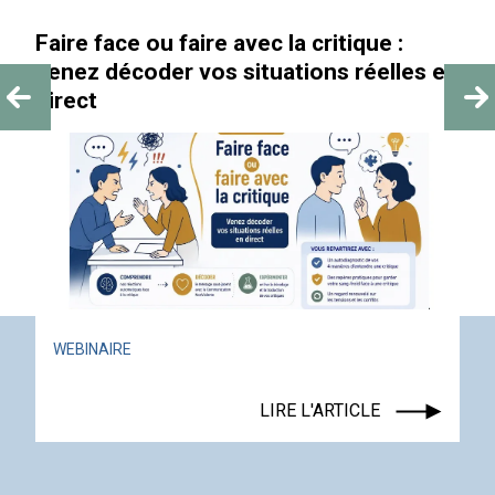
Faire face ou faire avec la critique :
venez décoder vos situations réelles en
direct
WEBINAIRE
LIRE L'ARTICLE