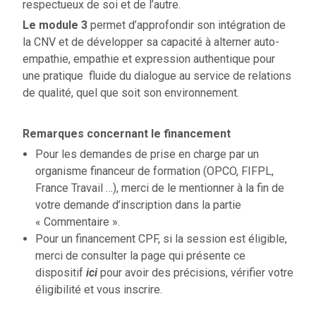
respectueux de soi et de l’autre.
Le module 3
permet d’approfondir son intégration de
la CNV et de développer sa capacité à alterner auto-
empathie, empathie et expression authentique pour
une pratique fluide du dialogue au service de relations
de qualité, quel que soit son environnement.
Remarques concernant le financement
Pour les demandes de prise en charge par un
organisme financeur de formation (OPCO, FIFPL,
France Travail …), merci de le mentionner à la fin de
votre demande d’inscription dans la partie
« Commentaire ».
Pour un financement CPF, si la session est éligible,
merci de consulter la page qui présente ce
dispositif
ici
pour avoir des précisions, vérifier votre
éligibilité et vous inscrire.