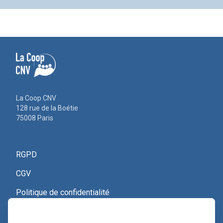
La Coop CNV
128 rue de la Boétie
75008 Paris
RGPD
CGV
Politique de confidentialité