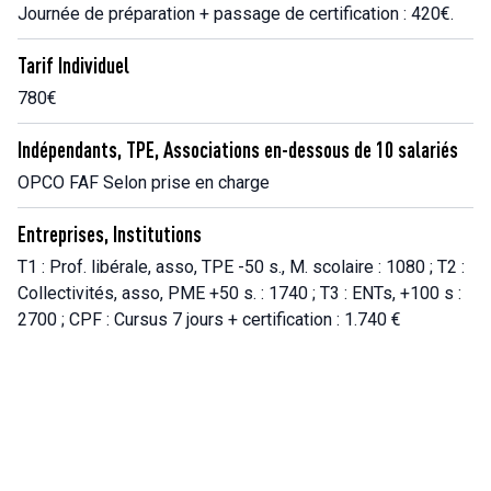
Journée de préparation + passage de certification : 420€.
Tarif Individuel
780€
Indépendants, TPE, Associations en-dessous de 10 salariés
OPCO FAF Selon prise en charge
Entreprises, Institutions
T1 : Prof. libérale, asso, TPE -50 s., M. scolaire : 1080 ; T2 :
Collectivités, asso, PME +50 s. : 1740 ; T3 : ENTs, +100 s :
2700 ; CPF : Cursus 7 jours + certification : 1.740 €