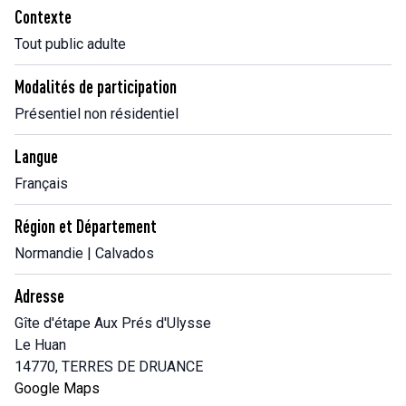
Contexte
Tout public adulte
Modalités de participation
Présentiel non résidentiel
Langue
Français
Région et Département
Normandie | Calvados
Adresse
Gîte d'étape Aux Prés d'Ulysse
Le Huan
14770, TERRES DE DRUANCE
Google Maps