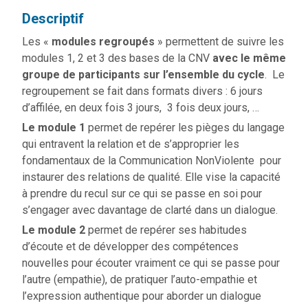
Descriptif
Les «
modules regroupés
» permettent de suivre les
modules 1, 2 et 3 des bases de la CNV
avec le même
groupe de participants sur l’ensemble du cycle
. Le
regroupement se fait dans formats divers : 6 jours
d’affilée, en deux fois 3 jours, 3 fois deux jours, …
Le module 1
permet de repérer les pièges du langage
qui entravent la relation et de s’approprier les
fondamentaux de la Communication NonViolente pour
instaurer des relations de qualité. Elle vise la capacité
à prendre du recul sur ce qui se passe en soi pour
s’engager avec davantage de clarté dans un dialogue.
Le module
2
permet de repérer ses habitudes
d’écoute et de développer des compétences
nouvelles pour écouter vraiment ce qui se passe pour
l’autre (empathie), de pratiquer l’auto-empathie et
l’expression authentique pour aborder un dialogue