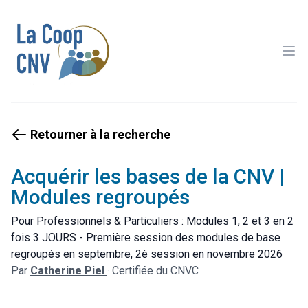
Ope
Retourner à la recherche
Acquérir les bases de la CNV |
Modules regroupés
Pour Professionnels & Particuliers : Modules 1, 2 et 3 en 2
fois 3 JOURS - Première session des modules de base
regroupés en septembre, 2è session en novembre 2026
Par
Catherine Piel
·
Certifiée du CNVC