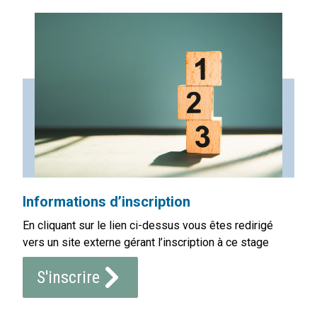
Informations d’inscription
En cliquant sur le lien ci-dessus vous êtes redirigé
vers un site externe gérant l’inscription à ce stage
S'inscrire