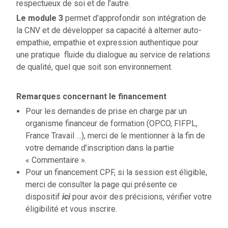
respectueux de soi et de l’autre.
Le module 3
permet d’approfondir son intégration de
la CNV et de développer sa capacité à alterner auto-
empathie, empathie et expression authentique pour
une pratique fluide du dialogue au service de relations
de qualité, quel que soit son environnement.
Remarques concernant le financement
Pour les demandes de prise en charge par un
organisme financeur de formation (OPCO, FIFPL,
France Travail …), merci de le mentionner à la fin de
votre demande d’inscription dans la partie
« Commentaire ».
Pour un financement CPF, si la session est éligible,
merci de consulter la page qui présente ce
dispositif
ici
pour avoir des précisions, vérifier votre
éligibilité et vous inscrire.