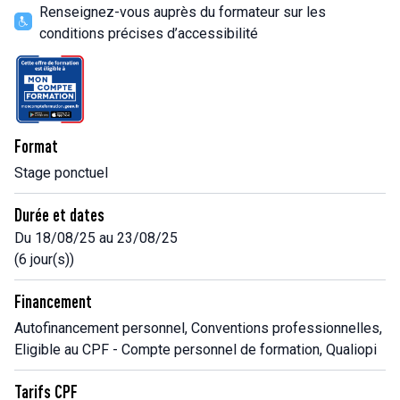
Renseignez-vous auprès du formateur sur les
conditions précises d’accessibilité
Format
Stage ponctuel
Durée et dates
Du 18/08/25 au 23/08/25
(6 jour(s))
Financement
Autofinancement personnel, Conventions professionnelles,
Eligible au CPF - Compte personnel de formation, Qualiopi
Tarifs CPF