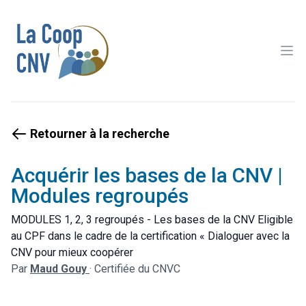
Ope
Retourner à la recherche
Acquérir les bases de la CNV |
Modules regroupés
MODULES 1, 2, 3 regroupés - Les bases de la CNV Eligible
au CPF dans le cadre de la certification « Dialoguer avec la
CNV pour mieux coopérer
Par
Maud Gouy
·
Certifiée du CNVC