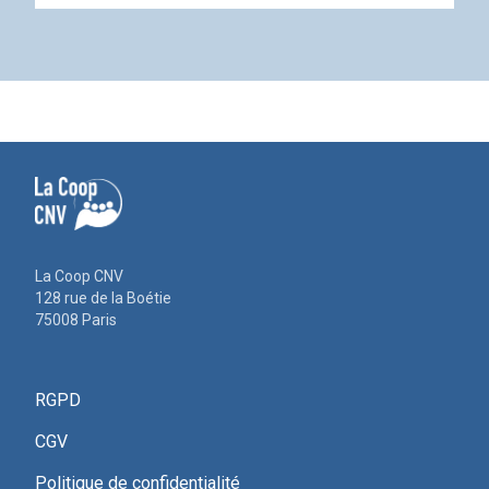
La Coop CNV
128 rue de la Boétie
75008 Paris
RGPD
CGV
Politique de confidentialité