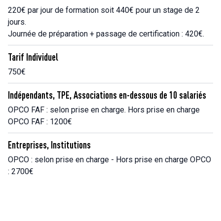
220€ par jour de formation soit 440€ pour un stage de 2
jours.
Journée de préparation + passage de certification : 420€.
Tarif Individuel
750€
Indépendants, TPE, Associations en-dessous de 10 salariés
OPCO FAF : selon prise en charge. Hors prise en charge
OPCO FAF : 1200€
Entreprises, Institutions
OPCO : selon prise en charge - Hors prise en charge OPCO
: 2700€