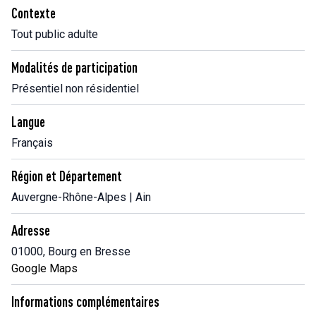
Contexte
Tout public adulte
Modalités de participation
Présentiel non résidentiel
Langue
Français
Région et Département
Auvergne-Rhône-Alpes | Ain
Adresse
01000, Bourg en Bresse
Google Maps
Informations complémentaires