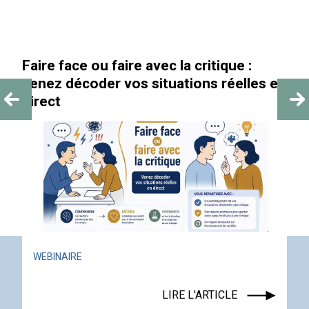
Faire face ou faire avec la critique :
venez décoder vos situations réelles en
direct
WEBINAIRE
LIRE L'ARTICLE