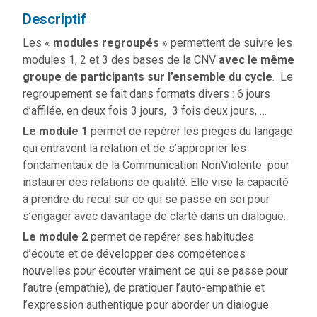
Descriptif
Les «
modules regroupés
» permettent de suivre les
modules 1, 2 et 3 des bases de la CNV
avec le même
groupe de participants sur l’ensemble du cycle
. Le
regroupement se fait dans formats divers : 6 jours
d’affilée, en deux fois 3 jours, 3 fois deux jours, …
Le module 1
permet de repérer les pièges du langage
qui entravent la relation et de s’approprier les
fondamentaux de la Communication NonViolente pour
instaurer des relations de qualité. Elle vise la capacité
à prendre du recul sur ce qui se passe en soi pour
s’engager avec davantage de clarté dans un dialogue.
Le module
2
permet de repérer ses habitudes
d’écoute et de développer des compétences
nouvelles pour écouter vraiment ce qui se passe pour
l’autre (empathie), de pratiquer l’auto-empathie et
l’expression authentique pour aborder un dialogue