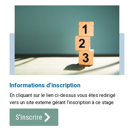
Informations d’inscription
En cliquant sur le lien ci-dessus vous êtes redirigé
vers un site externe gérant l’inscription à ce stage
S'inscrire