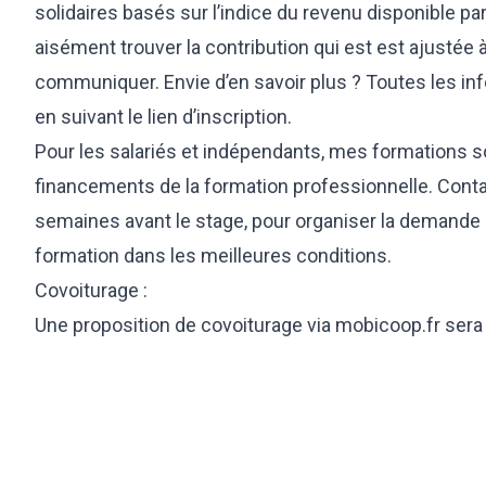
solidaires basés sur l’indice du revenu disponible pa
aisément trouver la contribution qui est est ajustée
communiquer. Envie d’en savoir plus ? Toutes les in
en suivant le lien d’inscription.
Pour les salariés et indépendants, mes formations so
financements de la formation professionnelle. Cont
semaines avant le stage, pour organiser la demande
formation dans les meilleures conditions.
Covoiturage :
Une proposition de covoiturage via mobicoop.fr sera 