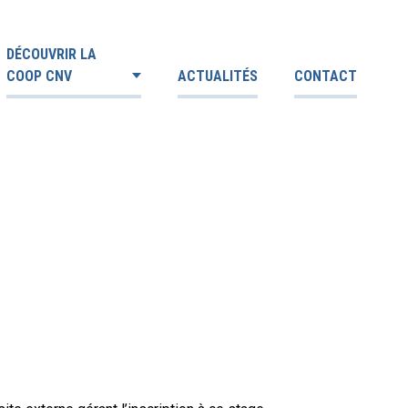
DÉCOUVRIR LA
COOP CNV
ACTUALITÉS
CONTACT