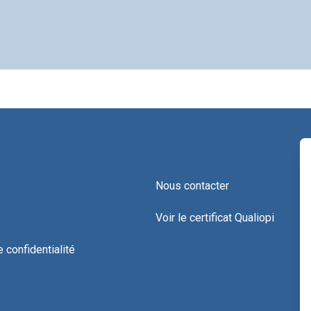
Nous contacter
Voir le certificat Qualiopi
e confidentialité