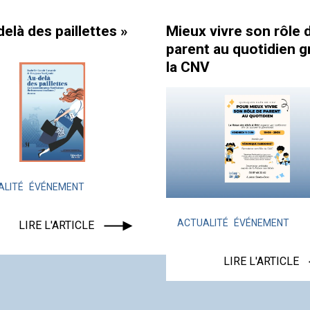
elà des paillettes »
Mieux vivre son rôle 
parent au quotidien g
la CNV
ALITÉ
ÉVÉNEMENT
ACTUALITÉ
ÉVÉNEMENT
LIRE L'ARTICLE
LIRE L'ARTICLE