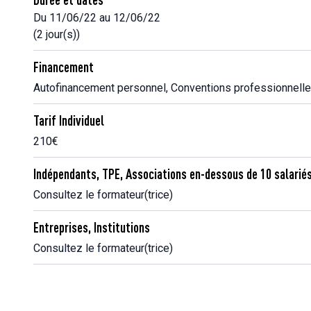
Du 11/06/22 au 12/06/22
(2 jour(s))
Financement
Autofinancement personnel, Conventions professionnell
Tarif Individuel
210€
Indépendants, TPE, Associations en-dessous de 10 salarié
Consultez le formateur(trice)
Entreprises, Institutions
Consultez le formateur(trice)