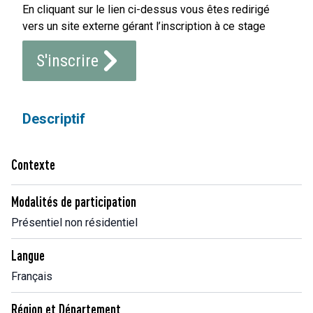
En cliquant sur le lien ci-dessus vous êtes redirigé
vers un site externe gérant l’inscription à ce stage
S'inscrire
Descriptif
Contexte
Modalités de participation
Présentiel non résidentiel
Langue
Français
Région et Département