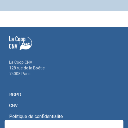
La Coop CNV
128 rue de la Boétie
75008 Paris
RGPD
CGV
Politique de confidentialité