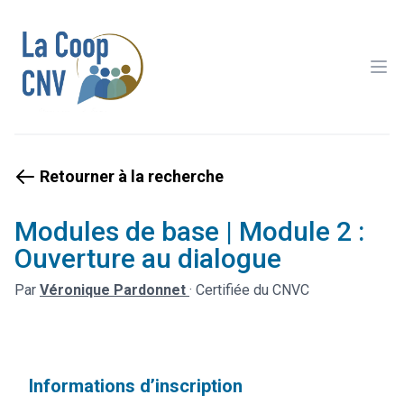
Ope
Retourner à la recherche
Modules de base | Module 2 :
Ouverture au dialogue
Par
Véronique Pardonnet
·
Certifiée du CNVC
Informations d’inscription