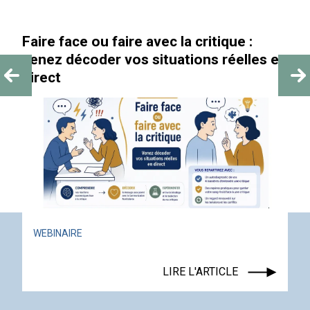
Faire face ou faire avec la critique :
venez décoder vos situations réelles en
direct
WEBINAIRE
LIRE L'ARTICLE