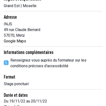
Grand Est | Moselle
Adresse
INJS
49 rue Claude Bernard
57070, Metz
Google Maps
Informations complémentaires
Renseignez-vous auprès du formateur sur les
conditions précises d’accessibilité
Format
Stage ponctuel
Durée et dates
Du 19/11/22 au 20/11/22