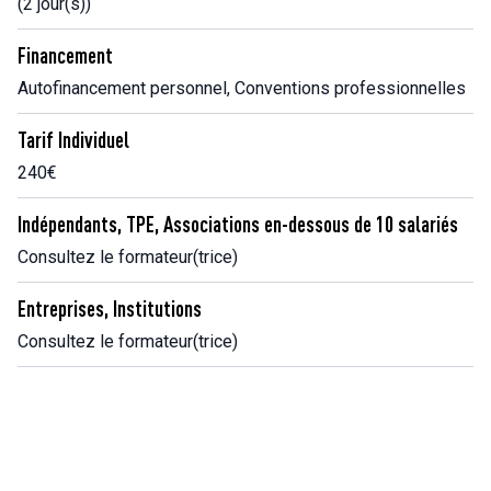
(2 jour(s))
Financement
Autofinancement personnel, Conventions professionnelles
Tarif Individuel
240€
Indépendants, TPE, Associations en-dessous de 10 salariés
Consultez le formateur(trice)
Entreprises, Institutions
Consultez le formateur(trice)