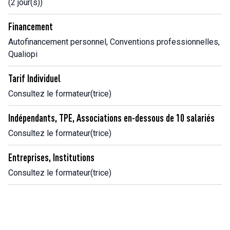
(2 jour(s))
Financement
Autofinancement personnel, Conventions professionnelles,
Qualiopi
Tarif Individuel
Consultez le formateur(trice)
Indépendants, TPE, Associations en-dessous de 10 salariés
Consultez le formateur(trice)
Entreprises, Institutions
Consultez le formateur(trice)