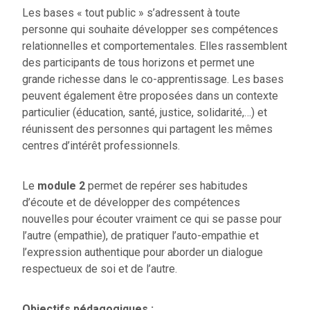
Les bases « tout public » s’adressent à toute
personne qui souhaite développer ses compétences
relationnelles et comportementales. Elles rassemblent
des participants de tous horizons et permet une
grande richesse dans le co-apprentissage. Les bases
peuvent également être proposées dans un contexte
particulier (éducation, santé, justice, solidarité,…) et
réunissent des personnes qui partagent les mêmes
centres d’intérêt professionnels.
Le
module 2
permet de repérer ses habitudes
d’écoute et de développer des compétences
nouvelles pour écouter vraiment ce qui se passe pour
l’autre (empathie), de pratiquer l’auto-empathie et
l’expression authentique pour aborder un dialogue
respectueux de soi et de l’autre.
Objectifs pédagogiques :