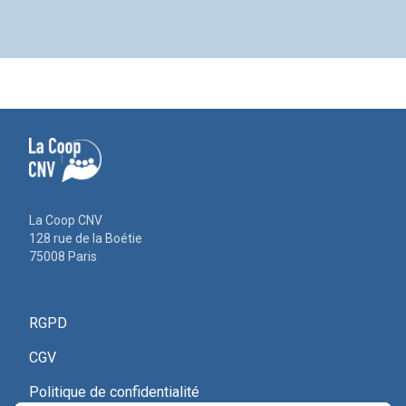
La Coop CNV
128 rue de la Boétie
75008 Paris
RGPD
CGV
Politique de confidentialité