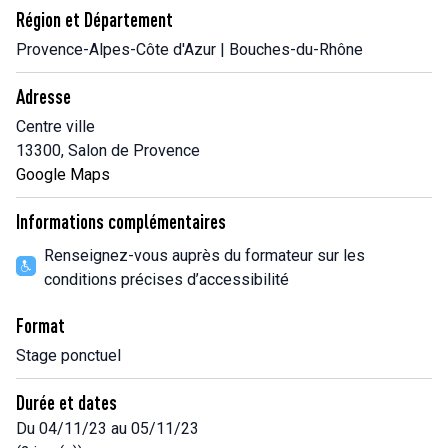
Région et Département
Provence-Alpes-Côte d'Azur | Bouches-du-Rhône
Adresse
Centre ville
13300, Salon de Provence
Google Maps
Informations complémentaires
Renseignez-vous auprès du formateur sur les
conditions précises d’accessibilité
Format
Stage ponctuel
Durée et dates
Du 04/11/23 au 05/11/23