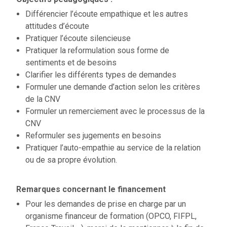
Différencier l’écoute empathique et les autres
attitudes d’écoute
Pratiquer l’écoute silencieuse
Pratiquer la reformulation sous forme de
sentiments et de besoins
Clarifier les différents types de demandes
Formuler une demande d’action selon les critères
de la CNV
Formuler un remerciement avec le processus de la
CNV
Reformuler ses jugements en besoins
Pratiquer l’auto-empathie au service de la relation
ou de sa propre évolution.
Remarques concernant le financement
Pour les demandes de prise en charge par un
organisme financeur de formation (OPCO, FIFPL,