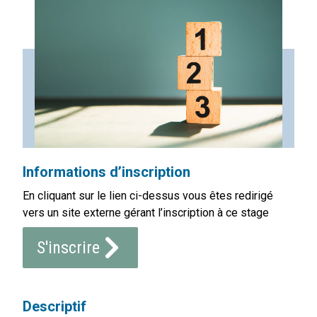
Informations d’inscription
En cliquant sur le lien ci-dessus vous êtes redirigé
vers un site externe gérant l’inscription à ce stage
S'inscrire
Descriptif