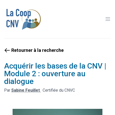
Ope
Retourner à la recherche
Acquérir les bases de la CNV |
Module 2 : ouverture au
dialogue
Par
Sabine Feuillet
·
Certifiée du CNVC