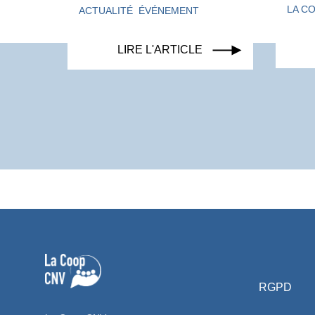
LA C
ACTUALITÉ
ÉVÉNEMENT
LIRE L'ARTICLE
RGPD