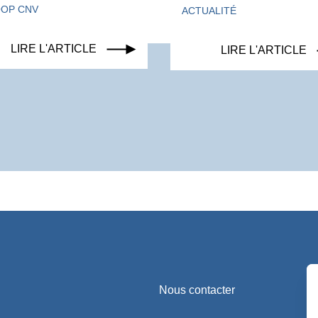
OOP CNV
ACTUALITÉ
LIRE L'ARTICLE
LIRE L'ARTICLE
Nous contacter