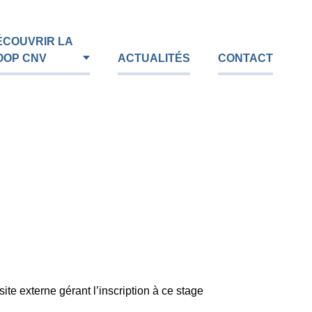
ÉCOUVRIR LA
OOP CNV
ACTUALITÉS
CONTACT
site externe gérant l’inscription à ce stage