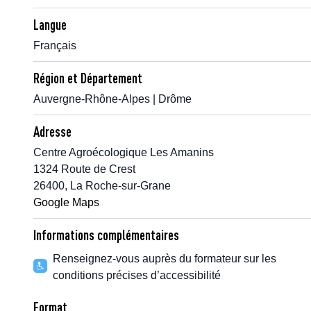
Langue
Français
Région et Département
Auvergne-Rhône-Alpes | Drôme
Adresse
Centre Agroécologique Les Amanins
1324 Route de Crest
26400, La Roche-sur-Grane
Google Maps
Informations complémentaires
Renseignez-vous auprès du formateur sur les
conditions précises d’accessibilité
Format