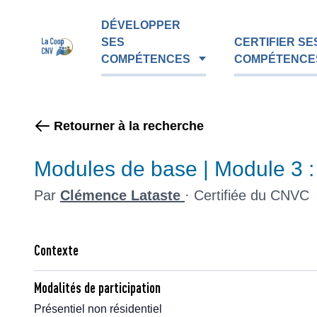
DÉVELOPPER
SES
CERTIFIER SE
COMPÉTENCES
COMPÉTENCE
Retourner à la recherche
Modules de base | Module 3 :
Par
Clémence Lataste
·
Certifiée du CNVC
Contexte
Modalités de participation
Présentiel non résidentiel