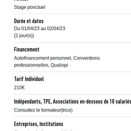
Stage ponctuel
Durée et dates
Du 01/04/23 au 02/04/23
(2 jour(s))
Financement
Autofinancement personnel, Conventions
professionnelles, Qualiopi
Tarif Individuel
210€
Indépendants, TPE, Associations en-dessous de 10 salarié
Consultez le formateur(trice)
Entreprises, Institutions