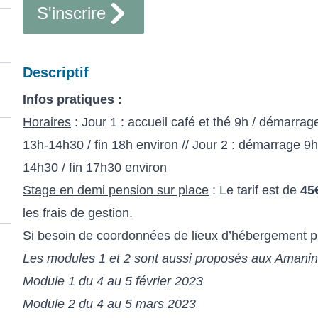
S'inscrire
Descriptif
Infos pratiques :
Horaires
: Jour 1 : accueil café et thé 9h / démarra
13h-14h30 / fin 18h environ // Jour 2 : démarrage 9
14h30 / fin 17h30 environ
Stage en demi pension sur place
: Le tarif est de
45
les frais de gestion.
Si besoin de coordonnées de lieux d’hébergement p
Les modules 1 et 2 sont aussi proposés aux Amanin
Module 1 du 4 au 5 février 2023
Module 2 du 4 au 5 mars 2023