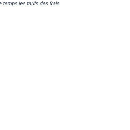
temps les tarifs des frais