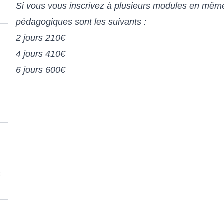
Si vous vous inscrivez à plusieurs modules en même 
pédagogiques sont les suivants :
2 jours 210€
4 jours 410€
6 jours 600€
s