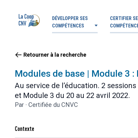
DÉVELOPPER SES
CERTIFIER S
COMPÉTENCES
COMPÉTENC
Retourner à la recherche
Modules de base | Module 3 : 
Au service de l’éducation. 2 sessions
et Module 3 du 20 au 22 avril 2022.
Par
·
Certifiée du CNVC
Contexte