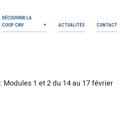
DÉCOUVRIR LA
COOP CNV
ACTUALITÉS
CONTACT
: Modules 1 et 2 du 14 au 17 février