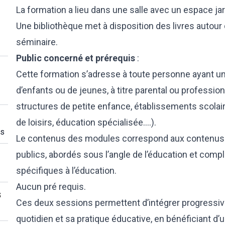
La formation a lieu dans une salle avec un espace jar
Une bibliothèque met à disposition des livres autour
séminaire.
Public concerné et prérequis
:
Cette formation s’adresse à toute personne ayant un 
d’enfants ou de jeunes, à titre parental ou professi
structures de petite enfance, établissements scolair
de loisirs, éducation spécialisée….).
es
Le contenus des modules correspond aux contenus d
publics, abordés sous l’angle de l’éducation et comp
spécifiques à l’éducation.
Aucun pré requis.
s
Ces deux sessions permettent d’intégrer progressi
quotidien et sa pratique éducative, en bénéficiant 