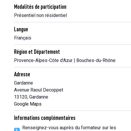
Modalités de participation
Présentiel non résidentiel
Langue
Français
Région et Département
Provence-Alpes-Côte d'Azur | Bouches-du-Rhône
Adresse
Gardanne
Avenue Raoul Decoppet
13120, Gardanne
Google Maps
Informations complémentaires
Renseignez-vous auprès du formateur sur les