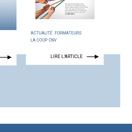
ACTUALITÉ
FORMATEURS
LA COOP CNV
ACTUALI
LIRE L'ARTICLE