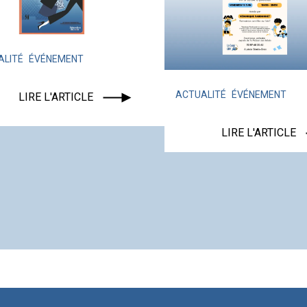
ITÉ
ÉVÉNEMENT
ACTUALITÉ
ÉVÉNEMENT
LIRE L'ARTICLE
LIRE L'ARTICLE