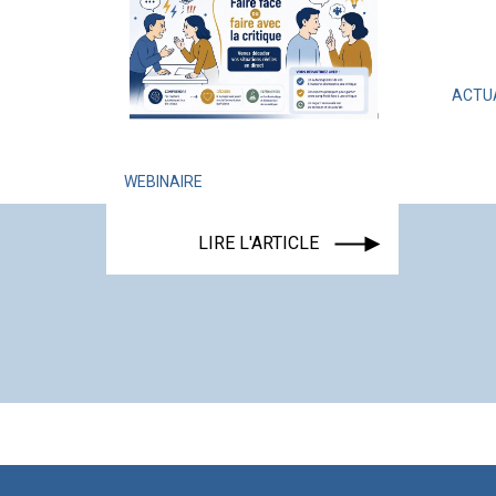
ACTUAL
WEBINAIRE
LIRE L'ARTICLE