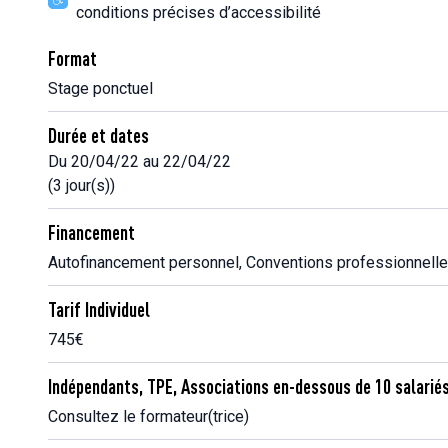
conditions précises d’accessibilité
Format
Stage ponctuel
Durée et dates
Du 20/04/22 au 22/04/22
(3 jour(s))
Financement
Autofinancement personnel, Conventions professionnell
Tarif Individuel
745€
Indépendants, TPE, Associations en-dessous de 10 salarié
Consultez le formateur(trice)