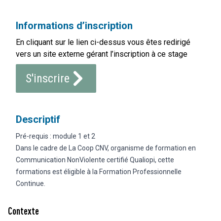
Informations d’inscription
En cliquant sur le lien ci-dessus vous êtes redirigé
vers un site externe gérant l’inscription à ce stage
S'inscrire
Descriptif
Pré-requis : module 1 et 2
Dans le cadre de La Coop CNV, organisme de formation en
Communication NonViolente certifié Qualiopi, cette
formations est éligible à la Formation Professionnelle
Continue.
Contexte