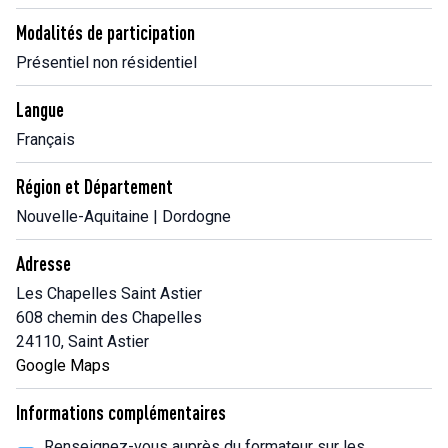
Modalités de participation
Présentiel non résidentiel
Langue
Français
Région et Département
Nouvelle-Aquitaine | Dordogne
Adresse
Les Chapelles Saint Astier
608 chemin des Chapelles
24110, Saint Astier
Google Maps
Informations complémentaires
Renseignez-vous auprès du formateur sur les