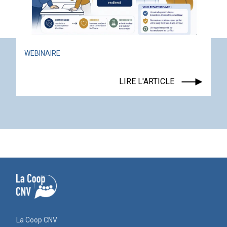
WEBINAIRE
LIRE L'ARTICLE
La Coop CNV