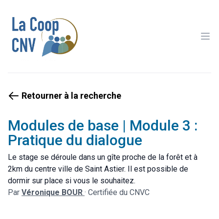
Ope
Retourner à la recherche
Modules de base | Module 3 :
Pratique du dialogue
Le stage se déroule dans un gîte proche de la forêt et à
2km du centre ville de Saint Astier. Il est possible de
dormir sur place si vous le souhaitez.
Par
Véronique BOUR
·
Certifiée du CNVC