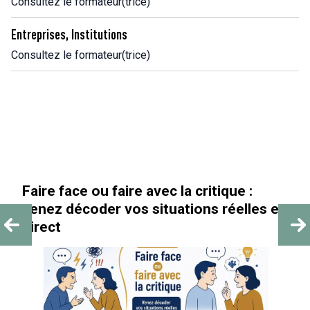
Consultez le formateur(trice)
Entreprises, Institutions
Consultez le formateur(trice)
Faire face ou faire avec la critique :
venez décoder vos situations réelles en
direct