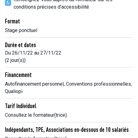
conditions précises d’accessibilité
Format
Stage ponctuel
Durée et dates
Du 26/11/22 au 27/11/22
(2 jour(s))
Financement
Autofinancement personnel, Conventions professionnelles,
Qualiopi
Tarif Individuel
Consultez le formateur(trice)
Indépendants, TPE, Associations en-dessous de 10 salariés