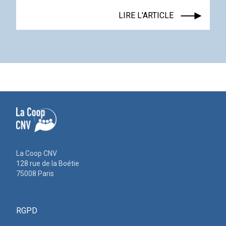
LIRE L'ARTICLE
La Coop CNV
128 rue de la Boétie
75008 Paris
RGPD