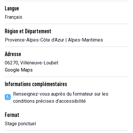
Langue
Français
Région et Département
Provence-Alpes-Côte d'Azur | Alpes-Maritimes
Adresse
06270, Villeneuve-Loubet
Google Maps
Informations complémentaires
Renseignez-vous auprès du formateur sur les
conditions précises d’accessibilité
Format
Stage ponctuel