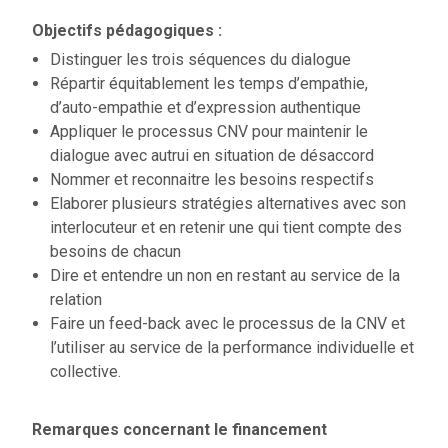
Objectifs pédagogiques :
Distinguer les trois séquences du dialogue
Répartir équitablement les temps d’empathie,
d’auto-empathie et d’expression authentique
Appliquer le processus CNV pour maintenir le
dialogue avec autrui en situation de désaccord
Nommer et reconnaitre les besoins respectifs
Elaborer plusieurs stratégies alternatives avec son
interlocuteur et en retenir une qui tient compte des
besoins de chacun
Dire et entendre un non en restant au service de la
relation
Faire un feed-back avec le processus de la CNV et
l’utiliser au service de la performance individuelle et
collective.
Remarques concernant le financement