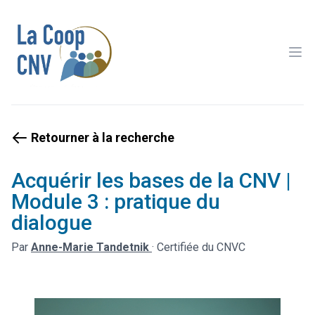
Ope
Retourner à la recherche
Acquérir les bases de la CNV |
Module 3 : pratique du
dialogue
Par
Anne-Marie Tandetnik
·
Certifiée du CNVC