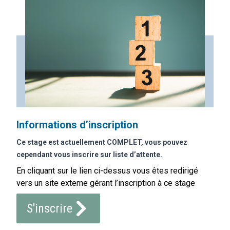
Informations d’inscription
Ce stage est actuellement COMPLET, vous pouvez
cependant vous inscrire sur liste d’attente.
En cliquant sur le lien ci-dessus vous êtes redirigé
vers un site externe gérant l’inscription à ce stage
S'inscrire