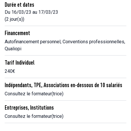
Durée et dates
Du 16/03/23 au 17/03/23
(2 jour(s))
Financement
Autofinancement personnel, Conventions professionnelles,
Qualiopi
Tarif Individuel
240€
Indépendants, TPE, Associations en-dessous de 10 salariés
Consultez le formateur(trice)
Entreprises, Institutions
Consultez le formateur(trice)