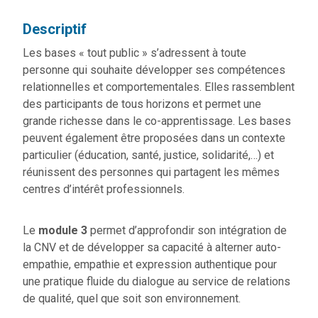
Descriptif
Les bases « tout public » s’adressent à toute
personne qui souhaite développer ses compétences
relationnelles et comportementales. Elles rassemblent
des participants de tous horizons et permet une
grande richesse dans le co-apprentissage. Les bases
peuvent également être proposées dans un contexte
particulier (éducation, santé, justice, solidarité,…) et
réunissent des personnes qui partagent les mêmes
centres d’intérêt professionnels.
Le
module 3
permet d’approfondir son intégration de
la CNV et de développer sa capacité à alterner auto-
empathie, empathie et expression authentique pour
une pratique fluide du dialogue au service de relations
de qualité, quel que soit son environnement.