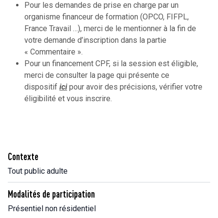
Pour les demandes de prise en charge par un
organisme financeur de formation (OPCO, FIFPL,
France Travail …), merci de le mentionner à la fin de
votre demande d’inscription dans la partie
« Commentaire ».
Pour un financement CPF, si la session est éligible,
merci de consulter la page qui présente ce
dispositif
ici
pour avoir des précisions, vérifier votre
éligibilité et vous inscrire.
Contexte
Tout public adulte
Modalités de participation
Présentiel non résidentiel