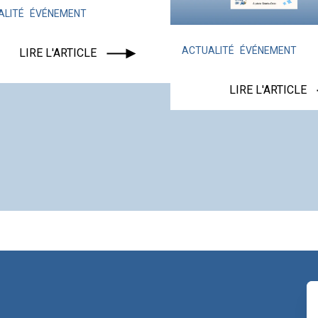
ACTU
LA C
ACTUALITÉ
ÉVÉNEMENT
LIRE L'ARTICLE