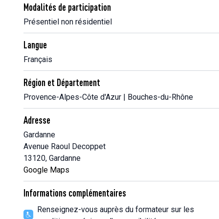
Modalités de participation
Présentiel non résidentiel
Langue
Français
Région et Département
Provence-Alpes-Côte d'Azur | Bouches-du-Rhône
Adresse
Gardanne
Avenue Raoul Decoppet
13120, Gardanne
Google Maps
Informations complémentaires
Renseignez-vous auprès du formateur sur les