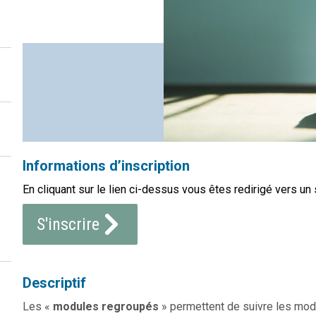
Informations d’inscription
En cliquant sur le lien ci-dessus vous êtes redirigé vers un 
S'inscrire
Descriptif
Les «
modules regroupés
» permettent de suivre les mod