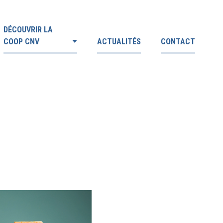
DÉCOUVRIR LA
COOP CNV
ACTUALITÉS
CONTACT