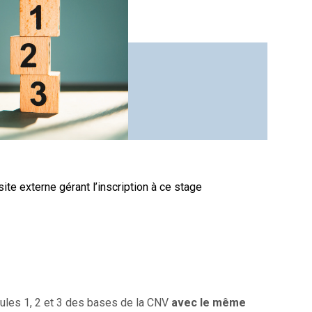
site externe gérant l’inscription à ce stage
ules 1, 2 et 3 des bases de la CNV
avec le même