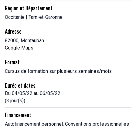
Région et Département
Occitanie | Tarn-et-Garonne
Adresse
82000, Montauban
Google Maps
Format
Cursus de formation sur plusieurs semaines/mois
Durée et dates
Du 04/05/22 au 06/05/22
(3 jour(s))
Financement
Autofinancement personnel, Conventions professionnelles