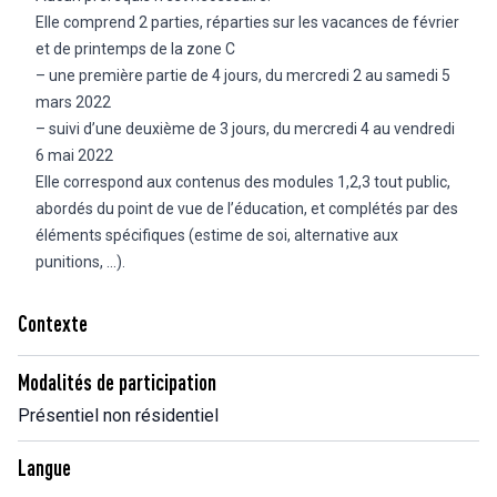
Elle comprend 2 parties, réparties sur les vacances de février
et de printemps de la zone C
– une première partie de 4 jours, du mercredi 2 au samedi 5
mars 2022
– suivi d’une deuxième de 3 jours, du mercredi 4 au vendredi
6 mai 2022
Elle correspond aux contenus des modules 1,2,3 tout public,
abordés du point de vue de l’éducation, et complétés par des
éléments spécifiques (estime de soi, alternative aux
punitions, …).
Contexte
Modalités de participation
Présentiel non résidentiel
Langue