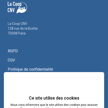
La Coop CNV
128 rue de la Boétie
75008 Paris
RGPD
CGV
Politique de confidentialité
Nous contacter
Voir le certificat Qualiopi
Ce site utilise des cookies
Nous vous informons que le site utilise des cookies pour assurer