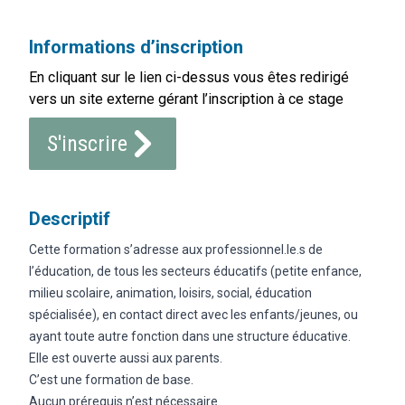
Informations d’inscription
En cliquant sur le lien ci-dessus vous êtes redirigé
vers un site externe gérant l’inscription à ce stage
S'inscrire
Descriptif
Cette formation s’adresse aux professionnel.le.s de
l’éducation, de tous les secteurs éducatifs (petite enfance,
milieu scolaire, animation, loisirs, social, éducation
spécialisée), en contact direct avec les enfants/jeunes, ou
ayant toute autre fonction dans une structure éducative.
Elle est ouverte aussi aux parents.
C’est une formation de base.
Aucun prérequis n’est nécessaire.