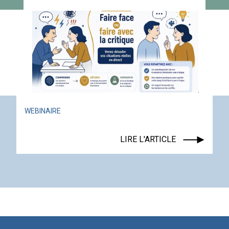
WEBINAIRE
LIRE L'ARTICLE