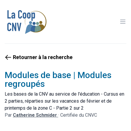
Ope
Retourner à la recherche
Modules de base | Modules
regroupés
Les bases de la CNV au service de l'éducation - Cursus en
2 parties, réparties sur les vacances de février et de
printemps de la zone C - Partie 2 sur 2
Par
Catherine Schmider
·
Certifiée du CNVC