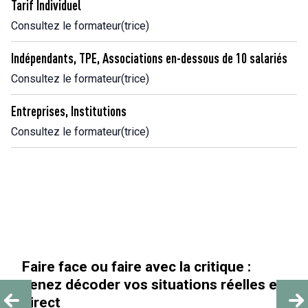
Tarif Individuel
Consultez le formateur(trice)
Indépendants, TPE, Associations en-dessous de 10 salariés
Consultez le formateur(trice)
Entreprises, Institutions
Consultez le formateur(trice)
Faire face ou faire avec la critique :
venez décoder vos situations réelles en
direct