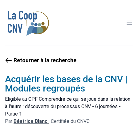
Ope
Retourner à la recherche
Acquérir les bases de la CNV |
Modules regroupés
Eligible au CPF Comprendre ce qui se joue dans la relation
à l'autre : découverte du processus CNV - 6 journées -
Partie 1
Par
Béatrice Blanc
·
Certifiée du CNVC