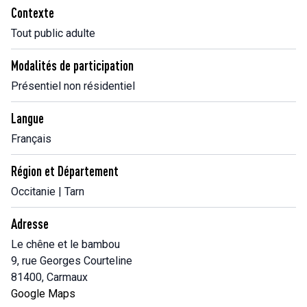
Contexte
Tout public adulte
Modalités de participation
Présentiel non résidentiel
Langue
Français
Région et Département
Occitanie | Tarn
Adresse
Le chêne et le bambou
9, rue Georges Courteline
81400, Carmaux
Google Maps