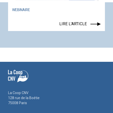
WEBINAIRE
LIRE L'ARTICLE
La Coop CNV
128 rue de la Boétie
75008 Paris