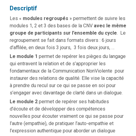
Descriptif
Les «
modules regroupés
» permettent de suivre les
modules 1, 2 et 3 des bases de la CNV
avec le même
groupe de participants sur l’ensemble du cycle
. Le
regroupement se fait dans formats divers : 6 jours
d’affilée, en deux fois 3 jours, 3 fois deux jours, …
Le module 1
permet de repérer les pièges du langage
qui entravent la relation et de s’approprier les
fondamentaux de la Communication NonViolente pour
instaurer des relations de qualité. Elle vise la capacité
à prendre du recul sur ce qui se passe en soi pour
s’engager avec davantage de clarté dans un dialogue.
Le module
2
permet de repérer ses habitudes
d’écoute et de développer des compétences
nouvelles pour écouter vraiment ce qui se passe pour
l’autre (empathie), de pratiquer l’auto-empathie et
l’expression authentique pour aborder un dialogue