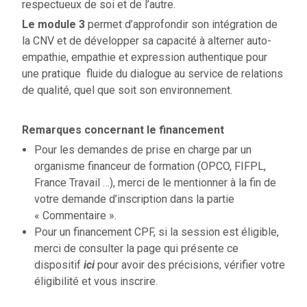
respectueux de soi et de l’autre.
Le module 3
permet d’approfondir son intégration de
la CNV et de développer sa capacité à alterner auto-
empathie, empathie et expression authentique pour
une pratique fluide du dialogue au service de relations
de qualité, quel que soit son environnement.
Remarques concernant le financement
Pour les demandes de prise en charge par un
organisme financeur de formation (OPCO, FIFPL,
France Travail …), merci de le mentionner à la fin de
votre demande d’inscription dans la partie
« Commentaire ».
Pour un financement CPF, si la session est éligible,
merci de consulter la page qui présente ce
dispositif
ici
pour avoir des précisions, vérifier votre
éligibilité et vous inscrire.