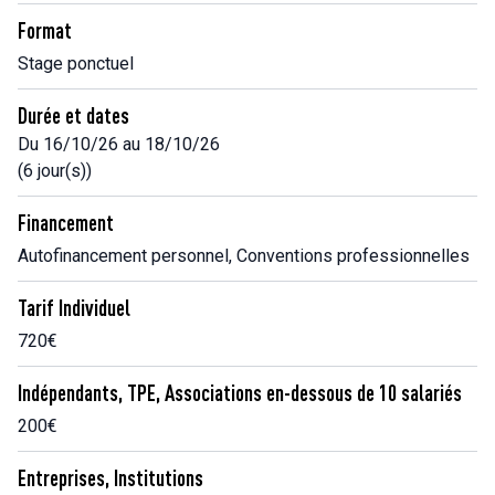
Format
Stage ponctuel
Durée et dates
Du 16/10/26 au 18/10/26
(6 jour(s))
Financement
Autofinancement personnel, Conventions professionnelles
Tarif Individuel
720€
Indépendants, TPE, Associations en-dessous de 10 salariés
200€
Entreprises, Institutions