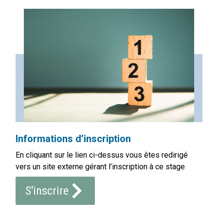
Informations d’inscription
En cliquant sur le lien ci-dessus vous êtes redirigé
vers un site externe gérant l’inscription à ce stage
S'inscrire