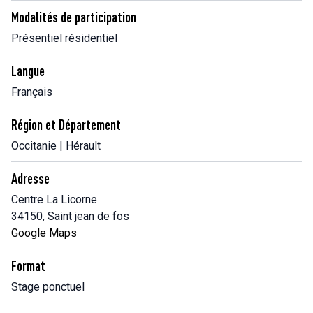
Modalités de participation
Présentiel résidentiel
Langue
Français
Région et Département
Occitanie | Hérault
Adresse
Centre La Licorne
34150, Saint jean de fos
Google Maps
Format
Stage ponctuel