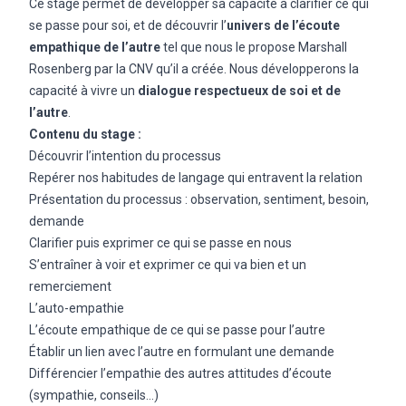
Ce stage permet de développer sa capacité à clarifier ce qui
se passe pour soi, et de découvrir l’
univers de l’écoute
empathique de l’autre
tel que nous le propose Marshall
Rosenberg par la CNV qu’il a créée. Nous développerons la
capacité à vivre un
dialogue respectueux de soi et de
l’autre
.
Contenu du stage :
Découvrir l’intention du processus
Repérer nos habitudes de langage qui entravent la relation
Présentation du processus : observation, sentiment, besoin,
demande
Clarifier puis exprimer ce qui se passe en nous
S’entraîner à voir et exprimer ce qui va bien et un
remerciement
L’auto-empathie
L’écoute empathique de ce qui se passe pour l’autre
Établir un lien avec l’autre en formulant une demande
Différencier l’empathie des autres attitudes d’écoute
(sympathie, conseils…)