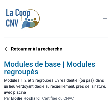
Ope
Retourner à la recherche
Modules de base | Modules
regroupés
Modules 1, 2 et 3 regroupés En résidentiel (ou pas), dans
un lieu verdoyant dédié au recueillement, près de la nature,
avec piscine
Par
Elodie Hochard
·
Certifiée du CNVC