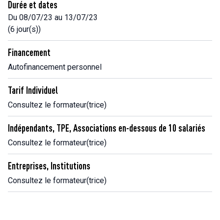
Durée et dates
Du 08/07/23 au 13/07/23
(6 jour(s))
Financement
Autofinancement personnel
Tarif Individuel
Consultez le formateur(trice)
Indépendants, TPE, Associations en-dessous de 10 salariés
Consultez le formateur(trice)
Entreprises, Institutions
Consultez le formateur(trice)