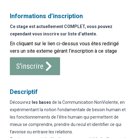
Informations d’inscription
Ce stage est actuellement COMPLET, vous pouvez
cependant vous inscrire sur liste d’attente.
En cliquant sur le lien ci-dessus vous êtes redirigé
vers un site externe gérant l’inscription à ce stage
S'inscrire
Descriptif
Découvrez
les bases
de la Communication NonViolente, en
expérimentant la notion fondamentale de besoin humain et
les fonctionnements de l’être humain qui permettent de
mieux se comprendre, prendre du recul et identifier ce qui
favorise ou entrave les relations.