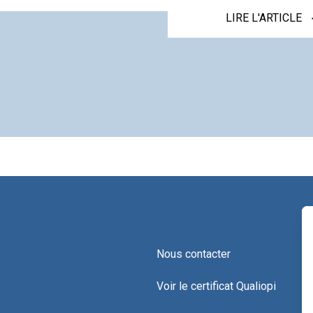
LIRE L'ARTICLE
Nous contacter
Voir le certificat Qualiopi