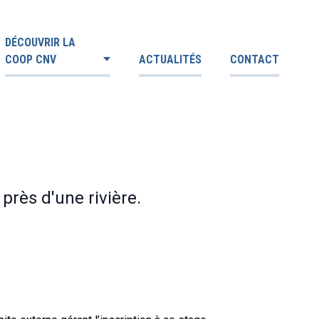
DÉCOUVRIR LA
COOP CNV
ACTUALITÉS
CONTACT
rès d'une rivière.