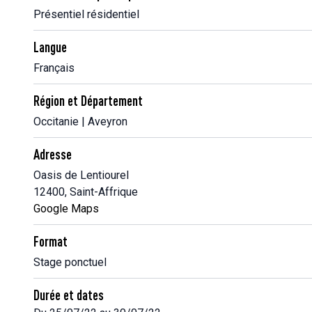
Présentiel résidentiel
Langue
Français
Région et Département
Occitanie | Aveyron
Adresse
Oasis de Lentiourel
12400, Saint-Affrique
Google Maps
Format
Stage ponctuel
Durée et dates