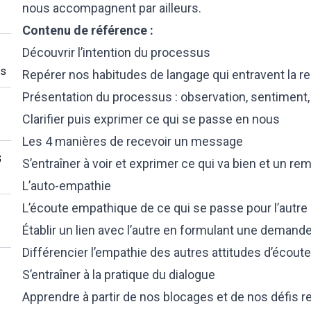
nous accompagnent par ailleurs.
Contenu de référence :
Découvrir l’intention du processus
es
Repérer nos habitudes de langage qui entravent la re
Présentation du processus : observation, sentiment
Clarifier puis exprimer ce qui se passe en nous
Les 4 manières de recevoir un message
s
S’entraîner à voir et exprimer ce qui va bien et un r
L’auto-empathie
L’écoute empathique de ce qui se passe pour l’autre
Établir un lien avec l’autre en formulant une demand
Différencier l’empathie des autres attitudes d’écout
S’entraîner à la pratique du dialogue
Apprendre à partir de nos blocages et de nos défis r