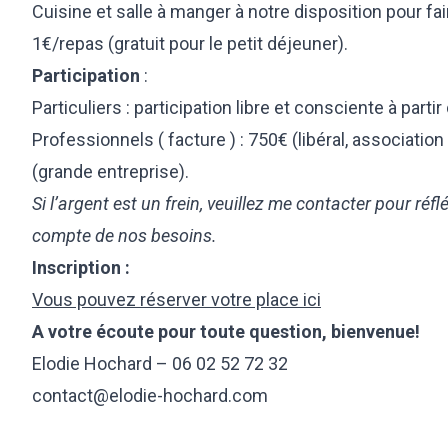
Cuisine et salle à manger à notre disposition pour fa
1€/repas (gratuit pour le petit déjeuner).
Participation
:
Particuliers : participation libre et consciente à parti
Professionnels ( facture ) : 750€ (libéral, association
(grande entreprise).
Si l’argent est un frein, veuillez me contacter pour réfl
compte de nos besoins.
Inscription :
Vous pouvez réserver votre place ici
A votre écoute pour toute question, bienvenue!
Elodie Hochard – 06 02 52 72 32
contact@elodie-hochard.com