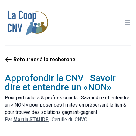
Ope
Retourner à la recherche
Approfondir la CNV | Savoir
dire et entendre un «NON»
Pour particuliers & professionnels : Savoir dire et entendre
un « NON » pour poser des limites en préservant le lien &
pour trouver des solutions gagnant-gagnant
Par
Martin STAUDE
·
Certifié du CNVC