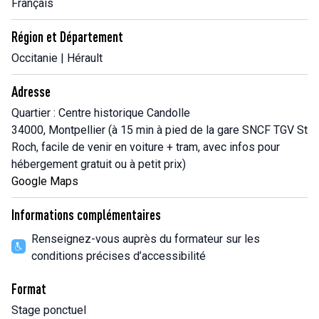
Français
Région et Département
Occitanie | Hérault
Adresse
Quartier : Centre historique Candolle
34000, Montpellier (à 15 min à pied de la gare SNCF TGV St
Roch, facile de venir en voiture + tram, avec infos pour
hébergement gratuit ou à petit prix)
Google Maps
Informations complémentaires
Renseignez-vous auprès du formateur sur les
conditions précises d’accessibilité
Format
Stage ponctuel