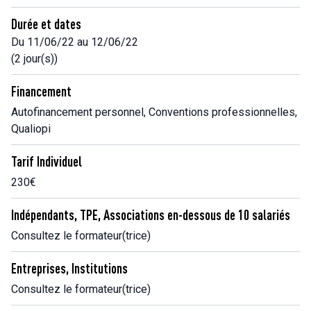
Durée et dates
Du 11/06/22 au 12/06/22
(2 jour(s))
Financement
Autofinancement personnel, Conventions professionnelles,
Qualiopi
Tarif Individuel
230€
Indépendants, TPE, Associations en-dessous de 10 salariés
Consultez le formateur(trice)
Entreprises, Institutions
Consultez le formateur(trice)