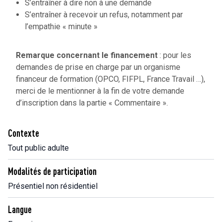
S’entraîner à dire non à une demande
S’entraîner à recevoir un refus, notamment par
l’empathie « minute »
Remarque concernant le financement
: pour les
demandes de prise en charge par un organisme
financeur de formation (OPCO, FIFPL, France Travail …),
merci de le mentionner à la fin de votre demande
d’inscription dans la partie « Commentaire ».
Contexte
Tout public adulte
Modalités de participation
Présentiel non résidentiel
Langue