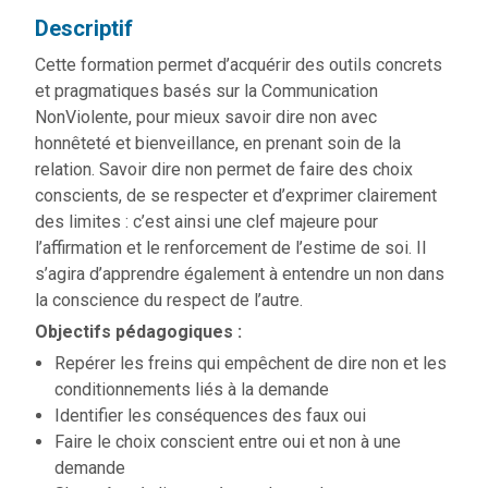
Descriptif
Cette formation permet d’acquérir des outils concrets
et pragmatiques basés sur la Communication
NonViolente, pour mieux savoir dire non avec
honnêteté et bienveillance, en prenant soin de la
relation. Savoir dire non permet de faire des choix
conscients, de se respecter et d’exprimer clairement
des limites : c’est ainsi une clef majeure pour
l’affirmation et le renforcement de l’estime de soi. Il
s’agira d’apprendre également à entendre un non dans
la conscience du respect de l’autre.
Objectifs pédagogiques :
Repérer les freins qui empêchent de dire non et les
conditionnements liés à la demande
Identifier les conséquences des faux oui
Faire le choix conscient entre oui et non à une
demande