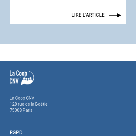
LIRE L'ARTICLE
La Coop CNV
128 rue de la Boétie
75008 Paris
RGPD