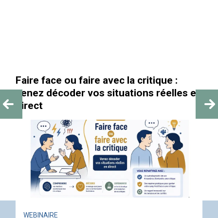
Faire face ou faire avec la critique :
venez décoder vos situations réelles en
direct
WEBINAIRE