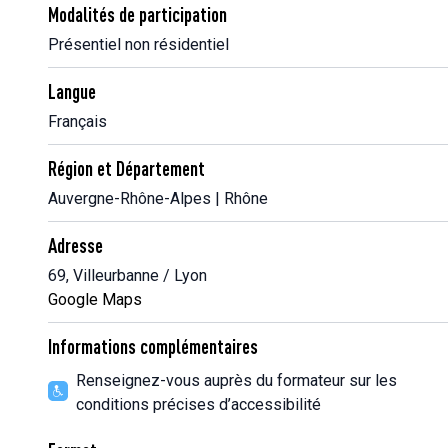
Modalités de participation
Présentiel non résidentiel
Langue
Français
Région et Département
Auvergne-Rhône-Alpes | Rhône
Adresse
69, Villeurbanne / Lyon
Google Maps
Informations complémentaires
Renseignez-vous auprès du formateur sur les
conditions précises d’accessibilité