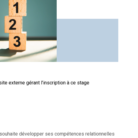
site externe gérant l’inscription à ce stage
i souhaite développer ses compétences relationnelles