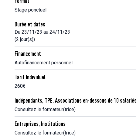
Format
Stage ponctuel
Durée et dates
Du 23/11/23 au 24/11/23
(2 jour(s))
Financement
Autofinancement personnel
Tarif Individuel
260€
Indépendants, TPE, Associations en-dessous de 10 salarié
Consultez le formateur(trice)
Entreprises, Institutions
Consultez le formateur(trice)