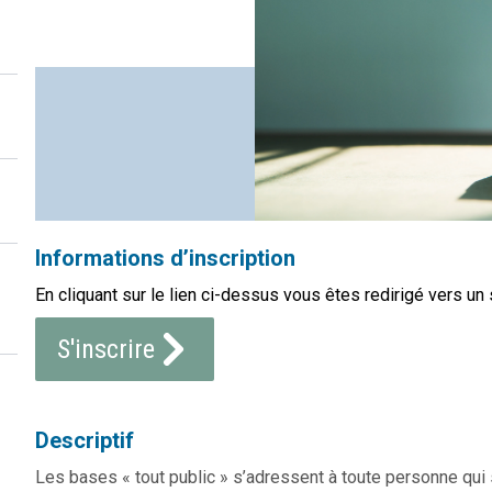
Informations d’inscription
En cliquant sur le lien ci-dessus vous êtes redirigé vers un 
S'inscrire
Descriptif
Les bases « tout public » s’adressent à toute personne qu