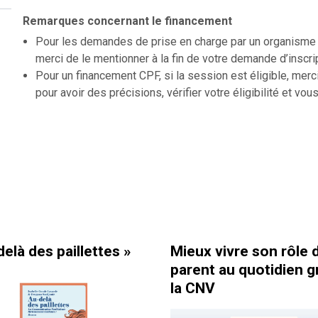
Remarques concernant le financement
Pour les demandes de prise en charge par un organisme f
merci de le mentionner à la fin de votre demande d’inscri
Pour un financement CPF, si la session est éligible, merc
pour avoir des précisions, vérifier votre éligibilité et vous
 paillettes »
Mieux vivre son rôle de
parent au quotidien grâce à
la CNV