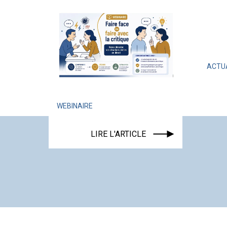
ACTUALITÉ
ÉV
LIRE
WEBINAIRE
LIRE L'ARTICLE