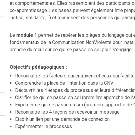
et comportementales. Elles rassemblent des participants d
co-apprentissage. Les bases peuvent également être propos
justice, solidarité,…) et réunissent des personnes qui part
Le
module 1
permet de repérer les pièges du langage qui en
fondamentaux de la Communication NonViolente pour instaurer
prendre du recul sur ce qui se passe en soi pour s’engager
Objectifs pédagogiques :
Reconnaître les facteurs qui entravent et ceux qui facilit
Comprendre la place de l’intention dans la CNV
Découvrir les 4 étapes du processus et leurs différencia
Clarifier de qui se passe en soi (première approche de l
s
Exprimer ce qui se passe en soi (première approche de l
Reconnaitre les 4 façons de recevoir un message
Établir un lien par une demande de connexion
Expérimenter le processus