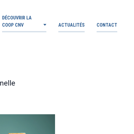
DÉCOUVRIR LA
COOP CNV
ACTUALITÉS
CONTACT
nelle