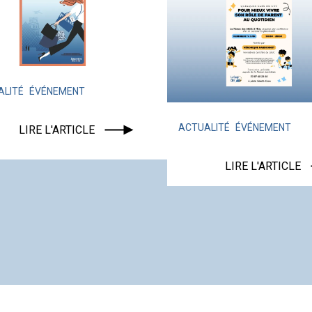
ÉNEMENT
ACTUALITÉ
ÉVÉNEMENT
 L'ARTICLE
LIRE L'ARTICLE