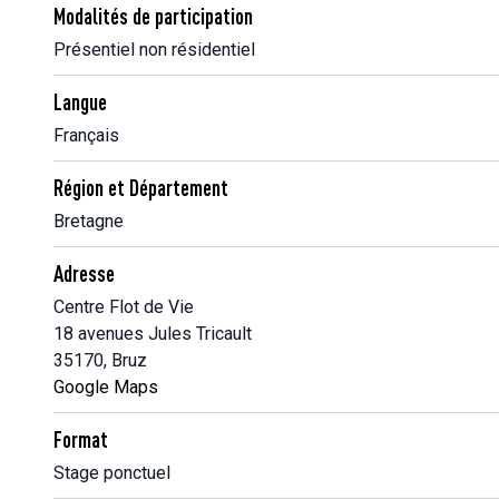
Modalités de participation
Présentiel non résidentiel
Langue
Français
Région et Département
Bretagne
Adresse
Centre Flot de Vie
18 avenues Jules Tricault
35170, Bruz
Google Maps
Format
Stage ponctuel