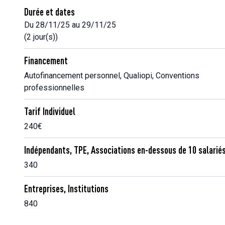
Durée et dates
Du 28/11/25 au 29/11/25
(2 jour(s))
Financement
Autofinancement personnel, Qualiopi, Conventions
professionnelles
Tarif Individuel
240€
Indépendants, TPE, Associations en-dessous de 10 salarié
340
Entreprises, Institutions
840