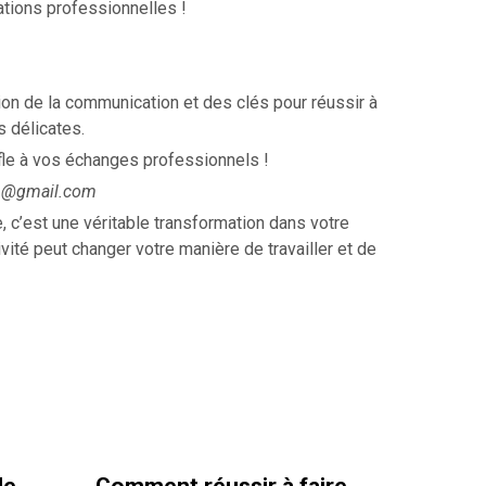
ations professionnelles !
ion de la communication et des clés pour réussir à
s délicates.
le à vos échanges professionnels !
on@gmail.com
 c’est une véritable transformation dans votre
ité peut changer votre manière de travailler et de