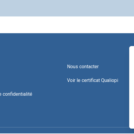
Nous contacter
Voir le certificat Qualiopi
e confidentialité