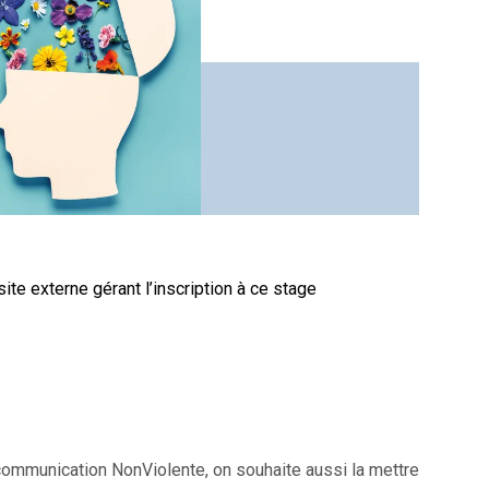
site externe gérant l’inscription à ce stage
ommunication NonViolente, on souhaite aussi la mettre