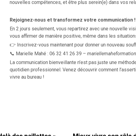
nouvelles compétences, et être plus serein(e) dans vos rel
Rejoignez-nous et transformez votre communication !
En 2 jours seulement, vous repartirez avec une nouvelle vis
vous affirmer de manière positive, même dans les situation
👉 Inscrivez-vous maintenant pour donner un nouveau souff
📞 Marielle Mahé : 06 32 41 26 39 –
mariellemaheformati
La communication bienveillante n’est pas juste une méthode,
quotidien professionnel. Venez découvrir comment l’assertiv
vivre au bureau !