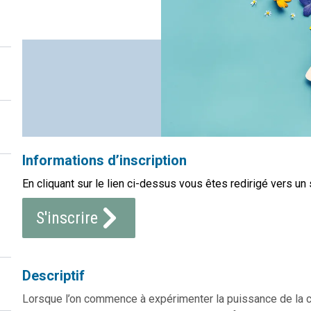
Informations d’inscription
En cliquant sur le lien ci-dessus vous êtes redirigé vers un 
S'inscrire
Descriptif
Lorsque l’on commence à expérimenter la puissance de la c