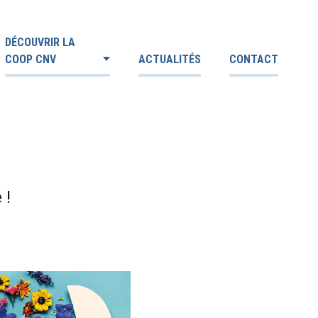
DÉCOUVRIR LA
COOP CNV
ACTUALITÉS
CONTACT
 !