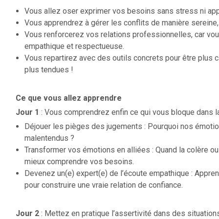
Vous allez oser exprimer vos besoins sans stress ni ap
Vous apprendrez à gérer les conflits de manière sereine
Vous renforcerez vos relations professionnelles, car vo
empathique et respectueuse.
Vous repartirez avec des outils concrets pour être plus 
plus tendues !
Ce que vous allez apprendre
Jour 1
: Vous comprendrez enfin ce qui vous bloque dans l
Déjouer les pièges des jugements : Pourquoi nos émoti
malentendus ?
Transformer vos émotions en alliées : Quand la colère ou
mieux comprendre vos besoins.
Devenez un(e) expert(e) de l’écoute empathique : Appren
pour construire une vraie relation de confiance.
Jour 2
: Mettez en pratique l’assertivité dans des situation