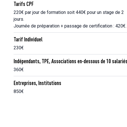
Tarifs CPF
220€ par jour de formation soit 440€ pour un stage de 2
jours.
Journée de préparation + passage de certification : 420€.
Tarif Individuel
230€
Indépendants, TPE, Associations en-dessous de 10 salarié
360€
Entreprises, Institutions
850€