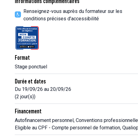
Informations complémentaires
Renseignez-vous auprès du formateur sur les
conditions précises d’accessibilité
Format
Stage ponctuel
Durée et dates
Du 19/09/26 au 20/09/26
(2 jour(s))
Financement
Autofinancement personnel, Conventions professionnelle
Eligible au CPF - Compte personnel de formation, Qualiop