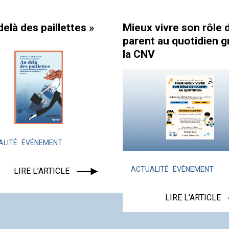
elà des paillettes »
Mieux vivre son rôle 
parent au quotidien g
la CNV
ALITÉ
ÉVÉNEMENT
ACTUALITÉ
ÉVÉNEMENT
LIRE L'ARTICLE
LIRE L'ARTICLE