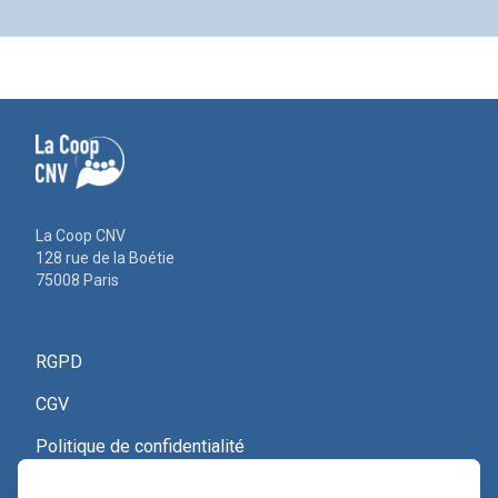
La Coop CNV
128 rue de la Boétie
75008 Paris
RGPD
CGV
Politique de confidentialité