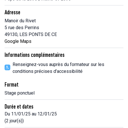
Adresse
Manoir du Rivet
5 rue des Perrins
49130, LES PONTS DE CE
Google Maps
Informations complémentaires
Renseignez-vous auprès du formateur sur les
conditions précises d’accessibilité
Format
Stage ponctuel
Durée et dates
Du 11/01/25 au 12/01/25
(2 jour(s))