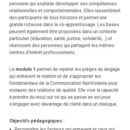
personne qui souhaite développer ses compétences
relationnelles et comportementales. Elles rassemblent
des participants de tous horizons et permet une
grande richesse dans le co-apprentissage. Les bases
peuvent également être proposées dans un contexte
particulier (éducation, santé, justice, solidarité,…) et
réunissent des personnes qui partagent les mêmes
centres d’intérêt professionnels.
Le
module 1
permet de repérer les pièges du langage
qui entravent la relation et de s’approprier les
fondamentaux de la Communication NonViolente pour
instaurer des relations de qualité. Elle vise la capacité
à prendre du recul sur ce qui se passe en soi pour
s’engager avec davantage de clarté dans un dialogue.
Objectifs pédagogiques :
Reconnaître les facteurs qui entravent et ceux qui