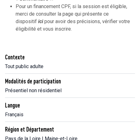
Pour un financement CPF, si la session est éligible,
merci de consulter la page qui présente ce
dispositif
ici
pour avoir des précisions, vérifier votre
éligibilité et vous inscrire.
Contexte
Tout public adulte
Modalités de participation
Présentiel non résidentiel
Langue
Français
Région et Département
Pays de la Loire | Maine-et-Loire