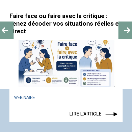
Faire face ou faire avec la critique :
venez décoder vos situations réelles en
direct
WEBINAIRE
LIRE L'ARTICLE