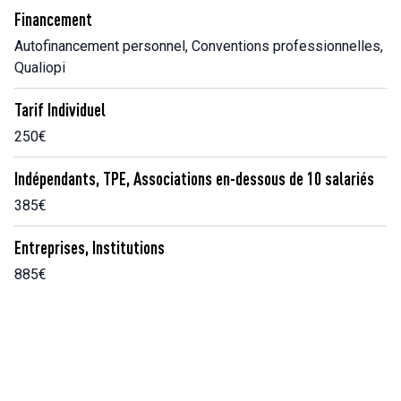
Financement
Autofinancement personnel, Conventions professionnelles,
Qualiopi
Tarif Individuel
250€
Indépendants, TPE, Associations en-dessous de 10 salariés
385€
Entreprises, Institutions
885€