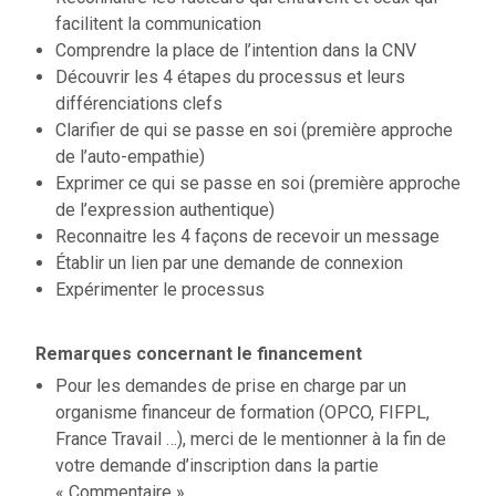
facilitent la communication
Comprendre la place de l’intention dans la CNV
Découvrir les 4 étapes du processus et leurs
différenciations clefs
Clarifier de qui se passe en soi (première approche
de l’auto-empathie)
Exprimer ce qui se passe en soi (première approche
de l’expression authentique)
Reconnaitre les 4 façons de recevoir un message
Établir un lien par une demande de connexion
Expérimenter le processus
Remarques concernant le financement
Pour les demandes de prise en charge par un
organisme financeur de formation (OPCO, FIFPL,
France Travail …), merci de le mentionner à la fin de
votre demande d’inscription dans la partie
« Commentaire ».