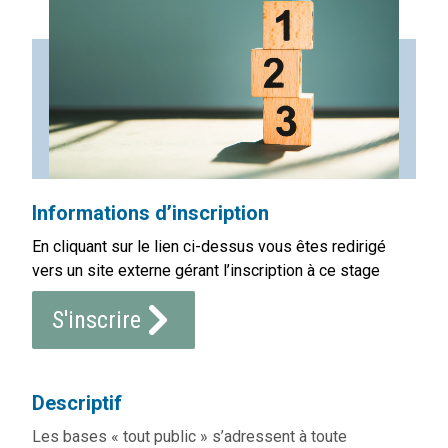
Informations d’inscription
En cliquant sur le lien ci-dessus vous êtes redirigé
vers un site externe gérant l’inscription à ce stage
S'inscrire
Descriptif
Les bases « tout public » s’adressent à toute