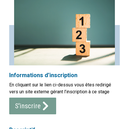
Informations d’inscription
En cliquant sur le lien ci-dessus vous êtes redirigé
vers un site externe gérant l’inscription à ce stage
S'inscrire