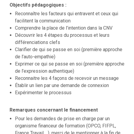
Objectifs pédagogiques :
Reconnaître les facteurs qui entravent et ceux qui
facilitent la communication
Comprendre la place de l’intention dans la CNV
Découvrir les 4 étapes du processus et leurs
différenciations clefs
Clarifier de qui se passe en soi (première approche
de l’auto-empathie)
Exprimer ce qui se passe en soi (première approche
de l’expression authentique)
Reconnaitre les 4 façons de recevoir un message
Établir un lien par une demande de connexion
Expérimenter le processus
Remarques concernant le financement
Pour les demandes de prise en charge par un
organisme financeur de formation (OPCO, FIFPL,
France Travail …), merci de le mentionner à la fin de