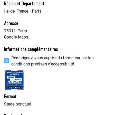
Région et Département
Île-de-France | Paris
Adresse
75012, Paris
Google Maps
Informations complémentaires
Renseignez-vous auprès du formateur sur les
conditions précises d’accessibilité
Format
Stage ponctuel