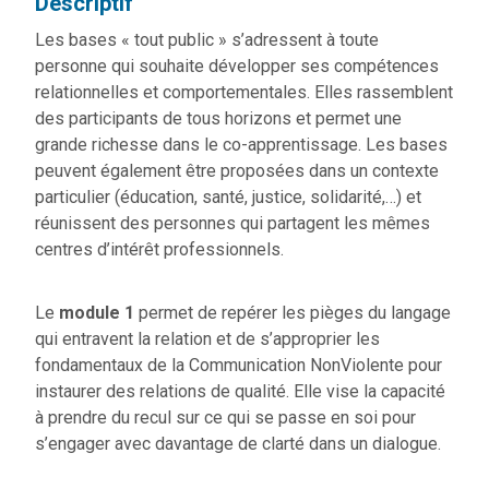
Descriptif
Les bases « tout public » s’adressent à toute
personne qui souhaite développer ses compétences
relationnelles et comportementales. Elles rassemblent
des participants de tous horizons et permet une
grande richesse dans le co-apprentissage. Les bases
peuvent également être proposées dans un contexte
particulier (éducation, santé, justice, solidarité,…) et
réunissent des personnes qui partagent les mêmes
centres d’intérêt professionnels.
Le
module 1
permet de repérer les pièges du langage
qui entravent la relation et de s’approprier les
fondamentaux de la Communication NonViolente pour
instaurer des relations de qualité. Elle vise la capacité
à prendre du recul sur ce qui se passe en soi pour
s’engager avec davantage de clarté dans un dialogue.