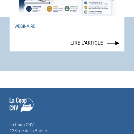
ACTUALITÉ
ÉVÉNEMENT
LIRE L'ARTICLE
La Coop CNV
128 rue de la Boétie