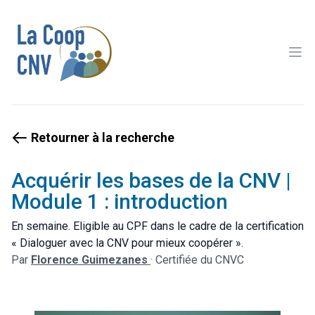
Ope
Retourner à la recherche
Acquérir les bases de la CNV |
Module 1 : introduction
En semaine. Eligible au CPF dans le cadre de la certification
« Dialoguer avec la CNV pour mieux coopérer ».
Par
Florence Guimezanes
·
Certifiée du CNVC