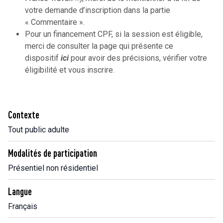
votre demande d’inscription dans la partie
« Commentaire ».
Pour un financement CPF, si la session est éligible,
merci de consulter la page qui présente ce
dispositif
ici
pour avoir des précisions, vérifier votre
éligibilité et vous inscrire.
Contexte
Tout public adulte
Modalités de participation
Présentiel non résidentiel
Langue
Français