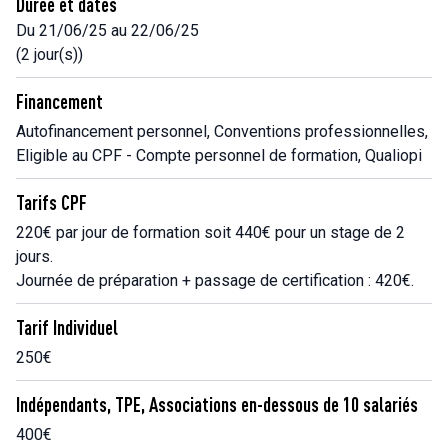
Durée et dates
Du 21/06/25 au 22/06/25
(2 jour(s))
Financement
Autofinancement personnel, Conventions professionnelles,
Eligible au CPF - Compte personnel de formation, Qualiopi
Tarifs CPF
220€ par jour de formation soit 440€ pour un stage de 2
jours.
Journée de préparation + passage de certification : 420€.
Tarif Individuel
250€
Indépendants, TPE, Associations en-dessous de 10 salariés
400€