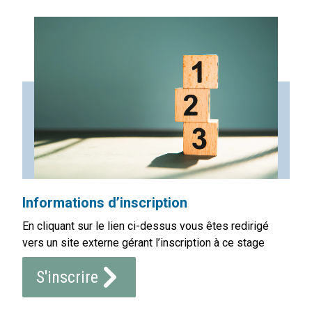
Informations d’inscription
En cliquant sur le lien ci-dessus vous êtes redirigé
vers un site externe gérant l’inscription à ce stage
S'inscrire