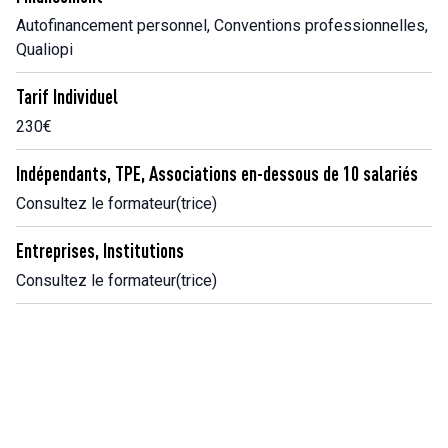
Autofinancement personnel, Conventions professionnelles,
Qualiopi
Tarif Individuel
230€
Indépendants, TPE, Associations en-dessous de 10 salariés
Consultez le formateur(trice)
Entreprises, Institutions
Consultez le formateur(trice)