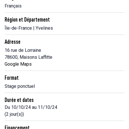
Français
Région et Département
Île-de-France | Yvelines
Adresse
16 rue de Lorraine
78600, Maisons Laffitte
Google Maps
Format
Stage ponctuel
Durée et dates
Du 10/10/24 au 11/10/24
(2 jour(s))
Financement