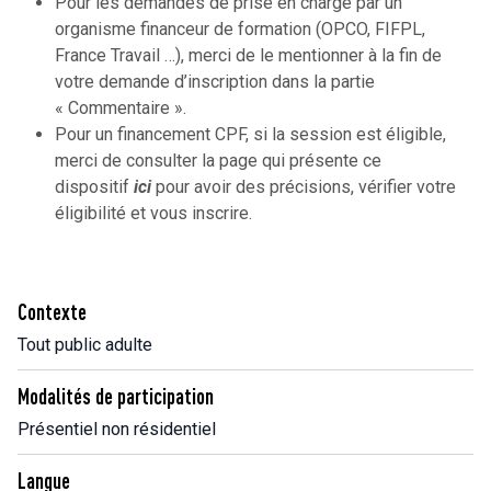
Pour les demandes de prise en charge par un
organisme financeur de formation (OPCO, FIFPL,
France Travail …), merci de le mentionner à la fin de
votre demande d’inscription dans la partie
« Commentaire ».
Pour un financement CPF, si la session est éligible,
merci de consulter la page qui présente ce
dispositif
ici
pour avoir des précisions, vérifier votre
éligibilité et vous inscrire.
Contexte
Tout public adulte
Modalités de participation
Présentiel non résidentiel
Langue