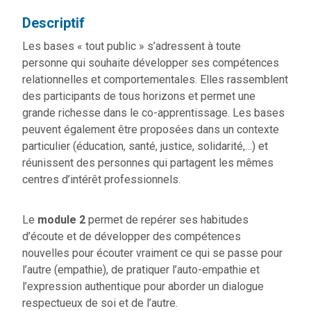
Descriptif
Les bases « tout public » s’adressent à toute
personne qui souhaite développer ses compétences
relationnelles et comportementales. Elles rassemblent
des participants de tous horizons et permet une
grande richesse dans le co-apprentissage. Les bases
peuvent également être proposées dans un contexte
particulier (éducation, santé, justice, solidarité,…) et
réunissent des personnes qui partagent les mêmes
centres d’intérêt professionnels.
Le
module 2
permet de repérer ses habitudes
d’écoute et de développer des compétences
nouvelles pour écouter vraiment ce qui se passe pour
l’autre (empathie), de pratiquer l’auto-empathie et
l’expression authentique pour aborder un dialogue
respectueux de soi et de l’autre.