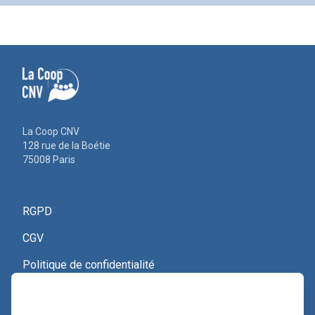
La Coop CNV
128 rue de la Boétie
75008 Paris
RGPD
CGV
Politique de confidentialité