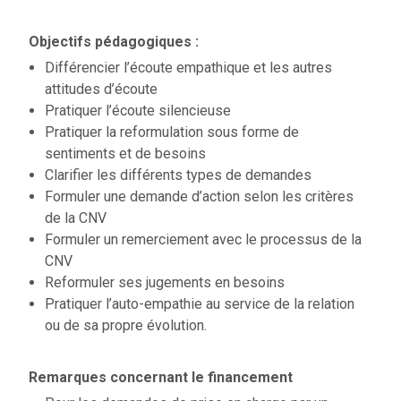
Objectifs pédagogiques :
Différencier l’écoute empathique et les autres
attitudes d’écoute
Pratiquer l’écoute silencieuse
Pratiquer la reformulation sous forme de
sentiments et de besoins
Clarifier les différents types de demandes
Formuler une demande d’action selon les critères
de la CNV
Formuler un remerciement avec le processus de la
CNV
Reformuler ses jugements en besoins
Pratiquer l’auto-empathie au service de la relation
ou de sa propre évolution.
Remarques concernant le financement