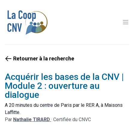
Ope
Retourner à la recherche
Acquérir les bases de la CNV |
Module 2 : ouverture au
dialogue
A 20 minutes du centre de Paris par le RER A, à Maisons
Laffitte.
Par
Nathalie TIRARD
·
Certifiée du CNVC