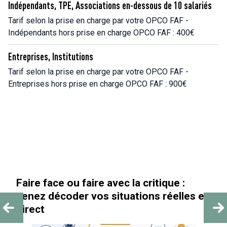
Indépendants, TPE, Associations en-dessous de 10 salariés
Tarif selon la prise en charge par votre OPCO FAF -
Indépendants hors prise en charge OPCO FAF : 400€
Entreprises, Institutions
Tarif selon la prise en charge par votre OPCO FAF -
Entreprises hors prise en charge OPCO FAF : 900€
« Au-delà des paillettes »