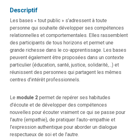
Descriptif
Les bases « tout public » s’adressent à toute
personne qui souhaite développer ses compétences
relationnelles et comportementales. Elles rassemblent
des participants de tous horizons et permet une
grande richesse dans le co-apprentissage. Les bases
peuvent également être proposées dans un contexte
particulier (éducation, santé, justice, solidarité,…) et
réunissent des personnes qui partagent les mêmes
centres d’intérêt professionnels.
Le
module 2
permet de repérer ses habitudes
d’écoute et de développer des compétences
nouvelles pour écouter vraiment ce qui se passe pour
l’autre (empathie), de pratiquer l’auto-empathie et
l’expression authentique pour aborder un dialogue
respectueux de soi et de l’autre.