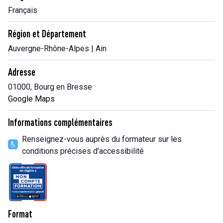
Français
Région et Département
Auvergne-Rhône-Alpes | Ain
Adresse
01000, Bourg en Bresse
Google Maps
Informations complémentaires
Renseignez-vous auprès du formateur sur les
conditions précises d’accessibilité
Format