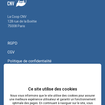
La Coop CNV
128 rue de la Boétie
75008 Paris
RGPD
CGV
Politique de confidentialité
Nous contacter
Voir le certificat Qualiopi
Ce site utilise des cookies
Nous vous informons que le site utilise des cookies pour assurer
une meilleure expérience utilisateur et garantir un fonctionnement
optimale des pages. En continuant à naviguer sur le site, vous