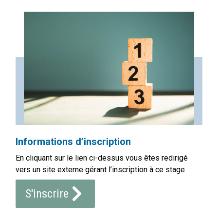
Informations d’inscription
En cliquant sur le lien ci-dessus vous êtes redirigé
vers un site externe gérant l’inscription à ce stage
S'inscrire