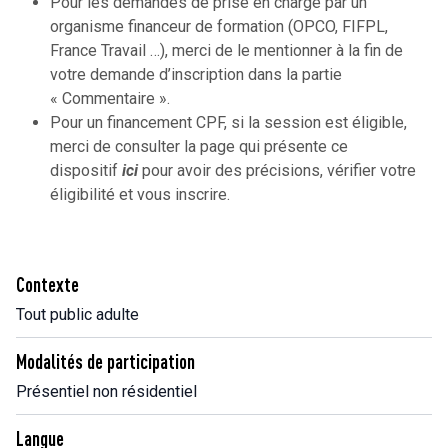
Pour les demandes de prise en charge par un
organisme financeur de formation (OPCO, FIFPL,
France Travail …), merci de le mentionner à la fin de
votre demande d’inscription dans la partie
« Commentaire ».
Pour un financement CPF, si la session est éligible,
merci de consulter la page qui présente ce
dispositif
ici
pour avoir des précisions, vérifier votre
éligibilité et vous inscrire.
Contexte
Tout public adulte
Modalités de participation
Présentiel non résidentiel
Langue