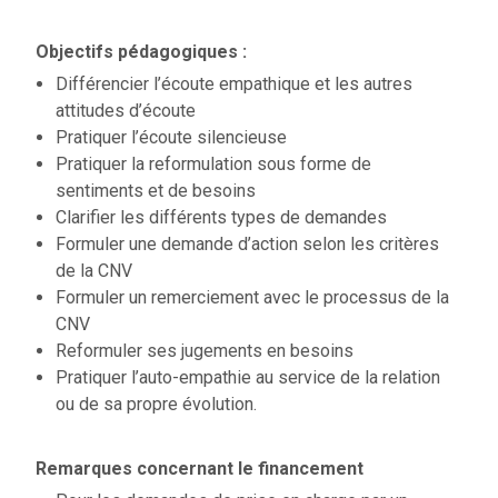
Objectifs pédagogiques :
Différencier l’écoute empathique et les autres
attitudes d’écoute
Pratiquer l’écoute silencieuse
Pratiquer la reformulation sous forme de
sentiments et de besoins
Clarifier les différents types de demandes
Formuler une demande d’action selon les critères
de la CNV
Formuler un remerciement avec le processus de la
CNV
Reformuler ses jugements en besoins
Pratiquer l’auto-empathie au service de la relation
ou de sa propre évolution.
Remarques concernant le financement