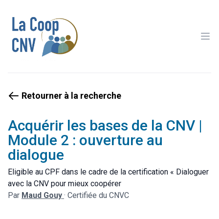
Ope
Retourner à la recherche
Acquérir les bases de la CNV |
Module 2 : ouverture au
dialogue
Eligible au CPF dans le cadre de la certification « Dialoguer
avec la CNV pour mieux coopérer
Par
Maud Gouy
·
Certifiée du CNVC