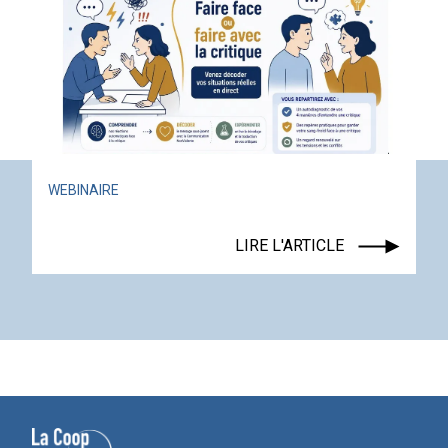
ACTUALITÉ
ÉVÉNEMENT
LIRE L'ARTICLE