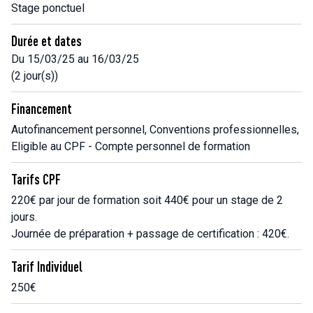
Stage ponctuel
Durée et dates
Du 15/03/25 au 16/03/25
(2 jour(s))
Financement
Autofinancement personnel, Conventions professionnelles,
Eligible au CPF - Compte personnel de formation
Tarifs CPF
220€ par jour de formation soit 440€ pour un stage de 2
jours.
Journée de préparation + passage de certification : 420€.
Tarif Individuel
250€