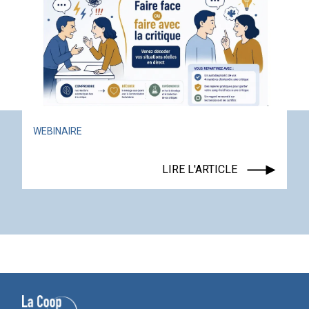
ACTUALITÉ
ÉVÉNEMENT
LIRE L'ARTICLE