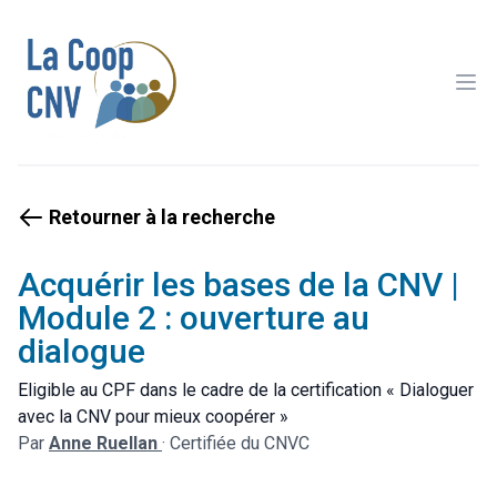
Ope
Retourner à la recherche
Acquérir les bases de la CNV |
Module 2 : ouverture au
dialogue
Eligible au CPF dans le cadre de la certification « Dialoguer
avec la CNV pour mieux coopérer »
Par
Anne Ruellan
·
Certifiée du CNVC