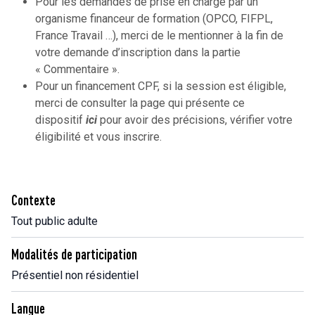
Pour les demandes de prise en charge par un
organisme financeur de formation (OPCO, FIFPL,
France Travail …), merci de le mentionner à la fin de
votre demande d’inscription dans la partie
« Commentaire ».
Pour un financement CPF, si la session est éligible,
merci de consulter la page qui présente ce
dispositif
ici
pour avoir des précisions, vérifier votre
éligibilité et vous inscrire.
Contexte
Tout public adulte
Modalités de participation
Présentiel non résidentiel
Langue