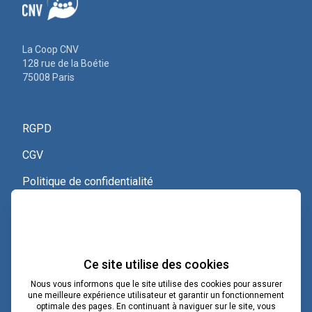
La Coop CNV
128 rue de la Boétie
75008 Paris
RGPD
CGV
Politique de confidentialité
Nous contacter
Voir le certificat Qualiopi
Ce site utilise des cookies
Nous vous informons que le site utilise des cookies pour assurer
une meilleure expérience utilisateur et garantir un fonctionnement
optimale des pages. En continuant à naviguer sur le site, vous