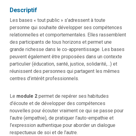
Descriptif
Les bases « tout public » s’adressent à toute
personne qui souhaite développer ses compétences
relationnelles et comportementales. Elles rassemblent
des participants de tous horizons et permet une
grande richesse dans le co-apprentissage. Les bases
peuvent également être proposées dans un contexte
particulier (éducation, santé, justice, solidarité,…) et
réunissent des personnes qui partagent les mêmes
centres d’intérêt professionnels.
Le
module 2
permet de repérer ses habitudes
d’écoute et de développer des compétences
nouvelles pour écouter vraiment ce qui se passe pour
l’autre (empathie), de pratiquer l’auto-empathie et
l’expression authentique pour aborder un dialogue
respectueux de soi et de l’autre.