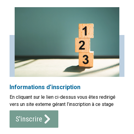
Informations d’inscription
En cliquant sur le lien ci-dessus vous êtes redirigé
vers un site externe gérant l’inscription à ce stage
S'inscrire