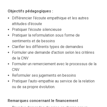
Objectifs pédagogiques :
Différencier l’écoute empathique et les autres
attitudes d’écoute
Pratiquer l’écoute silencieuse
Pratiquer la reformulation sous forme de
sentiments et de besoins
Clarifier les différents types de demandes
Formuler une demande d’action selon les critères
de la CNV
Formuler un remerciement avec le processus de la
CNV
Reformuler ses jugements en besoins
Pratiquer l’auto-empathie au service de la relation
ou de sa propre évolution.
Remarques concernant le financement