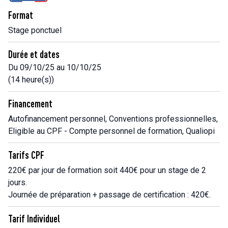
Format
Stage ponctuel
Durée et dates
Du 09/10/25 au 10/10/25
(14 heure(s))
Financement
Autofinancement personnel, Conventions professionnelles,
Eligible au CPF - Compte personnel de formation, Qualiopi
Tarifs CPF
220€ par jour de formation soit 440€ pour un stage de 2
jours.
Journée de préparation + passage de certification : 420€.
Tarif Individuel