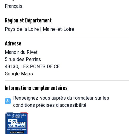
Français
Région et Département
Pays de la Loire | Maine-et-Loire
Adresse
Manoir du Rivet
5 rue des Perrins
49130, LES PONTS DE CE
Google Maps
Informations complémentaires
Renseignez-vous auprès du formateur sur les
conditions précises d’accessibilité