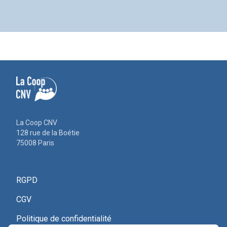
La Coop CNV
128 rue de la Boétie
75008 Paris
RGPD
CGV
Politique de confidentialité