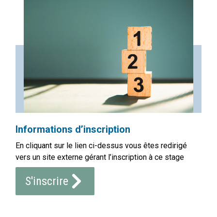
Informations d’inscription
En cliquant sur le lien ci-dessus vous êtes redirigé
vers un site externe gérant l’inscription à ce stage
S'inscrire