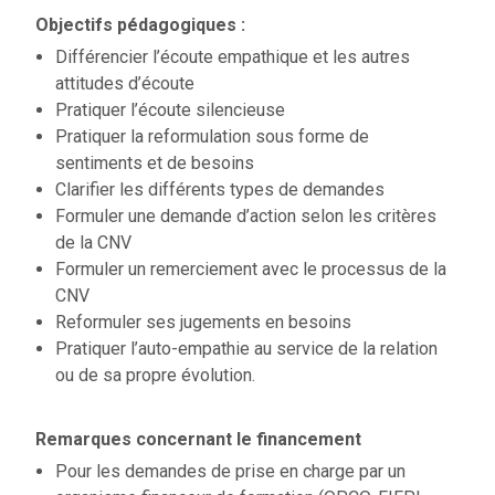
Objectifs pédagogiques :
Différencier l’écoute empathique et les autres
attitudes d’écoute
Pratiquer l’écoute silencieuse
Pratiquer la reformulation sous forme de
sentiments et de besoins
Clarifier les différents types de demandes
Formuler une demande d’action selon les critères
de la CNV
Formuler un remerciement avec le processus de la
CNV
Reformuler ses jugements en besoins
Pratiquer l’auto-empathie au service de la relation
ou de sa propre évolution.
Remarques concernant le financement
Pour les demandes de prise en charge par un