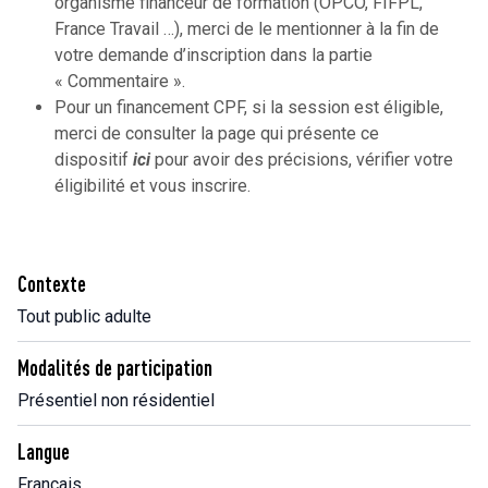
organisme financeur de formation (OPCO, FIFPL,
France Travail …), merci de le mentionner à la fin de
votre demande d’inscription dans la partie
« Commentaire ».
Pour un financement CPF, si la session est éligible,
merci de consulter la page qui présente ce
dispositif
ici
pour avoir des précisions, vérifier votre
éligibilité et vous inscrire.
Contexte
Tout public adulte
Modalités de participation
Présentiel non résidentiel
Langue
Français