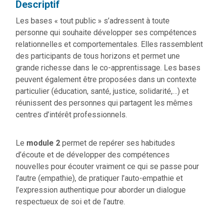
Descriptif
Les bases « tout public » s’adressent à toute
personne qui souhaite développer ses compétences
relationnelles et comportementales. Elles rassemblent
des participants de tous horizons et permet une
grande richesse dans le co-apprentissage. Les bases
peuvent également être proposées dans un contexte
particulier (éducation, santé, justice, solidarité,…) et
réunissent des personnes qui partagent les mêmes
centres d’intérêt professionnels.
Le
module 2
permet de repérer ses habitudes
d’écoute et de développer des compétences
nouvelles pour écouter vraiment ce qui se passe pour
l’autre (empathie), de pratiquer l’auto-empathie et
l’expression authentique pour aborder un dialogue
respectueux de soi et de l’autre.