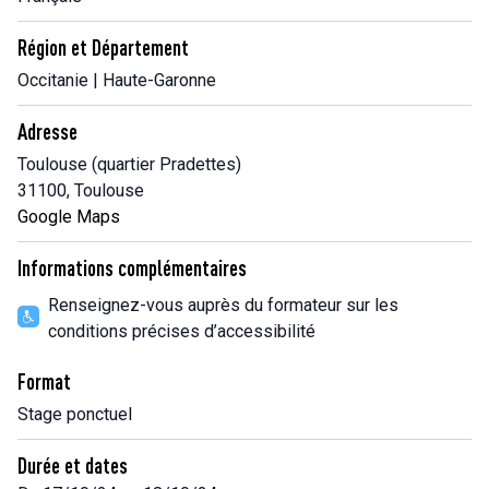
Région et Département
Occitanie | Haute-Garonne
Adresse
Toulouse (quartier Pradettes)
31100, Toulouse
Google Maps
Informations complémentaires
Renseignez-vous auprès du formateur sur les
conditions précises d’accessibilité
Format
Stage ponctuel
Durée et dates