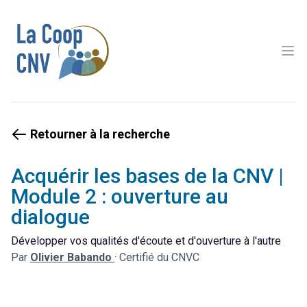
Ope
Retourner à la recherche
Acquérir les bases de la CNV |
Module 2 : ouverture au
dialogue
Développer vos qualités d'écoute et d'ouverture à l'autre
Par
Olivier Babando
·
Certifié du CNVC