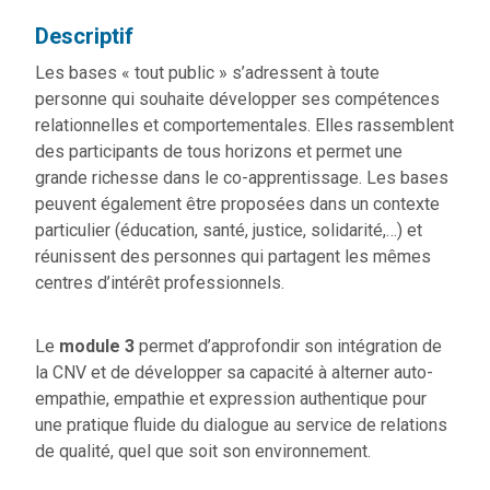
Descriptif
Les bases « tout public » s’adressent à toute
personne qui souhaite développer ses compétences
relationnelles et comportementales. Elles rassemblent
des participants de tous horizons et permet une
grande richesse dans le co-apprentissage. Les bases
peuvent également être proposées dans un contexte
particulier (éducation, santé, justice, solidarité,…) et
réunissent des personnes qui partagent les mêmes
centres d’intérêt professionnels.
Le
module 3
permet d’approfondir son intégration de
la CNV et de développer sa capacité à alterner auto-
empathie, empathie et expression authentique pour
une pratique fluide du dialogue au service de relations
de qualité, quel que soit son environnement.