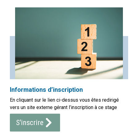
Informations d’inscription
En cliquant sur le lien ci-dessus vous êtes redirigé
vers un site externe gérant l’inscription à ce stage
S'inscrire