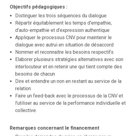
Objectifs pédagogiques :
Distinguer les trois séquences du dialogue
Répartir équitablement les temps d’empathie,
d’auto-empathie et d’expression authentique
Appliquer le processus CNV pour maintenir le
dialogue avec autrui en situation de désaccord
Nommer et reconnaitre les besoins respectifs
Elaborer plusieurs stratégies alternatives avec son
interlocuteur et en retenir une qui tient compte des
besoins de chacun
Dire et entendre un non en restant au service de la
relation
Faire un feed-back avec le processus de la CNV et
l’utiliser au service de la performance individuelle et
collective.
Remarques concernant le financement