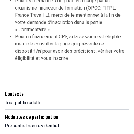
Pour les demandes de prise en charge par un
organisme financeur de formation (OPCO, FIFPL,
France Travail …), merci de le mentionner à la fin de
votre demande d’inscription dans la partie
« Commentaire ».
Pour un financement CPF, si la session est éligible,
merci de consulter la page qui présente ce
dispositif
ici
pour avoir des précisions, vérifier votre
éligibilité et vous inscrire.
Contexte
Tout public adulte
Modalités de participation
Présentiel non résidentiel