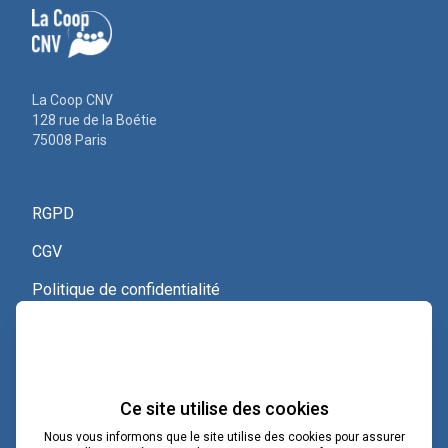
La Coop CNV
128 rue de la Boétie
75008 Paris
RGPD
CGV
Politique de confidentialité
Nous contacter
Voir le certificat Qualiopi
Ce site utilise des cookies
Nous vous informons que le site utilise des cookies pour assurer