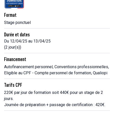
Format
Stage ponctuel
Durée et dates
Du 12/04/25 au 13/04/25
(2 jour(s))
Financement
Autofinancement personnel, Conventions professionnelles,
Eligible au CPF - Compte personnel de formation, Qualiopi
Tarifs CPF
220€ par jour de formation soit 440€ pour un stage de 2
jours.
Journée de préparation + passage de certification : 420€.