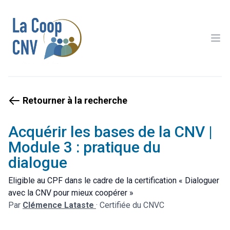
Ope
Retourner à la recherche
Acquérir les bases de la CNV |
Module 3 : pratique du
dialogue
Eligible au CPF dans le cadre de la certification « Dialoguer
avec la CNV pour mieux coopérer »
Par
Clémence Lataste
·
Certifiée du CNVC