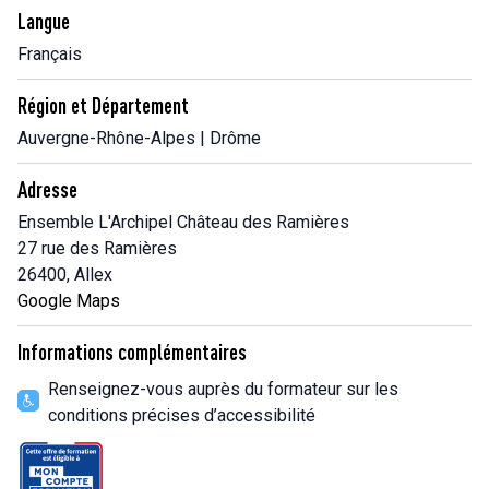
Langue
Français
Région et Département
Auvergne-Rhône-Alpes | Drôme
Adresse
Ensemble L'Archipel Château des Ramières
27 rue des Ramières
26400, Allex
Google Maps
Informations complémentaires
Renseignez-vous auprès du formateur sur les
conditions précises d’accessibilité