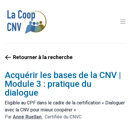
Ope
Retourner à la recherche
Acquérir les bases de la CNV |
Module 3 : pratique du
dialogue
Eligible au CPF dans le cadre de la certification « Dialoguer
avec la CNV pour mieux coopérer »
Par
Anne Ruellan
·
Certifiée du CNVC