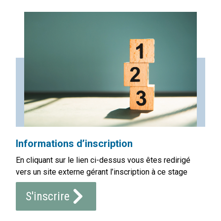
Informations d’inscription
En cliquant sur le lien ci-dessus vous êtes redirigé
vers un site externe gérant l’inscription à ce stage
S'inscrire