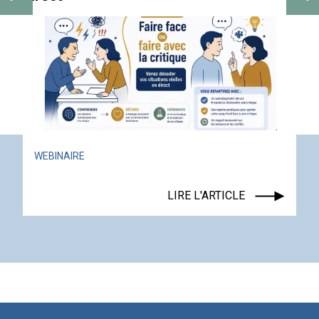
ACTUALITÉ
ÉVÉNEMENT
LIRE L'ARTICLE