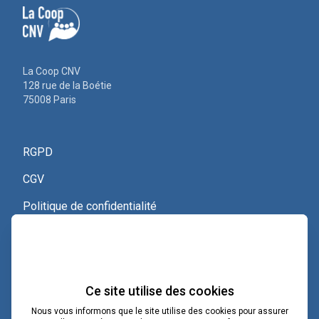
La Coop CNV
128 rue de la Boétie
75008 Paris
RGPD
CGV
Politique de confidentialité
Nous contacter
Voir le certificat Qualiopi
Ce site utilise des cookies
Nous vous informons que le site utilise des cookies pour assurer