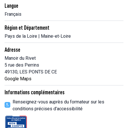
Langue
Français
Région et Département
Pays de la Loire | Maine-et-Loire
Adresse
Manoir du Rivet
5 rue des Perrins
49130, LES PONTS DE CE
Google Maps
Informations complémentaires
Renseignez-vous auprès du formateur sur les
conditions précises d’accessibilité