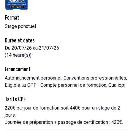
Format
Stage ponctuel
Durée et dates
Du 20/07/26 au 21/07/26
(14 heure(s))
Financement
Autofinancement personnel, Conventions professionnelles,
Eligible au CPF - Compte personnel de formation, Qualiopi
Tarifs CPF
220€ par jour de formation soit 440€ pour un stage de 2
jours.
Journée de préparation + passage de certification : 420€.