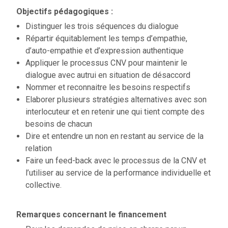
Objectifs pédagogiques :
Distinguer les trois séquences du dialogue
Répartir équitablement les temps d’empathie,
d’auto-empathie et d’expression authentique
Appliquer le processus CNV pour maintenir le
dialogue avec autrui en situation de désaccord
Nommer et reconnaitre les besoins respectifs
Elaborer plusieurs stratégies alternatives avec son
interlocuteur et en retenir une qui tient compte des
besoins de chacun
Dire et entendre un non en restant au service de la
relation
Faire un feed-back avec le processus de la CNV et
l’utiliser au service de la performance individuelle et
collective.
Remarques concernant le financement