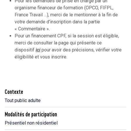
Pour les demandes de prise en charge par un
organisme financeur de formation (OPCO, FIFPL,
France Travail …), merci de le mentionner à la fin de
votre demande d’inscription dans la partie
« Commentaire ».
Pour un financement CPF, si la session est éligible,
merci de consulter la page qui présente ce
dispositif
ici
pour avoir des précisions, vérifier votre
éligibilité et vous inscrire.
Contexte
Tout public adulte
Modalités de participation
Présentiel non résidentiel