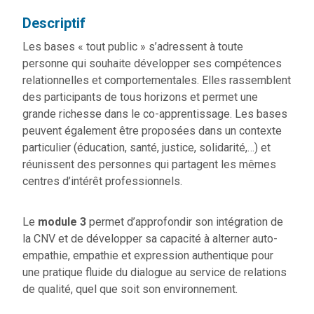
Descriptif
Les bases « tout public » s’adressent à toute
personne qui souhaite développer ses compétences
relationnelles et comportementales. Elles rassemblent
des participants de tous horizons et permet une
grande richesse dans le co-apprentissage. Les bases
peuvent également être proposées dans un contexte
particulier (éducation, santé, justice, solidarité,…) et
réunissent des personnes qui partagent les mêmes
centres d’intérêt professionnels.
Le
module 3
permet d’approfondir son intégration de
la CNV et de développer sa capacité à alterner auto-
empathie, empathie et expression authentique pour
une pratique fluide du dialogue au service de relations
de qualité, quel que soit son environnement.