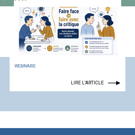
ACTUALITÉ
ÉVÉNEMENT
LIRE L'ARTICLE