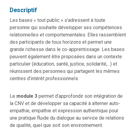
Descriptif
Les bases « tout public » s’adressent à toute
personne qui souhaite développer ses compétences
relationnelles et comportementales. Elles rassemblent
des participants de tous horizons et permet une
grande richesse dans le co-apprentissage. Les bases
peuvent également être proposées dans un contexte
particulier (éducation, santé, justice, solidarité,…) et
réunissent des personnes qui partagent les mêmes
centres d’intérêt professionnels.
Le
module 3
permet d’approfondir son intégration de
la CNV et de développer sa capacité à alterner auto-
empathie, empathie et expression authentique pour
une pratique fluide du dialogue au service de relations
de qualité, quel que soit son environnement.