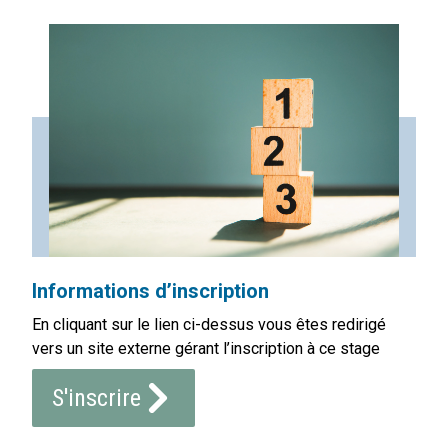
Informations d’inscription
En cliquant sur le lien ci-dessus vous êtes redirigé
vers un site externe gérant l’inscription à ce stage
S'inscrire