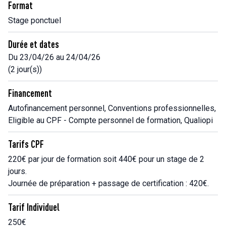
Format
Stage ponctuel
Durée et dates
Du 23/04/26 au 24/04/26
(2 jour(s))
Financement
Autofinancement personnel, Conventions professionnelles,
Eligible au CPF - Compte personnel de formation, Qualiopi
Tarifs CPF
220€ par jour de formation soit 440€ pour un stage de 2
jours.
Journée de préparation + passage de certification : 420€.
Tarif Individuel
250€