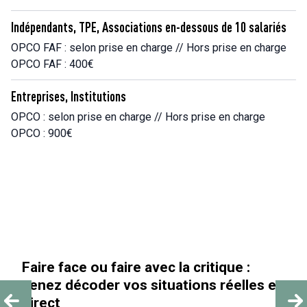
Indépendants, TPE, Associations en-dessous de 10 salariés
OPCO FAF : selon prise en charge // Hors prise en charge
OPCO FAF : 400€
Entreprises, Institutions
OPCO : selon prise en charge // Hors prise en charge
OPCO : 900€
« Au-delà des paillettes »
s en