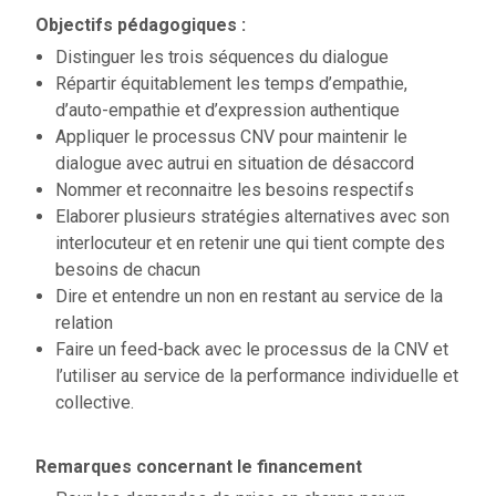
Objectifs pédagogiques :
Distinguer les trois séquences du dialogue
Répartir équitablement les temps d’empathie,
d’auto-empathie et d’expression authentique
Appliquer le processus CNV pour maintenir le
dialogue avec autrui en situation de désaccord
Nommer et reconnaitre les besoins respectifs
Elaborer plusieurs stratégies alternatives avec son
interlocuteur et en retenir une qui tient compte des
besoins de chacun
Dire et entendre un non en restant au service de la
relation
Faire un feed-back avec le processus de la CNV et
l’utiliser au service de la performance individuelle et
collective.
Remarques concernant le financement