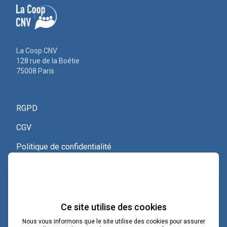
La Coop CNV
128 rue de la Boétie
75008 Paris
RGPD
CGV
Politique de confidentialité
Nous contacter
Voir le certificat Qualiopi
Ce site utilise des cookies
Nous vous informons que le site utilise des cookies pour assurer