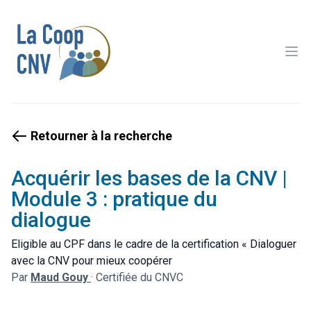
Ope
Retourner à la recherche
Acquérir les bases de la CNV |
Module 3 : pratique du
dialogue
Eligible au CPF dans le cadre de la certification « Dialoguer
avec la CNV pour mieux coopérer
Par
Maud Gouy
·
Certifiée du CNVC