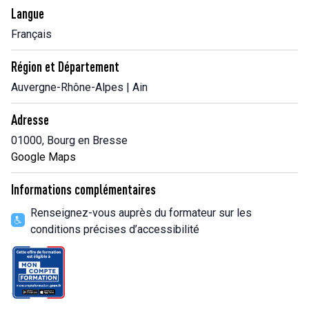
Langue
Français
Région et Département
Auvergne-Rhône-Alpes | Ain
Adresse
01000, Bourg en Bresse
Google Maps
Informations complémentaires
Renseignez-vous auprès du formateur sur les
conditions précises d’accessibilité