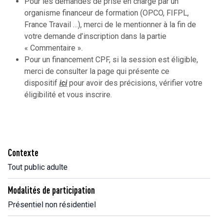
Pour les demandes de prise en charge par un
organisme financeur de formation (OPCO, FIFPL,
France Travail …), merci de le mentionner à la fin de
votre demande d’inscription dans la partie
« Commentaire ».
Pour un financement CPF, si la session est éligible,
merci de consulter la page qui présente ce
dispositif
ici
pour avoir des précisions, vérifier votre
éligibilité et vous inscrire.
Contexte
Tout public adulte
Modalités de participation
Présentiel non résidentiel