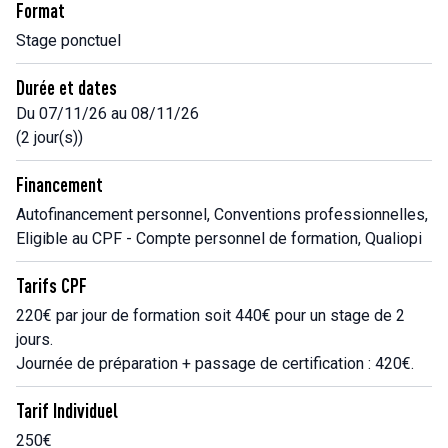
Format
Stage ponctuel
Durée et dates
Du 07/11/26 au 08/11/26
(2 jour(s))
Financement
Autofinancement personnel, Conventions professionnelles,
Eligible au CPF - Compte personnel de formation, Qualiopi
Tarifs CPF
220€ par jour de formation soit 440€ pour un stage de 2
jours.
Journée de préparation + passage de certification : 420€.
Tarif Individuel
250€