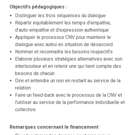
Objectifs pédagogiques :
Distinguer les trois séquences du dialogue
Répartir équitablement les temps d’empathie,
d’auto-empathie et d’expression authentique
Appliquer le processus CNV pour maintenir le
dialogue avec autrui en situation de désaccord
Nommer et reconnaitre les besoins respectifs
Elaborer plusieurs stratégies alternatives avec son
interlocuteur et en retenir une qui tient compte des
besoins de chacun
Dire et entendre un non en restant au service de la
relation
Faire un feed-back avec le processus de la CNV et
l’utiliser au service de la performance individuelle et
collective.
Remarques concernant le financement