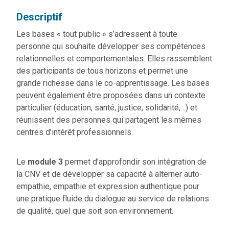
Descriptif
Les bases « tout public » s’adressent à toute
personne qui souhaite développer ses compétences
relationnelles et comportementales. Elles rassemblent
des participants de tous horizons et permet une
grande richesse dans le co-apprentissage. Les bases
peuvent également être proposées dans un contexte
particulier (éducation, santé, justice, solidarité,…) et
réunissent des personnes qui partagent les mêmes
centres d’intérêt professionnels.
Le
module 3
permet d’approfondir son intégration de
la CNV et de développer sa capacité à alterner auto-
empathie, empathie et expression authentique pour
une pratique fluide du dialogue au service de relations
de qualité, quel que soit son environnement.