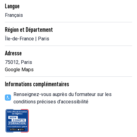
Langue
Français
Région et Département
Île-de-France | Paris
Adresse
75012, Paris
Google Maps
Informations complémentaires
Renseignez-vous auprès du formateur sur les
conditions précises d’accessibilité