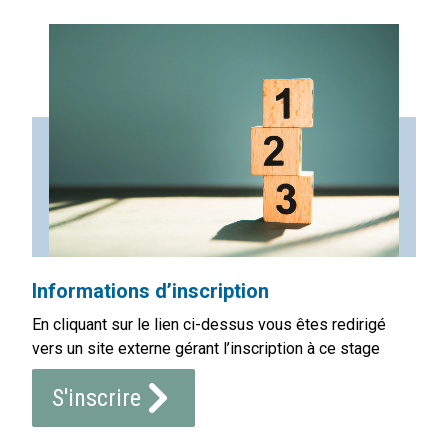
Informations d’inscription
En cliquant sur le lien ci-dessus vous êtes redirigé
vers un site externe gérant l’inscription à ce stage
S'inscrire