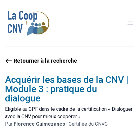
Ope
Retourner à la recherche
Acquérir les bases de la CNV |
Module 3 : pratique du
dialogue
Eligible au CPF dans le cadre de la certification « Dialoguer
avec la CNV pour mieux coopérer »
Par
Florence Guimezanes
·
Certifiée du CNVC