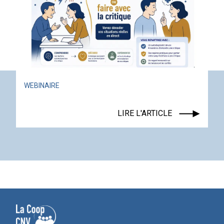
ACTUALITÉ
ÉVÉNEMENT
LIRE L'ARTICLE