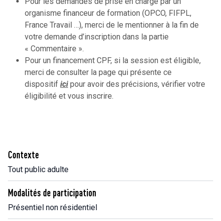
Pour les demandes de prise en charge par un
organisme financeur de formation (OPCO, FIFPL,
France Travail …), merci de le mentionner à la fin de
votre demande d’inscription dans la partie
« Commentaire ».
Pour un financement CPF, si la session est éligible,
merci de consulter la page qui présente ce
dispositif
ici
pour avoir des précisions, vérifier votre
éligibilité et vous inscrire.
Contexte
Tout public adulte
Modalités de participation
Présentiel non résidentiel